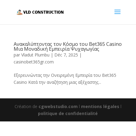
Ανακαλύπτοντας τον Κόσμο του Bet365 Casino
Μια Μοναδική Εμπειρία Ψυχαγωγίας
par
Vladut Plumbu
|
Déc 7, 2025
|
casinobet365gr.com
Εξερευνώντας την Ονειρεμένη Εμπειρία του Bet365
Casino Κατά την αναζήτηση μιας αξέχαστης...
Création de
cgwebstudio.com
l
mentions légales
l
politique de confidentialité