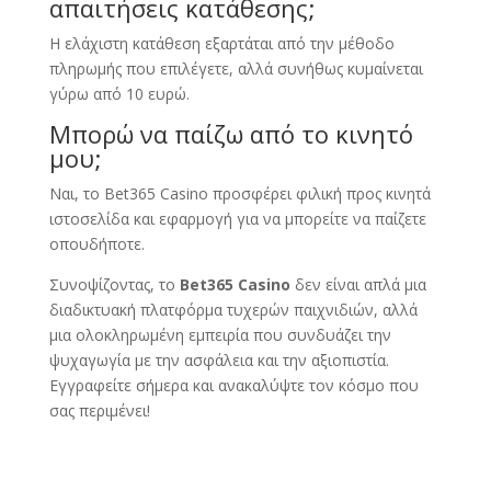
απαιτήσεις κατάθεσης;
Η ελάχιστη κατάθεση εξαρτάται από την μέθοδο
πληρωμής που επιλέγετε, αλλά συνήθως κυμαίνεται
γύρω από 10 ευρώ.
Μπορώ να παίζω από το κινητό
μου;
Ναι, το Bet365 Casino προσφέρει φιλική προς κινητά
ιστοσελίδα και εφαρμογή για να μπορείτε να παίζετε
οπουδήποτε.
Συνοψίζοντας, το
Bet365 Casino
δεν είναι απλά μια
διαδικτυακή πλατφόρμα τυχερών παιχνιδιών, αλλά
μια ολοκληρωμένη εμπειρία που συνδυάζει την
ψυχαγωγία με την ασφάλεια και την αξιοπιστία.
Εγγραφείτε σήμερα και ανακαλύψτε τον κόσμο που
σας περιμένει!