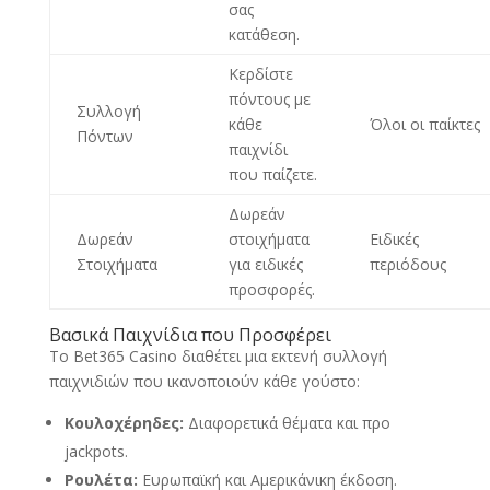
σας
κατάθεση.
Κερδίστε
πόντους με
Συλλογή
κάθε
Όλοι οι παίκτες
Πόντων
παιχνίδι
που παίζετε.
Δωρεάν
Δωρεάν
στοιχήματα
Ειδικές
Στοιχήματα
για ειδικές
περιόδους
προσφορές.
Βασικά Παιχνίδια που Προσφέρει
Το Bet365 Casino διαθέτει μια εκτενή συλλογή
παιχνιδιών που ικανοποιούν κάθε γούστο:
Κουλοχέρηδες:
Διαφορετικά θέματα και προ
jackpots.
Ρουλέτα:
Ευρωπαϊκή και Αμερικάνικη έκδοση.