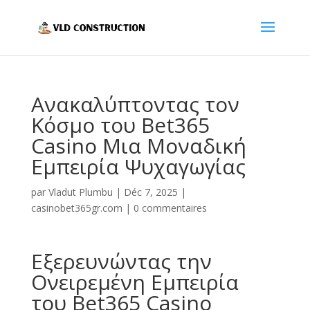
Ανακαλύπτοντας τον
Κόσμο του Bet365
Casino Μια Μοναδική
Εμπειρία Ψυχαγωγίας
par
Vladut Plumbu
|
Déc 7, 2025
|
casinobet365gr.com
|
0 commentaires
Εξερευνώντας την
Ονειρεμένη Εμπειρία
του Bet365 Casino