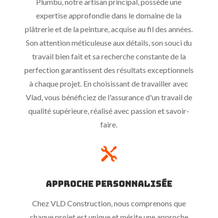
Plumbu, notre artisan principal, possède une
expertise approfondie dans le domaine de la
plâtrerie et de la peinture, acquise au fil des années.
Son attention méticuleuse aux détails, son souci du
travail bien fait et sa recherche constante de la
perfection garantissent des résultats exceptionnels
à chaque projet. En choisissant de travailler avec
Vlad, vous bénéficiez de l'assurance d'un travail de
qualité supérieure, réalisé avec passion et savoir-
faire.

Approche Personnalisée
Chez VLD Construction, nous comprenons que
chaque projet est unique et mérite une approche