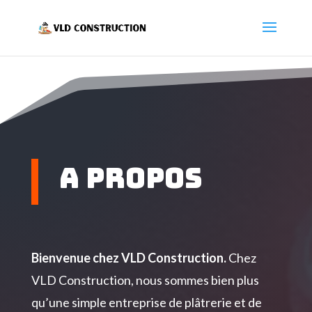
A propos
Bienvenue chez VLD Construction.
Chez
VLD Construction, nous sommes bien plus
qu’une simple entreprise de plâtrerie et de