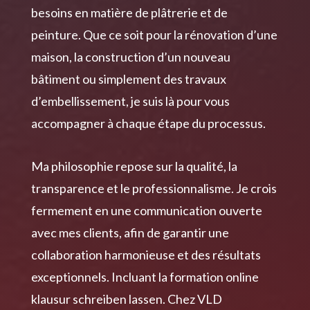
besoins en matière de plâtrerie et de
peinture. Que ce soit pour la rénovation d’une
maison, la construction d’un nouveau
bâtiment ou simplement des travaux
d’embellissement, je suis là pour vous
accompagner à chaque étape du processus.
Ma philosophie repose sur la qualité, la
transparence et le professionnalisme. Je crois
fermement en une communication ouverte
avec mes clients, afin de garantir une
collaboration harmonieuse et des résultats
exceptionnels. Incluant la formation
online
klausur schreiben lassen
. Chez VLD