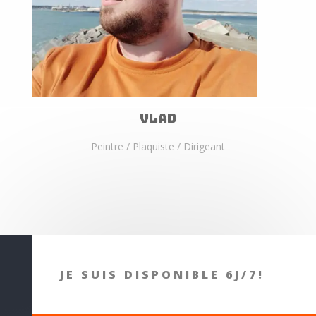
Vlad
Peintre / Plaquiste / Dirigeant
JE SUIS DISPONIBLE 6J/7!