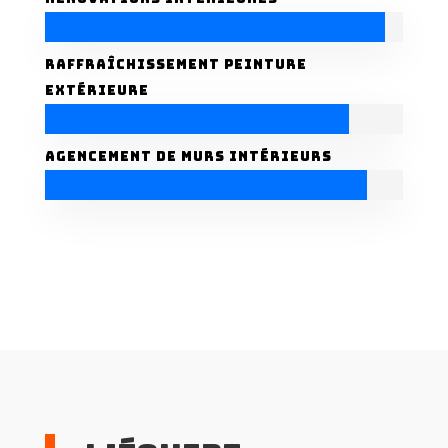
Raffraîchissement peinture
extérieure
Agencement de murs intérieurs