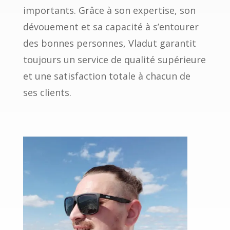
importants. Grâce à son expertise, son
dévouement et sa capacité à s’entourer
des bonnes personnes, Vladut garantit
toujours un service de qualité supérieure
et une satisfaction totale à chacun de
ses clients.