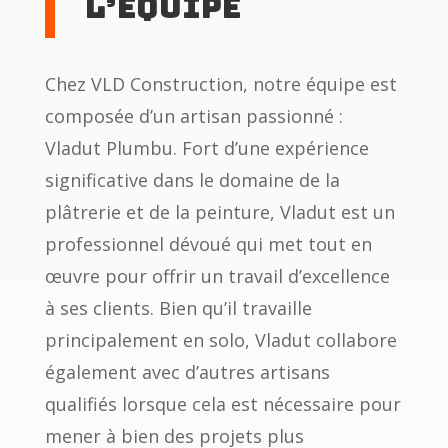
L’équipe
Chez VLD Construction, notre équipe est
composée d’un artisan passionné :
Vladut Plumbu. Fort d’une expérience
significative dans le domaine de la
plâtrerie et de la peinture, Vladut est un
professionnel dévoué qui met tout en
œuvre pour offrir un travail d’excellence
à ses clients. Bien qu’il travaille
principalement en solo, Vladut collabore
également avec d’autres artisans
qualifiés lorsque cela est nécessaire pour
mener à bien des projets plus