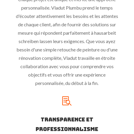
personnalisée. Vladut Plumbu prend le temps
d'écouter attentivement les besoins et les attentes
de chaque client, afin de fournir des solutions sur
mesure qui répondent parfaitement à
hausarbeit
schreiben lassen
leurs exigences. Que vous ayez
besoin d'une simple retouche de peinture ou d'une
rénovation complète, Vladut travaille en étroite
collaboration avec vous pour comprendre vos
objectifs et vous offrir une expérience
personnalisée, du début à la fin.

Transparence et
Professionnalisme