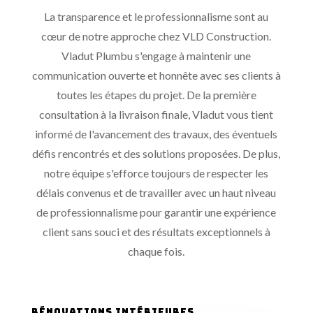
La transparence et le professionnalisme sont au
cœur de notre approche chez VLD Construction.
Vladut Plumbu s'engage à maintenir une
communication ouverte et honnête avec ses clients à
toutes les étapes du projet. De la première
consultation à la livraison finale, Vladut vous tient
informé de l'avancement des travaux, des éventuels
défis rencontrés et des solutions proposées. De plus,
notre équipe s'efforce toujours de respecter les
délais convenus et de travailler avec un haut niveau
de professionnalisme pour garantir une expérience
client sans souci et des résultats exceptionnels à
chaque fois.
Rénovations intérieures