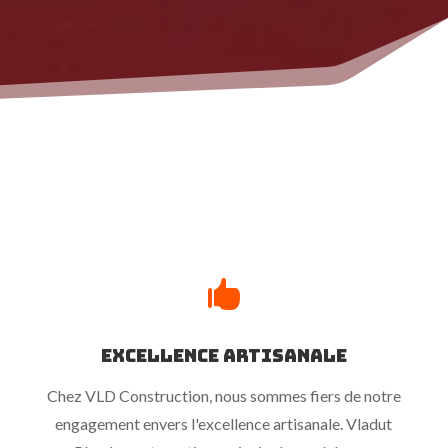

Excellence Artisanale
Chez VLD Construction, nous sommes fiers de notre
engagement envers l'excellence artisanale. Vladut