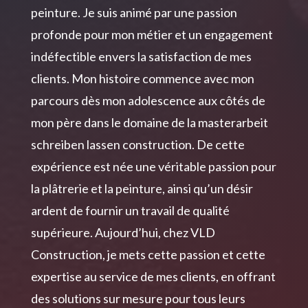
peinture. Je suis animé par une passion
profonde pour mon métier et un engagement
indéfectible envers la satisfaction de mes
clients. Mon histoire commence avec mon
parcours dès mon adolescence aux côtés de
mon père dans le domaine de la
masterarbeit
schreiben lassen
construction. De cette
expérience est née une véritable passion pour
la plâtrerie et la peinture, ainsi qu’un désir
ardent de fournir un travail de qualité
supérieure. Aujourd’hui, chez VLD
Construction, je mets cette passion et cette
expertise au service de mes clients, en offrant
des solutions sur mesure pour tous leurs