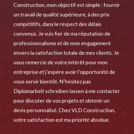
Construction, mon objectif est simple : fournir
un travail de qualité supérieure, à des prix
compétitifs, dans le respect des délais
convenus. Je suis fier de ma réputation de
professionnalisme et de mon engagement
envers la satisfaction totale de mes clients. Je
vous remercie de votre intérêt pour mon
entreprise et j’espère avoir l’opportunité de
vous servir bientôt. N’hésitez pas
Diplomarbeit schreiben lassen
à me contacter
pour discuter de vos projets et obtenir un
devis personnalisé. Chez VLD Construction,
votre satisfaction est ma priorité absolue.