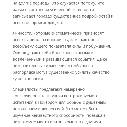
на долгие периоды. Это случается потому, что
разум в состоянии усиленной активности
записывает гораздо существеннее подробностей и
аспектов происходящего.
Личности, которые систематически привносят
аспекты риска в свою жизнь, замечают рост
всеобъемлющего показателя силы и побуждения.
Они ощущают себя более энергичными и
вовлеченными в развивающиеся события. Даже
незначительные изменения от обычного
распорядка могут существенно усилить качество
существования.
Специалисты предлагают намеренно
конструировать ситуации контролируемого
испытания в Покердом для борьбы с душевным
истощением и депрессией. Это может быть
изучение неизвестного способности, поездка в
незнакомое место или знакомство с другими