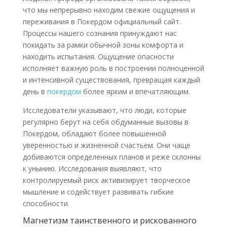
что мы непрерывно находим свежие ощущения и
переживания в Покердом официальный сайт.
Процессы нашего сознания принуждают нас
покидать за рамки обычной зоны комфорта и
находить испытания. Ощущение опасности
исполняет важную роль в построении полноценной
и интенсивной существования, превращая каждый
день в
покердом
более ярким и впечатляющим.
Исследователи указывают, что люди, которые
регулярно берут на себя обдуманные вызовы в
Покердом, обладают более повышенной
уверенностью и жизненной счастьем. Они чаще
добиваются определенных планов и реже склонны
к унынию. Исследования выявляют, что
контролируемый риск активизирует творческое
мышление и содействует развивать гибкие
способности.
Магнетизм таинственного и рискованного