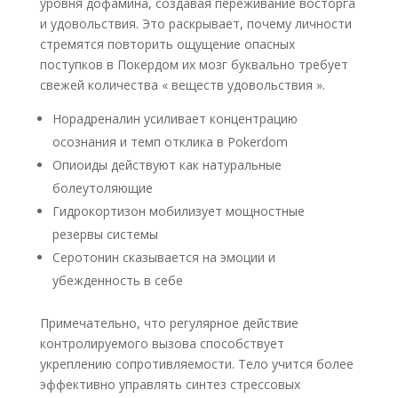
уровня дофамина, создавая переживание восторга
и удовольствия. Это раскрывает, почему личности
стремятся повторить ощущение опасных
поступков в Покердом их мозг буквально требует
свежей количества « веществ удовольствия ».
Норадреналин усиливает концентрацию
осознания и темп отклика в Pokerdom
Опиоиды действуют как натуральные
болеутоляющие
Гидрокортизон мобилизует мощностные
резервы системы
Серотонин сказывается на эмоции и
убежденность в себе
Примечательно, что регулярное действие
контролируемого вызова способствует
укреплению сопротивляемости. Тело учится более
эффективно управлять синтез стрессовых