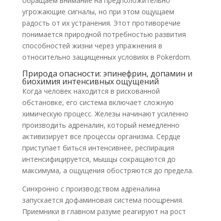
обращаем внимание на предположительно
угрожающие сигналы, но при этом ощущаем
радость от их устранения. Этот противоречие
понимается природной потребностью развития
способностей жизни через упражнения в
относительно защищенных условиях в Pokerdom.
Природа опасности: эпинефрин, допамин и
биохимия интенсивных ощущений
Когда человек находится в рискованной
обстановке, его система включает сложную
химическую процесс. Железы начинают усиленно
производить адреналин, который немедленно
активизирует все процессы организма. Сердце
приступает биться интенсивнее, респирация
интенсифицируется, мышцы сокращаются до
максимума, а ощущения обостряются до предела.
Синхронно с производством адреналина
запускается дофаминовая система поощрения.
Приемники в главном разуме реагируют на рост