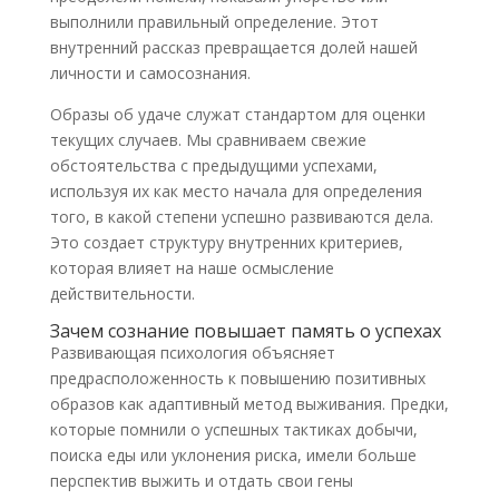
выполнили правильный определение. Этот
внутренний рассказ превращается долей нашей
личности и самосознания.
Образы об удаче служат стандартом для оценки
текущих случаев. Мы сравниваем свежие
обстоятельства с предыдущими успехами,
используя их как место начала для определения
того, в какой степени успешно развиваются дела.
Это создает структуру внутренних критериев,
которая влияет на наше осмысление
действительности.
Зачем сознание повышает память о успехах
Развивающая психология объясняет
предрасположенность к повышению позитивных
образов как адаптивный метод выживания. Предки,
которые помнили о успешных тактиках добычи,
поиска еды или уклонения риска, имели больше
перспектив выжить и отдать свои гены