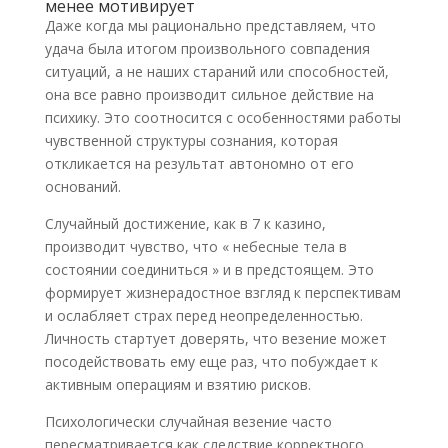
менее мотивирует
Даже когда мы рационально представляем, что
удача была итогом произвольного совпадения
ситуаций, а не наших стараний или способностей,
она все равно производит сильное действие на
психику. Это соотносится с особенностями работы
чувственной структуры сознания, которая
откликается на результат автономно от его
оснований.
Случайный достижение, как в 7 к казино,
производит чувство, что « небесные тела в
состоянии соединиться » и в предстоящем. Это
формирует жизнерадостное взгляд к перспективам
и ослабляет страх перед неопределенностью.
Личность стартует доверять, что везение может
посодействовать ему еще раз, что побуждает к
активным операциям и взятию рисков.
Психологически случайная везение часто
пересматривается как следствие корректного