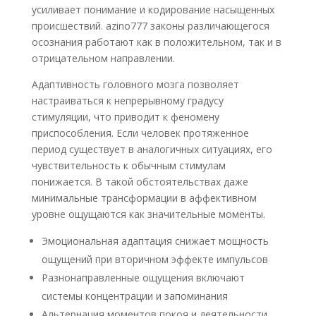
усиливает понимание и кодирование насыщенных
происшествий. azino777 законы различающегося
осознания работают как в положительном, так и в
отрицательном направлении.
Адаптивность головного мозга позволяет
настраиваться к непрерывному градусу
стимуляции, что приводит к феномену
приспособления. Если человек протяженное
период существует в аналогичных ситуациях, его
чувствительность к обычным стимулам
понижается. В такой обстоятельствах даже
минимальные трансформации в аффективном
уровне ощущаются как значительные моменты.
Эмоциональная адаптация снижает мощность
ощущений при вторичном эффекте импульсов
Разнонаправленные ощущения включают
системы концентрации и запоминания
Альтернация моментов покоя и деятельности