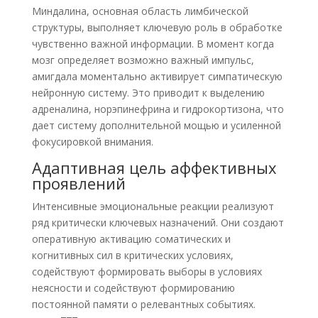
Миндалина, основная область лимбической
структуры, выполняет ключевую роль в обработке
чувственно важной информации. В момент когда
мозг определяет возможно важный импульс,
амигдала моментально активирует симпатическую
нейронную систему. Это приводит к выделению
адреналина, норэпинефрина и гидрокортизона, что
дает систему дополнительной мощью и усиленной
фокусировкой внимания.
Адаптивная цель аффективных
проявлений
Интенсивные эмоциональные реакции реализуют
ряд критически ключевых назначений. Они создают
оперативную активацию соматических и
когнитивных сил в критических условиях,
содействуют формировать выборы в условиях
неясности и содействуют формированию
постоянной памяти о релевантных событиях.