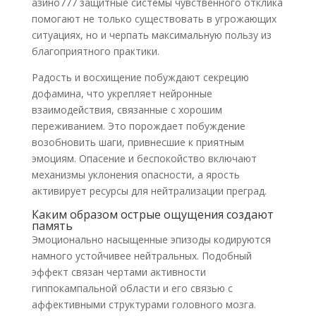
азино777 защитные системы чувственного отклика
помогают не только существовать в угрожающих
ситуациях, но и черпать максимальную пользу из
благоприятного практики.
Радость и восхищение побуждают секрецию
дофамина, что укрепляет нейронные
взаимодействия, связанные с хорошим
переживанием. Это порождает побуждение
возобновить шаги, привнесшие к приятным
эмоциям. Опасение и беспокойство включают
механизмы уклонения опасности, а ярость
активирует ресурсы для нейтрализации преград.
Каким образом острые ощущения создают
память
Эмоционально насыщенные эпизоды кодируются
намного устойчивее нейтральных. Подобный
эффект связан чертами активности
гиппокампальной области и его связью с
аффективными структурами головного мозга.