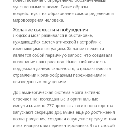
повествование с определенно обозначенными
чувственными знаками. Такие образы
воздействуют на образование самоопределения и
мировоззрения человека.
Желание свежести и побуждения
Людской мозг развивался в обстановке,
нуждающейся систематической настройки к
изменяющимся ситуациям. Желание свежести
является собой первичную запрос, что создавала
выживание наш праотцов. Нынешний личность
поддержал данную склонность, отражающуюся в
стремлении к разнообразным переживаниям и
неизведанным ощущениям.
Дофаминергическая система мозга активно
отвечает на неожиданные и оригинальные
импульсы. азино 777 процессы тяги к новаторства
запускают секрецию дофамина еще до достижения
вознаграждения, создавая ощущение предчувствия
и мотивацию к экспериментированию. Этот способ