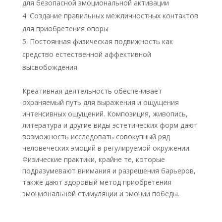
для безопасной эмоциональной активации
Создание правильных межличностных контактов
для приобретения опоры
Постоянная физическая подвижность как
средство естественной аффективной
высвобождения
Креативная деятельность обеспечивает
охраняемый путь для выражения и ощущения
интенсивных ощущений. Композиция, живопись,
литература и другие виды эстетических форм дают
возможность исследовать совокупный ряд
человеческих эмоций в регулируемой окружении.
Физические практики, крайне те, которые
подразумевают внимания и разрешения барьеров,
также дают здоровый метод приобретения
эмоциональной стимуляции и эмоции победы.