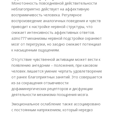
Монотонность повседневной действительности
неблагоприятно действует на аффективную
восприимчивость человека. Регулярное
воспроизведение аналогичных поведения и чувств
приводит к настройке нервной структуры, что
снижает интенсивность аффективных ответов.
azino777 механизмы нервной подстройки охраняют
мозг от перегрузки, но заодно снижают потенциал
к насыщенным ощущениям.
Отсутствие чувственной активации может вести к
появлению ангедонии – положения, при каковом
человек лишается умение черпать удовлетворение
от ранее благоприятных занятий. Это совершается
из-за сокращения отзывчивости
дофаминергических рецепторов и дисфункции
деятельности механизма поощрения мозга.
Эмоциональное ослабление также ассоциировано
с постоянным напряжением, который нередко