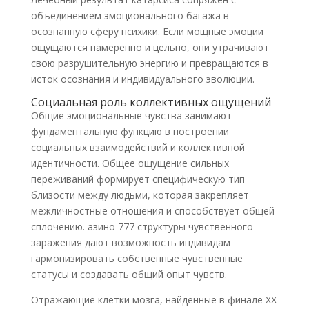
объединением эмоционального багажа в
осознанную сферу психики. Если мощные эмоции
ощущаются намеренно и цельно, они утрачивают
свою разрушительную энергию и превращаются в
исток осознания и индивидуального эволюции.
Социальная роль коллективных ощущений
Общие эмоциональные чувства занимают
фундаментальную функцию в построении
социальных взаимодействий и коллективной
идентичности. Общее ощущение сильных
переживаний формирует специфическую тип
близости между людьми, которая закрепляет
межличностные отношения и способствует общей
сплочению. азино 777 структуры чувственного
заражения дают возможность индивидам
гармонизировать собственные чувственные
статусы и создавать общий опыт чувств.
Отражающие клетки мозга, найденные в финале XX