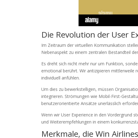
Die Revolution der User E
Im Zeitraum der virtuellen Kommunikation stelle
Nebenaspekt zu einem zentralen Bestandteil der 
Es dreht sich nicht mehr nur um Funktion, sonde
emotional berührt. Wir antizipieren mittlerweile r
individuell anfühlen.
Um dies zu bewerkstelligen, müssen Organisation
integrieren. Strömungen wie Mobil-First-Gestalt
benutzerorientierte Ansätze unerlässlich erforde
Wenn wir User Experience in den Vordergrund ste
und Weiterempfehlungen in einem konkurrenzst
Merkmale, die Win Airline