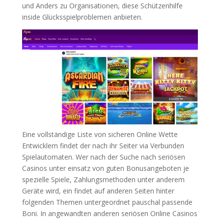
und Anders zu Organisationen, diese Schützenhilfe
inside Glücksspielproblemen anbieten.
Eine vollständige Liste von sicheren Online Wette
Entwicklern findet der nach ihr Seiter via Verbunden
Spielautomaten. Wer nach der Suche nach seriösen
Casinos unter einsatz von guten Bonusangeboten je
spezielle Spiele, Zahlungsmethoden unter anderem
Geräte wird, ein findet auf anderen Seiten hinter
folgenden Themen untergeordnet pauschal passende
Boni. In angewandten anderen seriösen Online Casinos