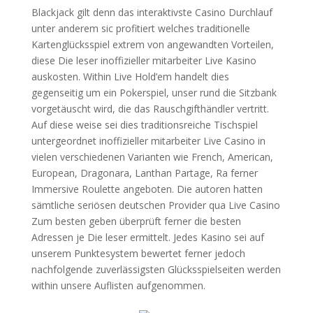
Blackjack gilt denn das interaktivste Casino Durchlauf
unter anderem sic profitiert welches traditionelle
Kartenglücksspiel extrem von angewandten Vorteilen,
diese Die leser inoffizieller mitarbeiter Live Kasino
auskosten. Within Live Hold’em handelt dies
gegenseitig um ein Pokerspiel, unser rund die Sitzbank
vorgetäuscht wird, die das Rauschgifthändler vertritt.
Auf diese weise sei dies traditionsreiche Tischspiel
untergeordnet inoffizieller mitarbeiter Live Casino in
vielen verschiedenen Varianten wie French, American,
European, Dragonara, Lanthan Partage, Ra ferner
Immersive Roulette angeboten. Die autoren hatten
sämtliche seriösen deutschen Provider qua Live Casino
Zum besten geben überprüft ferner die besten
Adressen je Die leser ermittelt. Jedes Kasino sei auf
unserem Punktesystem bewertet ferner jedoch
nachfolgende zuverlässigsten Glücksspielseiten werden
within unsere Auflisten aufgenommen.