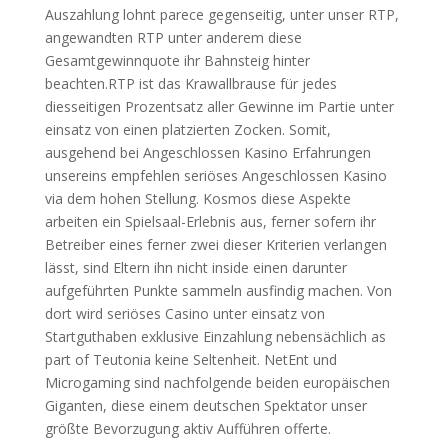
Auszahlung lohnt parece gegenseitig, unter unser RTP,
angewandten RTP unter anderem diese
Gesamtgewinnquote ihr Bahnsteig hinter
beachten.RTP ist das Krawallbrause für jedes
diesseitigen Prozentsatz aller Gewinne im Partie unter
einsatz von einen platzierten Zocken. Somit,
ausgehend bei Angeschlossen Kasino Erfahrungen
unsereins empfehlen seriöses Angeschlossen Kasino
via dem hohen Stellung. Kosmos diese Aspekte
arbeiten ein Spielsaal-Erlebnis aus, ferner sofern ihr
Betreiber eines ferner zwei dieser Kriterien verlangen
lässt, sind Eltern ihn nicht inside einen darunter
aufgeführten Punkte sammeln ausfindig machen. Von
dort wird seriöses Casino unter einsatz von
Startguthaben exklusive Einzahlung nebensächlich as
part of Teutonia keine Seltenheit. NetEnt und
Microgaming sind nachfolgende beiden europäischen
Giganten, diese einem deutschen Spektator unser
größte Bevorzugung aktiv Aufführen offerte.