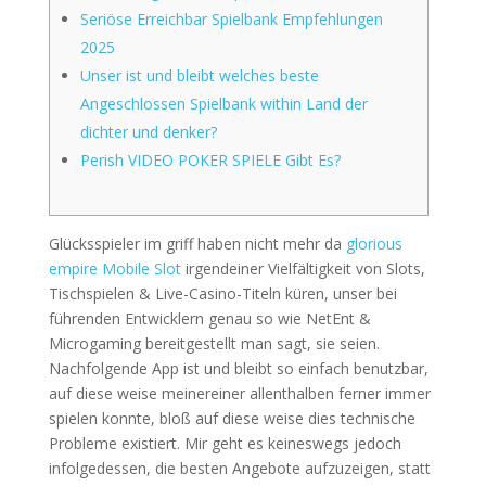
Seriöse Erreichbar Spielbank Empfehlungen
2025
Unser ist und bleibt welches beste
Angeschlossen Spielbank within Land der
dichter und denker?
Perish VIDEO POKER SPIELE Gibt Es?
Glücksspieler im griff haben nicht mehr da
glorious
empire Mobile Slot
irgendeiner Vielfältigkeit von Slots,
Tischspielen & Live-Casino-Titeln küren, unser bei
führenden Entwicklern genau so wie NetEnt &
Microgaming bereitgestellt man sagt, sie seien.
Nachfolgende App ist und bleibt so einfach benutzbar,
auf diese weise meinereiner allenthalben ferner immer
spielen konnte, bloß auf diese weise dies technische
Probleme existiert. Mir geht es keineswegs jedoch
infolgedessen, die besten Angebote aufzuzeigen, statt