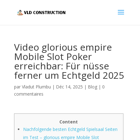
Video glorious empire
Mobile Slot Poker
erreichbar: Für nüsse
ferner um Echtgeld 2025
par
Vladut Plumbu
|
Déc 14, 2025
|
Blog
|
0
commentaires
Content
Nachfolgende besten Echtgeld Spielsaal Seiten
im Test – glorious empire Mobile Slot