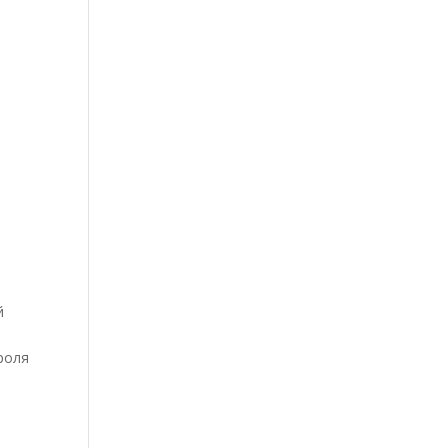
у
й
роля