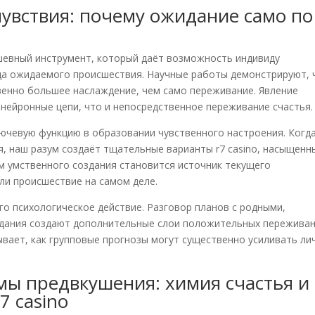
увствия: почему ожидание само по
евный инструмент, который даёт возможность индивиду
да ожидаемого происшествия. Научные работы демонстрируют, 
венно большее наслаждение, чем само переживание. Явление
нейронные цепи, что и непосредственное переживание счастья.
лючевую функцию в образовании чувственного настроения. Когд
, наш разум создаёт тщательные варианты r7 casino, насыщенн
 умственного создания становится источник текущего
 ли происшествие на самом деле.
о психологическое действие. Разговор планов с родными,
дания создают дополнительные слои положительных переживан
вает, как групповые прогнозы могут существенно усиливать ли
мы предвкушения: химия счастья и
7 casino