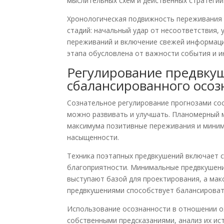
мыслительных схем и действенных стратегий
Хронологическая подвижность переживания 
стадий: начальный удар от несоответствия,
переживаний и включение свежей информаци
этапа обусловлена от важности события и и
Регулирование предвкуш
сбалансированного осоз
Сознательное регулирование прогнозами со
можно развивать и улучшать. Планомерный 
максимума позитивные переживания и миним
насыщенности.
Техника поэтапных предвкушений включает 
благоприятности. Минимальные предвкушени
выступают базой для проектирования, а ма
предвкушениями способствует балансирова
Использование осознанности в отношении 
собственными предсказаниями, анализ их ис