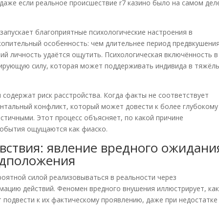
 даже если реальное происшествие r7 казино было на самом дел
 запускает благоприятные психологические настроения в
копительный особенность: чем длительнее период предвкушения
ий личность удаётся ощутить. Психологическая включённость в
ирующую силу, которая может поддерживать индивида в тяжёл
содержат риск расстройства. Когда факты не соответствует
нтальный конфликт, который может довести к более глубокому
стичными. Этот процесс объясняет, по какой причине
обытия ощущаются как фиаско.
вствия: явление вредного ожидани
едположения
роятной силой реализовываться в реальности через
мацию действий. Феномен вредного внушения иллюстрирует, ка
 подвести к их фактическому проявлению, даже при недостатке