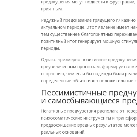
предвкушения могут подвести к фрустрации,
приятным.
Радужный предсказание грядущего r7 казино
актуальном периоде. Этот явление имеет на
тем существеннее благоприятных переживан
позитивный итог генерирует мощную стимул
периоды.
Однако чрезмерно позитивные предвкушения 
преувеличенным прогнозам, формируется ме
огорчению, чем если бы надежды были реали
определённые объективно положительные с
Пессимистичные предчу
и самосбывающиеся пр
Негативные предчувствия располагают неве
психосоматические инструменты и трансфор
предвосхищение вредных результатов может
реальных оснований.