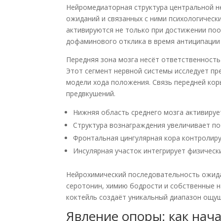
Нейромедиаторная структура центральной н
ожиданий и связанных с ними психологическ
активируются не только при достижении поо
дофаминового отклика в время антиципации 
Передняя зона мозга несёт ответственност
Этот сегмент нервной системы исследует пр
модели хода положения. Связь передней кор
предвкушений.
Нижняя область среднего мозга активируе
Структура вознаграждения увеличивает п
Фронтальная цингулярная кора контролир
Инсулярная участок интегрирует физическ
Нейрохимический последовательность ожида
серотонин, химию бодрости и собственные 
коктейль создаёт уникальный диапазон ощущ
Явление опоры: как нач