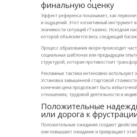
финальную оценку
Эффект референса показывает, как первонач
и ощущений. Этот когнитивный инструмент в
значимости ситуаций r7 казино. Исходная н
которой объясняется весь следующий багаж
Процесс образования якоря происходит част
социальных шаблонах или предыдущем опыте
структурой, которая противостоит трансфо
Рекламные тактики интенсивно используют 
Установка завышенной стартовой стоимости
конечная цена продолжает быть избыточной
отношениях, трудовой деятельности и инди
Положительные надежды 
или дорога к фрустраци
Положительные ожидания создают двойствен
они повышают ожидание и превращают этап 