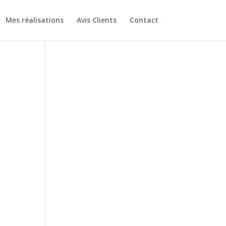
Mes réalisations
Avis Clients
Contact