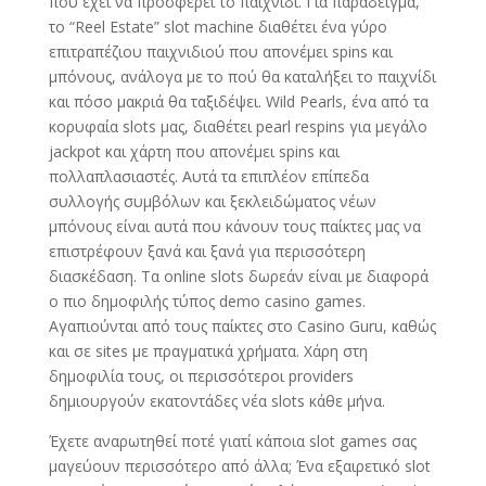
που έχει να προσφέρει το παιχνίδι. Για παράδειγμα,
το “Reel Estate” slot machine διαθέτει ένα γύρο
επιτραπέζιου παιχνιδιού που απονέμει spins και
μπόνους, ανάλογα με το πού θα καταλήξει το παιχνίδι
και πόσο μακριά θα ταξιδέψει. Wild Pearls, ένα από τα
κορυφαία slots μας, διαθέτει pearl respins για μεγάλο
jackpot και χάρτη που απονέμει spins και
πολλαπλασιαστές. Αυτά τα επιπλέον επίπεδα
συλλογής συμβόλων και ξεκλειδώματος νέων
μπόνους είναι αυτά που κάνουν τους παίκτες μας να
επιστρέφουν ξανά και ξανά για περισσότερη
διασκέδαση. Τα online slots δωρεάν είναι με διαφορά
ο πιο δημοφιλής τύπος demo casino games.
Αγαπιούνται από τους παίκτες στο Casino Guru, καθώς
και σε sites με πραγματικά χρήματα. Χάρη στη
δημοφιλία τους, οι περισσότεροι providers
δημιουργούν εκατοντάδες νέα slots κάθε μήνα.
Έχετε αναρωτηθεί ποτέ γιατί κάποια slot games σας
μαγεύουν περισσότερο από άλλα; Ένα εξαιρετικό slot