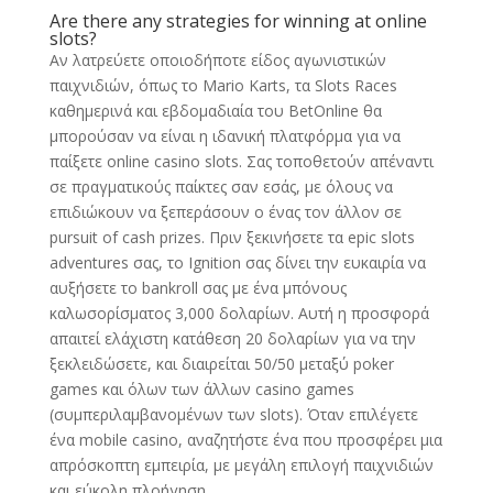
Are there any strategies for winning at online
slots?
Αν λατρεύετε οποιοδήποτε είδος αγωνιστικών
παιχνιδιών, όπως το Mario Karts, τα Slots Races
καθημερινά και εβδομαδιαία του BetOnline θα
μπορούσαν να είναι η ιδανική πλατφόρμα για να
παίξετε online casino slots. Σας τοποθετούν απέναντι
σε πραγματικούς παίκτες σαν εσάς, με όλους να
επιδιώκουν να ξεπεράσουν ο ένας τον άλλον σε
pursuit of cash prizes. Πριν ξεκινήσετε τα epic slots
adventures σας, το Ignition σας δίνει την ευκαιρία να
αυξήσετε το bankroll σας με ένα μπόνους
καλωσορίσματος 3,000 δολαρίων. Αυτή η προσφορά
απαιτεί ελάχιστη κατάθεση 20 δολαρίων για να την
ξεκλειδώσετε, και διαιρείται 50/50 μεταξύ poker
games και όλων των άλλων casino games
(συμπεριλαμβανομένων των slots). Όταν επιλέγετε
ένα mobile casino, αναζητήστε ένα που προσφέρει μια
απρόσκοπτη εμπειρία, με μεγάλη επιλογή παιχνιδιών
και εύκολη πλοήγηση.