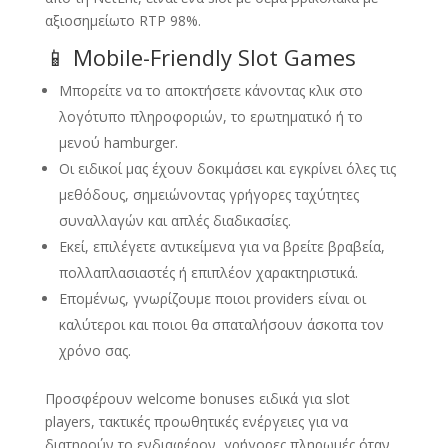
αξιοσημείωτο RTP 98%.
📱 Mobile-Friendly Slot Games
Μπορείτε να το αποκτήσετε κάνοντας κλικ στο
λογότυπο πληροφοριών, το ερωτηματικό ή το
μενού hamburger.
Οι ειδικοί μας έχουν δοκιμάσει και εγκρίνει όλες τις
μεθόδους, σημειώνοντας γρήγορες ταχύτητες
συναλλαγών και απλές διαδικασίες.
Εκεί, επιλέγετε αντικείμενα για να βρείτε βραβεία,
πολλαπλασιαστές ή επιπλέον χαρακτηριστικά.
Επομένως, γνωρίζουμε ποιοι providers είναι οι
καλύτεροι και ποιοι θα σπαταλήσουν άσκοπα τον
χρόνο σας.
Προσφέρουν welcome bonuses ειδικά για slot
players, τακτικές προωθητικές ενέργειες για να
διατηρούν το ενδιαφέρον, γρήγορες πληρωμές όταν