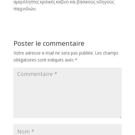
αμερόληπτες κριτικές καζίνο και βασικούς οδηγούς
παιχνιδιών.
Poster le commentaire
Votre adresse e-mail ne sera pas publiée.
Les champs
obligatoires sont indiqués avec
*