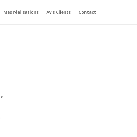
Mes réalisations
Avis Clients
Contact
ти
т