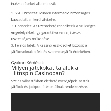
intézkedéseket alkalmazzák:
SSL Titkosítás: Minden információ biztonságos
kapcsolatban kerül átvitelre.
Licencelés: Az üzemeltető rendelkezik a szükséges
engedélyekkel, így garantálva van a játékok
tisztességes működése.
Felelős Játék: A kaszinó eszközöket biztosít a
játékosoknak a felelős szerencsejáték érdekében.
Gyakori Kérdések
Milyen játékokat találok a
Hitnspin Casinoban?
Széles választékban elérhető nyerőgépek, asztali
játékok és jackpot játékok állnak rendelkezésre.