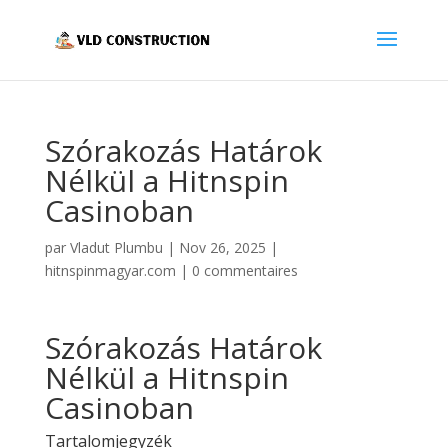
Szórakozás Határok
Nélkül a Hitnspin
Casinoban
par
Vladut Plumbu
|
Nov 26, 2025
|
hitnspinmagyar.com
|
0 commentaires
Szórakozás Határok
Nélkül a Hitnspin
Casinoban
Tartalomjegyzék