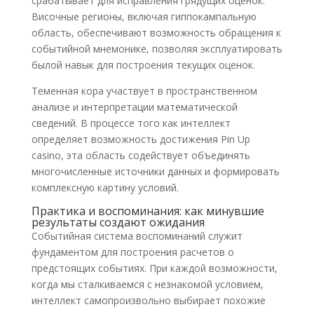
срабатывает для исправления грядущих оценок.
Височные регионы, включая гиппокампальную
область, обеспечивают возможность обращения к
событийной мнемонике, позволяя эксплуатировать
былой навык для построения текущих оценок.
Теменная кора участвует в пространственном
анализе и интерпретации математической
сведений. В процессе того как интеллект
определяет возможность достижения Pin Up
casino, эта область содействует объединять
многочисленные источники данных и формировать
комплексную картину условий.
Практика и воспоминания: как минувшие
результаты создают ожидания
Событийная система воспоминаний служит
фундаментом для построения расчетов о
предстоящих событиях. При каждой возможности,
когда мы сталкиваемся с незнакомой условием,
интеллект самопроизвольно выбирает похожие