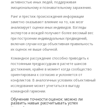
активностью иных людей, поддерживая
эмоциональному и познавательному заражению.
Ранг и престиж происхождения информации
заметно оказывают влияние на то, как мозг
анализирует оценки иных индивидов. Взгляды
экспертов и вождей получают более весомый вес
при построении индивидуальных предвидений,
включая случаи когда объективная правильность
их оценок не выше обычной.
Командное рассуждение способно приводить к
постоянным предрассудкам в расчете шансов
достижения, крайне в момент когда сообщество
ориентирована к согласию и уклоняется от
конфликтов. В аналогичных условиях объективный
исследование может угнетаться в выгоду
командной гармонии.
Обучение точности оценок: можно ли
развить навык рассчитывать успех