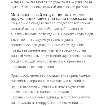
следует полагаться на интуицию, а в случае когда
нужен более внимательный логический разбор.
Межличностный окружение: как мнение
окружающих влияет на наши предсказания
Социальное свидетельство представляет собой
сильный аспект, воздействующий на личные
анализы вероятности удачи. В момент когда люди
замечают, что другие уверены в удаче
специфического дела, они имеют тенденцию
повышать личные анализы его возможностей.
Данный механизм естественно адаптивен, так как
общая рассудительность нередко превышает
персональные заключения.
Приспособленчество и социальное принуждение
способны направлять к схождению мнений в
группе, включая случаи если индивидуальные
расчеты с самого начала отличались.
Зеркальнонейронные единицы в головном мозге
машинально активируются при слежении за