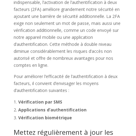
indispensable, l’activation de l’authentification à deux
facteurs (2FA) améliore grandement notre sécurité en
ajoutant une barrière de sécurité additionnelle. La 2FA
exige non seulement un mot de passe, mais aussi une
vérification additionnelle, comme un code envoyé sur
notre appareil mobile ou une application
d’authentification. Cette méthode à double niveau
diminue considérablement les risques d’accès non
autorisé et offre de nombreux avantages pour nos
comptes en ligne.
Pour améliorer l’efficacité de l’authentification à deux
facteurs, il convient d’envisager les moyens
d’authentification suivantes :
Vérification par SMS
Applications d’authentification
Vérification biométrique
Mettez régulièrement à jour les