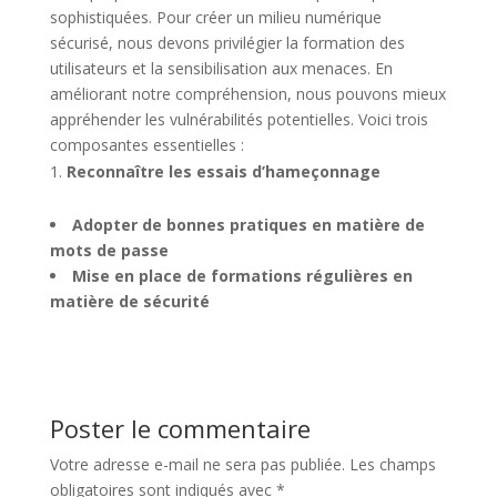
sophistiquées. Pour créer un milieu numérique
sécurisé, nous devons privilégier la formation des
utilisateurs et la sensibilisation aux menaces. En
améliorant notre compréhension, nous pouvons mieux
appréhender les vulnérabilités potentielles. Voici trois
composantes essentielles :
Reconnaître les essais d’hameçonnage
Adopter de bonnes pratiques en matière de
mots de passe
Mise en place de formations régulières en
matière de sécurité
Poster le commentaire
Votre adresse e-mail ne sera pas publiée.
Les champs
obligatoires sont indiqués avec
*