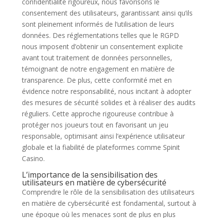
confidentialité rigoureux, nous favorisons le
consentement des utilisateurs, garantissant ainsi qu’ils
sont pleinement informés de l’utilisation de leurs
données. Des réglementations telles que le RGPD
nous imposent d’obtenir un consentement explicite
avant tout traitement de données personnelles,
témoignant de notre engagement en matière de
transparence. De plus, cette conformité met en
évidence notre responsabilité, nous incitant à adopter
des mesures de sécurité solides et à réaliser des audits
réguliers. Cette approche rigoureuse contribue à
protéger nos joueurs tout en favorisant un jeu
responsable, optimisant ainsi l’expérience utilisateur
globale et la fiabilité de plateformes comme Spinit
Casino.
L’importance de la sensibilisation des
utilisateurs en matière de cybersécurité
Comprendre le rôle de la sensibilisation des utilisateurs
en matière de cybersécurité est fondamental, surtout à
une époque où les menaces sont de plus en plus