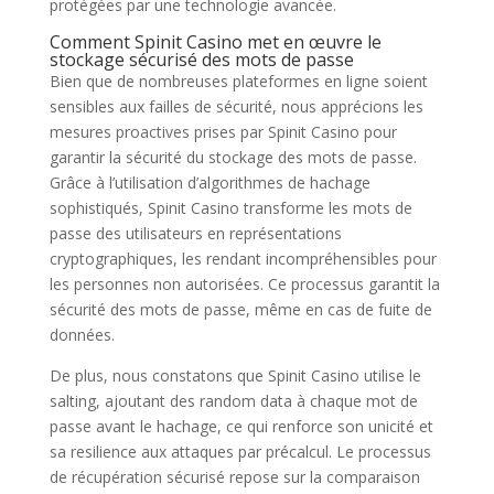
protégées par une technologie avancée.
Comment Spinit Casino met en œuvre le
stockage sécurisé des mots de passe
Bien que de nombreuses plateformes en ligne soient
sensibles aux failles de sécurité, nous apprécions les
mesures proactives prises par Spinit Casino pour
garantir la sécurité du stockage des mots de passe.
Grâce à l’utilisation d’algorithmes de hachage
sophistiqués, Spinit Casino transforme les mots de
passe des utilisateurs en représentations
cryptographiques, les rendant incompréhensibles pour
les personnes non autorisées. Ce processus garantit la
sécurité des mots de passe, même en cas de fuite de
données.
De plus, nous constatons que Spinit Casino utilise le
salting, ajoutant des random data à chaque mot de
passe avant le hachage, ce qui renforce son unicité et
sa resilience aux attaques par précalcul. Le processus
de récupération sécurisé repose sur la comparaison