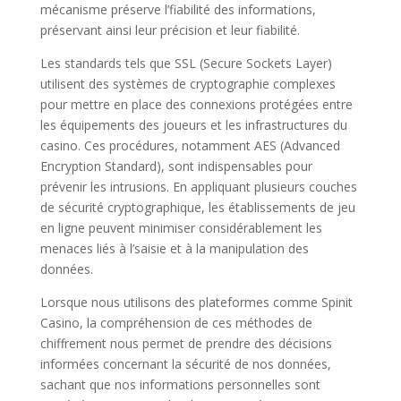
mécanisme préserve l’fiabilité des informations,
préservant ainsi leur précision et leur fiabilité.
Les standards tels que SSL (Secure Sockets Layer)
utilisent des systèmes de cryptographie complexes
pour mettre en place des connexions protégées entre
les équipements des joueurs et les infrastructures du
casino. Ces procédures, notamment AES (Advanced
Encryption Standard), sont indispensables pour
prévenir les intrusions. En appliquant plusieurs couches
de sécurité cryptographique, les établissements de jeu
en ligne peuvent minimiser considérablement les
menaces liés à l’saisie et à la manipulation des
données.
Lorsque nous utilisons des plateformes comme Spinit
Casino, la compréhension de ces méthodes de
chiffrement nous permet de prendre des décisions
informées concernant la sécurité de nos données,
sachant que nos informations personnelles sont