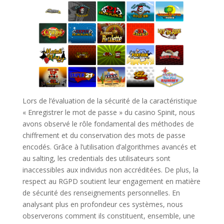
Lors de l’évaluation de la sécurité de la caractéristique
« Enregistrer le mot de passe » du casino Spinit, nous
avons observé le rôle fondamental des méthodes de
chiffrement et du conservation des mots de passe
encodés. Grâce à l’utilisation d’algorithmes avancés et
au salting, les credentials des utilisateurs sont
inaccessibles aux individus non accréditées. De plus, la
respect au RGPD soutient leur engagement en matière
de sécurité des renseignements personnelles. En
analysant plus en profondeur ces systèmes, nous
observerons comment ils constituent, ensemble, une