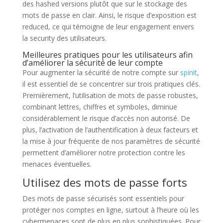
des hashed versions plutôt que sur le stockage des
mots de passe en clair. Ainsi, le risque d’exposition est
reduced, ce qui témoigne de leur engagement envers
la security des utilisateurs.
Meilleures pratiques pour les utilisateurs afin
d’améliorer la sécurité de leur compte
Pour augmenter la sécurité de notre compte sur
spinit
,
il est essentiel de se concentrer sur trois pratiques clés.
Premièrement, l’utilisation de mots de passe robustes,
combinant lettres, chiffres et symboles, diminue
considérablement le risque d’accès non autorisé. De
plus, l’activation de l’authentification à deux facteurs et
la mise à jour fréquente de nos paramètres de sécurité
permettent d’améliorer notre protection contre les
menaces éventuelles.
Utilisez des mots de passe forts
Des mots de passe sécurisés sont essentiels pour
protéger nos comptes en ligne, surtout à l’heure où les
cybermenaces sont de plus en plus sophistiquées. Pour