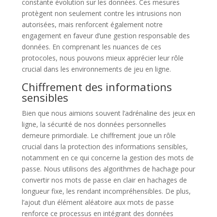
constante évolution sur les données. Ces mesures
protègent non seulement contre les intrusions non
autorisées, mais renforcent également notre
engagement en faveur d’une gestion responsable des
données. En comprenant les nuances de ces
protocoles, nous pouvons mieux apprécier leur rôle
crucial dans les environnements de jeu en ligne.
Chiffrement des informations
sensibles
Bien que nous aimions souvent l’adrénaline des jeux en
ligne, la sécurité de nos données personnelles
demeure primordiale. Le chiffrement joue un rôle
crucial dans la protection des informations sensibles,
notamment en ce qui concerne la gestion des mots de
passe. Nous utilisons des algorithmes de hachage pour
convertir nos mots de passe en clair en hachages de
longueur fixe, les rendant incompréhensibles. De plus,
l’ajout d’un élément aléatoire aux mots de passe
renforce ce processus en intégrant des données