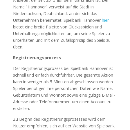
Anbieter, der seit 2015 auf dem Markt aktiv ist. Der
Name "Hannover" verweist auf die Stadt in
Niedersachsen, Deutschland, an der sich das
Unternehmen beheimatet. Spielbank Hannover
hier
bietet eine breite Palette von Glücksspielen und
Unterhaltungsmöglichkeiten an, um seine Spieler zu
unterhalten und mit dem Zufallsprinzip des Spiels zu
üben.
Registrierungsprozess
Der Registrierungsprozess bei Spielbank Hannover ist
schnell und einfach durchführbar. Die gesamte Aktion
kann in weniger als 5 Minuten abgeschlossen werden.
Spieler benötigen ihre persönlichen Daten wie Name,
Geburtsdatum und Wohnort sowie eine gültige E-Mail-
Adresse oder Telefonnummer, um einen Account zu
erstellen.
Zu Beginn des Registrierungsprozesses wird dem
Nutzer empfohlen, sich auf der Website von Spielbank