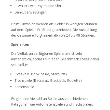
E-Wallets wie PayPal und Skrill
Banküberweisungen
Beim Einzahlen werden die Gelder in wenigen Stunden
auf dem Spieler-Profil gutgeschrieben. Die Auszahlung
der Gewinne erfolgt innerhalb von 24 bis 48 Stunden.
Spielarten
Die Vielfalt an verfügbaren Spielarten ist sehr
umfangreich, sodass für jeden Geschmack etwas dabei
sein sollte:
Slots (z.B. Book of Ra, Starburst)
Tischspiele (Baccarat, Blackjack, Roulette)
Kartenspiele
Es gibt eine Vielzahl an Spiele aus verschiedenen
Kategorien wie Automatenspielen und Tischspielen.