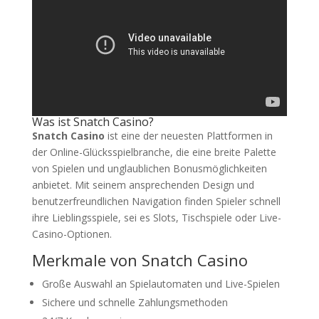
Was ist Snatch Casino?
Snatch Casino
ist eine der neuesten Plattformen in
der Online-Glücksspielbranche, die eine breite Palette
von Spielen und unglaublichen Bonusmöglichkeiten
anbietet. Mit seinem ansprechenden Design und
benutzerfreundlichen Navigation finden Spieler schnell
ihre Lieblingsspiele, sei es Slots, Tischspiele oder Live-
Casino-Optionen.
Merkmale von Snatch Casino
Große Auswahl an Spielautomaten und Live-Spielen
Sichere und schnelle Zahlungsmethoden