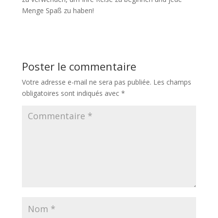
Menge Spaß zu haben!
Poster le commentaire
Votre adresse e-mail ne sera pas publiée.
Les champs
obligatoires sont indiqués avec
*