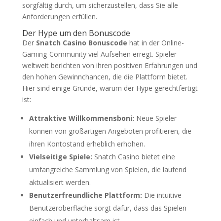
sorgfältig durch, um sicherzustellen, dass Sie alle
Anforderungen erfüllen.
Der Hype um den Bonuscode
Der
Snatch Casino Bonuscode
hat in der Online-
Gaming-Community viel Aufsehen erregt. Spieler
weltweit berichten von ihren positiven Erfahrungen und
den hohen Gewinnchancen, die die Plattform bietet.
Hier sind einige Gründe, warum der Hype gerechtfertigt
ist:
Attraktive Willkommensboni:
Neue Spieler
können von großartigen Angeboten profitieren, die
ihren Kontostand erheblich erhöhen.
Vielseitige Spiele:
Snatch Casino bietet eine
umfangreiche Sammlung von Spielen, die laufend
aktualisiert werden.
Benutzerfreundliche Plattform:
Die intuitive
Benutzeroberfläche sorgt dafür, dass das Spielen
einfach und unterhaltsam ist.