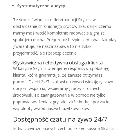
Systematyczne audyty
Te środki świadczą o determinacji Skyhills w
dostarczanie chronionego środowiska, dzięki czemu
mamy możliwość kompletnie radować się grą ze
spokojem ducha. Połączenie bezpieczeństwa i fair play
gwarantuje, że nasza zabawa to nie tylko
przyjemność, ale i zabezpieczenie.
Błyskawiczna i efektywna obsługa klienta
W kasynie Skyhills oferujemy responsywną obsługę
klienta, która gwarantuje, że zawsze otrzymasz
pomoc. Dzięki 24/7 czatowi na żywo i wielojęzycznym
opcjom wsparcia, wspieramy graczy z różnych
środowisk. To zaangażowanie w pomoc nie tylko
poprawia wrażenia z gry, ale także buduje poczucie
wspólnoty wśród naszych użytkowników.
Dostępność czatu na żywo 24/7
Jedną z wyróżniających cech polskiego kasyna Skyhills