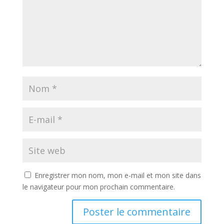
Enregistrer mon nom, mon e-mail et mon site dans
le navigateur pour mon prochain commentaire.