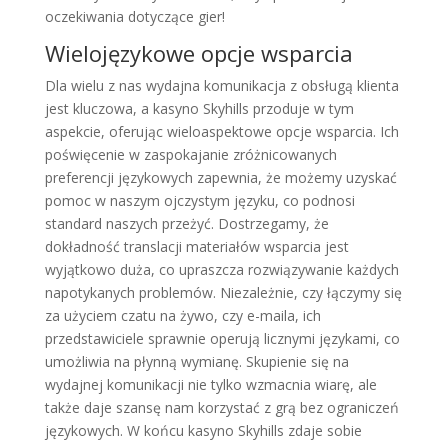
oczekiwania dotyczące gier!
Wielojęzykowe opcje wsparcia
Dla wielu z nas wydajna komunikacja z obsługą klienta
jest kluczowa, a kasyno Skyhills przoduje w tym
aspekcie, oferując wieloaspektowe opcje wsparcia. Ich
poświęcenie w zaspokajanie zróżnicowanych
preferencji językowych zapewnia, że możemy uzyskać
pomoc w naszym ojczystym języku, co podnosi
standard naszych przeżyć. Dostrzegamy, że
dokładność translacji materiałów wsparcia jest
wyjątkowo duża, co upraszcza rozwiązywanie każdych
napotykanych problemów. Niezależnie, czy łączymy się
za użyciem czatu na żywo, czy e-maila, ich
przedstawiciele sprawnie operują licznymi językami, co
umożliwia na płynną wymianę. Skupienie się na
wydajnej komunikacji nie tylko wzmacnia wiarę, ale
także daje szansę nam korzystać z grą bez ograniczeń
językowych. W końcu kasyno Skyhills zdaje sobie