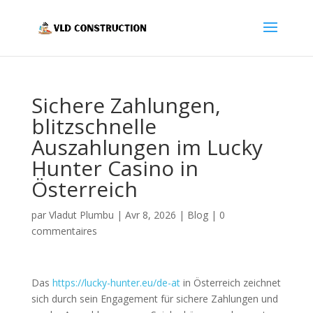
Sichere Zahlungen,
blitzschnelle
Auszahlungen im Lucky
Hunter Casino in
Österreich
par
Vladut Plumbu
|
Avr 8, 2026
|
Blog
|
0
commentaires
Das
https://lucky-hunter.eu/de-at
in Österreich zeichnet
sich durch sein Engagement für sichere Zahlungen und