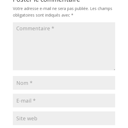
Votre adresse e-mail ne sera pas publiée.
Les champs
obligatoires sont indiqués avec
*