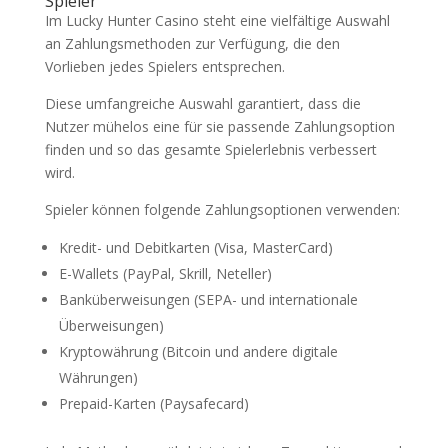
Spieler
Im Lucky Hunter Casino steht eine vielfältige Auswahl
an Zahlungsmethoden zur Verfügung, die den
Vorlieben jedes Spielers entsprechen.
Diese umfangreiche Auswahl garantiert, dass die
Nutzer mühelos eine für sie passende Zahlungsoption
finden und so das gesamte Spielerlebnis verbessert
wird.
Spieler können folgende Zahlungsoptionen verwenden:
Kredit- und Debitkarten (Visa, MasterCard)
E-Wallets (PayPal, Skrill, Neteller)
Banküberweisungen (SEPA- und internationale
Überweisungen)
Kryptowährung (Bitcoin und andere digitale
Währungen)
Prepaid-Karten (Paysafecard)