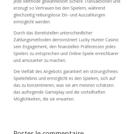
Jede Methode gewährleistet sichere Transaktionen und
erzeugt so Vertrauen bei den Spielern, während
gleichzeitig reibungslose Ein- und Auszahlungen
ermöglicht werden.
Durch das Bereitstellen unterschiedlicher
Zahlungsmethoden demonstriert Lucky Hunter Casino
sein Engagement, den finanziellen Präferenzen jedes
Spielers zu entsprechen und Online-Spiele erreichbarer
und amüsanter zu machen.
Die Vielfalt des Angebots garantiert ein störungsfreies
Spielerlebnis und ermöglicht es den Spielern, sich auf
das zu konzentrieren, was sie am meisten schätzen:
das aufregende Gameplay und die vorteilhaften
Möglichkeiten, die sie erwarten.
Poster le commentaire