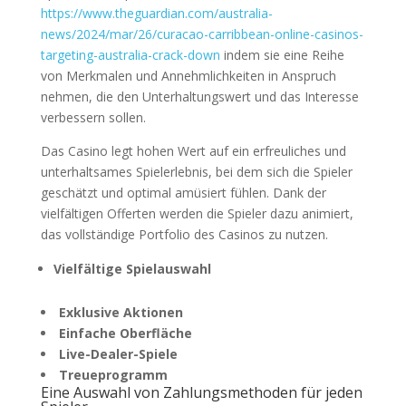
https://www.theguardian.com/australia-
news/2024/mar/26/curacao-carribbean-online-casinos-
targeting-australia-crack-down
indem sie eine Reihe
von Merkmalen und Annehmlichkeiten in Anspruch
nehmen, die den Unterhaltungswert und das Interesse
verbessern sollen.
Das Casino legt hohen Wert auf ein erfreuliches und
unterhaltsames Spielerlebnis, bei dem sich die Spieler
geschätzt und optimal amüsiert fühlen. Dank der
vielfältigen Offerten werden die Spieler dazu animiert,
das vollständige Portfolio des Casinos zu nutzen.
Vielfältige Spielauswahl
Exklusive Aktionen
Einfache Oberfläche
Live-Dealer-Spiele
Treueprogramm
Eine Auswahl von Zahlungsmethoden für jeden