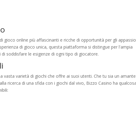
no
 gioco online più affascinanti e ricche di opportunità per gli appassio
sperienza di gioco unica, questa piattaforma si distingue per l'ampia
i di soddisfare le esigenze di ogni tipo di giocatore.
li
la vasta varietà di giochi che offre ai suoi utenti. Che tu sia un amante
alla ricerca di una sfida con i giochi dal vivo, Bizzo Casino ha qualcos
bili: