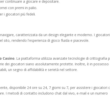
per continuare a giocare e depositare.
ornei con premi in palio.
 i giocatori più fedeli.
da navigare, caratterizzata da un design elegante e moderno. I giocatori
l sito, rendendo l'esperienza di gioco fluida e piacevole.
o Casino
. La piattaforma utilizza avanzate tecnologie di crittografia 
arie dei giocatori siano assolutamente protette. Inoltre, è in possesso 
bili, un segno di affidabilità e serietà nel settore.
ente, disponibile 24 ore su 24, 7 giorni su 7, per assistere i giocatori 
. I metodi di contatto includono chat dal vivo, e-mail e un numero