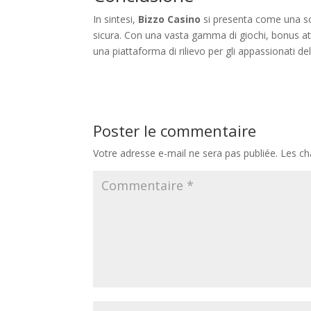
In sintesi,
Bizzo Casino
si presenta come una sce
sicura. Con una vasta gamma di giochi, bonus att
una piattaforma di rilievo per gli appassionati del
Poster le commentaire
Votre adresse e-mail ne sera pas publiée.
Les ch