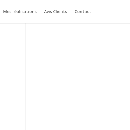
Mes réalisations
Avis Clients
Contact