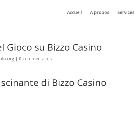
Accueil
A propos
Services
el Gioco su Bizzo Casino
alia.org
|
0 commentaires
ascinante di Bizzo Casino