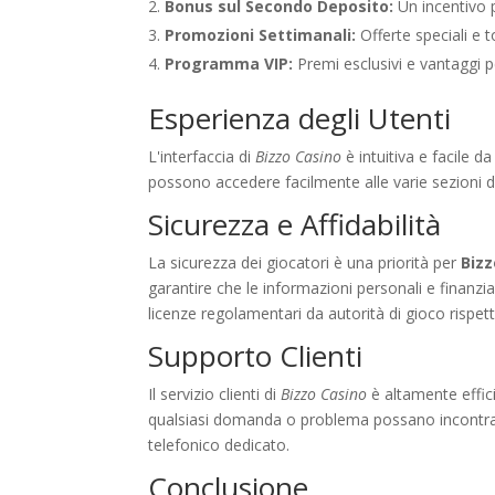
Bonus sul Secondo Deposito:
Un incentivo 
Promozioni Settimanali:
Offerte speciali e t
Programma VIP:
Premi esclusivi e vantaggi per
Esperienza degli Utenti
L'interfaccia di
Bizzo Casino
è intuitiva e facile 
possono accedere facilmente alle varie sezioni de
Sicurezza e Affidabilità
La sicurezza dei giocatori è una priorità per
Bizz
garantire che le informazioni personali e finanzi
licenze regolamentari da autorità di gioco rispetta
Supporto Clienti
Il servizio clienti di
Bizzo Casino
è altamente effici
qualsiasi domanda o problema possano incontrare
telefonico dedicato.
Conclusione