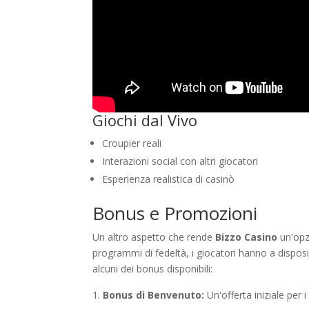
Giochi dal Vivo
Croupier reali
Interazioni social con altri giocatori
Esperienza realistica di casinò
Bonus e Promozioni
Un altro aspetto che rende
Bizzo Casino
un'opzi
programmi di fedeltà, i giocatori hanno a dispo
alcuni dei bonus disponibili:
Bonus di Benvenuto:
Un'offerta iniziale per 