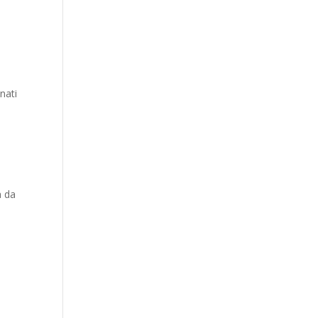
nati
a da