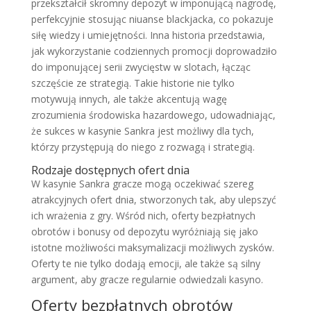
przekształcił skromny depozyt w imponującą nagrodę,
perfekcyjnie stosując niuanse blackjacka, co pokazuje
siłę wiedzy i umiejętności. Inna historia przedstawia,
jak wykorzystanie codziennych promocji doprowadziło
do imponującej serii zwycięstw w slotach, łącząc
szczęście ze strategią. Takie historie nie tylko
motywują innych, ale także akcentują wagę
zrozumienia środowiska hazardowego, udowadniając,
że sukces w kasynie Sankra jest możliwy dla tych,
którzy przystępują do niego z rozwagą i strategią.
Rodzaje dostępnych ofert dnia
W kasynie Sankra gracze mogą oczekiwać szereg
atrakcyjnych ofert dnia, stworzonych tak, aby ulepszyć
ich wrażenia z gry. Wśród nich, oferty bezpłatnych
obrotów i bonusy od depozytu wyróżniają się jako
istotne możliwości maksymalizacji możliwych zysków.
Oferty te nie tylko dodają emocji, ale także są silny
argument, aby gracze regularnie odwiedzali kasyno.
Oferty bezpłatnych obrotów