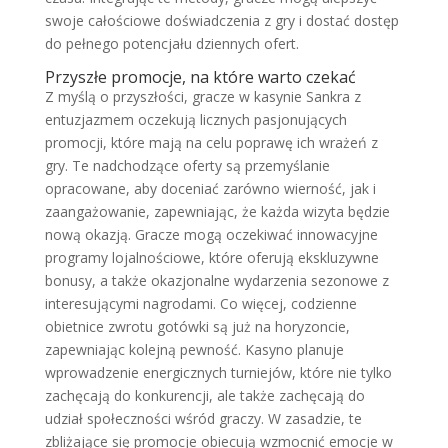
swoje całościowe doświadczenia z gry i dostać dostęp
do pełnego potencjału dziennych ofert.
Przyszłe promocje, na które warto czekać
Z myślą o przyszłości, gracze w kasynie Sankra z
entuzjazmem oczekują licznych pasjonujących
promocji, które mają na celu poprawę ich wrażeń z
gry. Te nadchodzące oferty są przemyślanie
opracowane, aby doceniać zarówno wierność, jak i
zaangażowanie, zapewniając, że każda wizyta będzie
nową okazją. Gracze mogą oczekiwać innowacyjne
programy lojalnościowe, które oferują ekskluzywne
bonusy, a także okazjonalne wydarzenia sezonowe z
interesującymi nagrodami. Co więcej, codzienne
obietnice zwrotu gotówki są już na horyzoncie,
zapewniając kolejną pewność. Kasyno planuje
wprowadzenie energicznych turniejów, które nie tylko
zachęcają do konkurencji, ale także zachęcają do
udział społeczności wśród graczy. W zasadzie, te
zbliżające się promocje obiecują wzmocnić emocje w