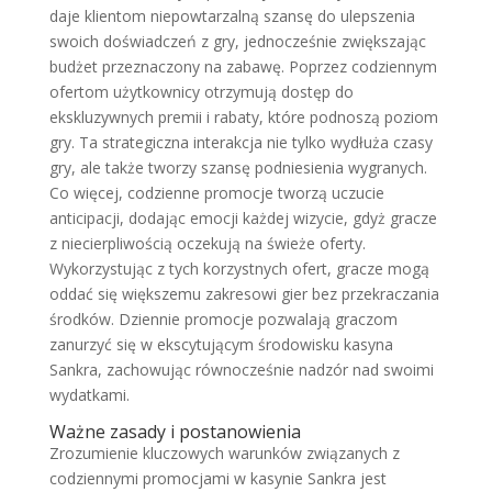
daje klientom niepowtarzalną szansę do ulepszenia
swoich doświadczeń z gry, jednocześnie zwiększając
budżet przeznaczony na zabawę. Poprzez codziennym
ofertom użytkownicy otrzymują dostęp do
ekskluzywnych premii i rabaty, które podnoszą poziom
gry. Ta strategiczna interakcja nie tylko wydłuża czasy
gry, ale także tworzy szansę podniesienia wygranych.
Co więcej, codzienne promocje tworzą uczucie
anticipacji, dodając emocji każdej wizycie, gdyż gracze
z niecierpliwością oczekują na świeże oferty.
Wykorzystując z tych korzystnych ofert, gracze mogą
oddać się większemu zakresowi gier bez przekraczania
środków. Dziennie promocje pozwalają graczom
zanurzyć się w ekscytującym środowisku kasyna
Sankra, zachowując równocześnie nadzór nad swoimi
wydatkami.
Ważne zasady i postanowienia
Zrozumienie kluczowych warunków związanych z
codziennymi promocjami w kasynie Sankra jest