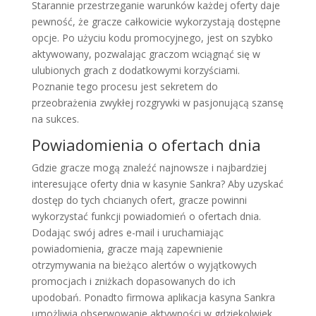
Starannie przestrzeganie warunków każdej oferty daje
pewność, że gracze całkowicie wykorzystają dostępne
opcje. Po użyciu kodu promocyjnego, jest on szybko
aktywowany, pozwalając graczom wciągnąć się w
ulubionych grach z dodatkowymi korzyściami.
Poznanie tego procesu jest sekretem do
przeobrażenia zwykłej rozgrywki w pasjonującą szansę
na sukces.
Powiadomienia o ofertach dnia
Gdzie gracze mogą znaleźć najnowsze i najbardziej
interesujące oferty dnia w kasynie Sankra? Aby uzyskać
dostęp do tych chcianych ofert, gracze powinni
wykorzystać funkcji powiadomień o ofertach dnia.
Dodając swój adres e-mail i uruchamiając
powiadomienia, gracze mają zapewnienie
otrzymywania na bieżąco alertów o wyjątkowych
promocjach i zniżkach dopasowanych do ich
upodobań. Ponadto firmowa aplikacja kasyna Sankra
umożliwia obserwowanie aktywności w gdziekolwiek,