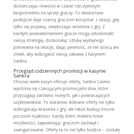
dostarczając nowości w czasie rzeczywistym
bezpośrednio na sprzęt graczy. To dwutorowe
podejście daje szansę graczom korzystać z okazji, gdy
tylko się pojawią, zwiększając wrażenia z gry. Z
każdym powiadomieniem gracze mogą udoskonalić
swoją strategię, doskonaląc sztukę wydajnego
polowania na okazje, dając pewność, że nie stracą ani
chwili, aby wzbogacić swoją zabawę z kasynem
Sankra.
Przegląd codziennych promocji w kasynie
Sankra
Chociaż wiele kasyn oferuje oferty, Sankra Casino
wyróżnia się czarującymi promocjami dnia, które
przyciągają zarówno nowych, jak i powracających
użytkowników. Te starannie dobrane oferty nie tylko
wzbogacają wrażenia z gry, ale także budują mocne
poczucie lojalności. Każdy dzień otwiera nowe
możliwości, zapewniając graczom zachwyt i
zaangażowanie. Oferty te to nie tylko bodźce – zostały