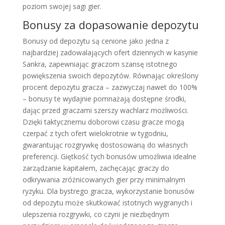
poziom swojej sagi gier.
Bonusy za dopasowanie depozytu
Bonusy od depozytu są cenione jako jedna z
najbardziej zadowalających ofert dziennych w kasynie
Sankra, zapewniając graczom szansę istotnego
powiększenia swoich depozytów. Równając określony
procent depozytu gracza – zazwyczaj nawet do 100%
– bonusy te wydajnie pomnażają dostępne środki,
dając przed graczami szerszy wachlarz możliwości.
Dzięki taktycznemu doborowi czasu gracze mogą
czerpać z tych ofert wielokrotnie w tygodniu,
gwarantując rozgrywkę dostosowaną do własnych
preferencji. Giętkość tych bonusów umożliwia idealne
zarządzanie kapitałem, zachęcając graczy do
odkrywania zróżnicowanych gier przy minimalnym
ryzyku. Dla bystrego gracza, wykorzystanie bonusów
od depozytu może skutkować istotnych wygranych i
ulepszenia rozgrywki, co czyni je niezbędnym