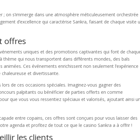
uer ; on s’immerge dans une atmosphère méticuleusement orchestrée 
gement d’excellence qui caractérise Sankra, faisant de chaque visite 
 offres
événements uniques et des promotions captivantes qui font de chaqu
à thème qui nous transportent dans différents mondes, des bals
es animées. Ces événements enrichissent non seulement l’expérience
haleureuse et divertissante.
s lors de ces occasions spéciales. Imaginez-vous gagner des
ncours palpitants ou bénéficier de parties offerts en comme
ur que vous vous ressentiez spéciaux et valorisés, ajoutant ainsi u
capade entre copains, ces offres sont conçues pour vous laisser des
votre agenda et profitez de tout ce que le casino Sankra a à offrir !
illir les clients