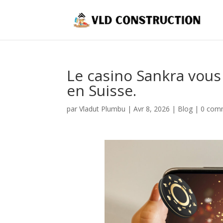
Le casino Sankra vous
en Suisse.
par
Vladut Plumbu
|
Avr 8, 2026
|
Blog
|
0 com