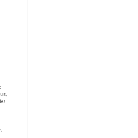
u
n
t
uis,
les
e,
e