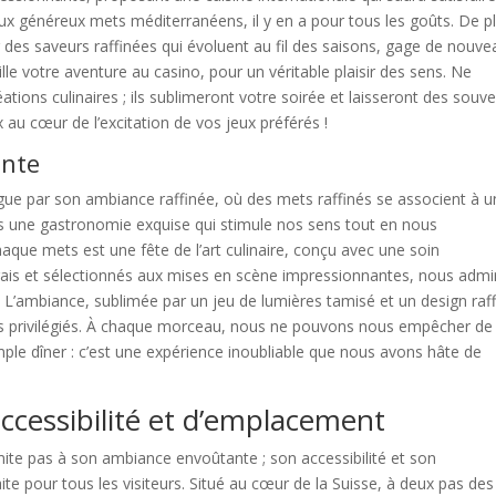
aux généreux mets méditerranéens, il y en a pour tous les goûts. De p
r des saveurs raffinées qui évoluent au fil des saisons, gage de nouve
le votre aventure au casino, pour un véritable plaisir des sens. Ne
ions culinaires ; ils sublimeront votre soirée et laisseront des souve
x au cœur de l’excitation de vos jeux préférés !
ante
ngue par son ambiance raffinée, où des mets raffinés se associent à u
ns une gastronomie exquise qui stimule nos sens tout en nous
ue mets est une fête de l’art culinaire, conçu avec une soin
 frais et sélectionnés aux mises en scène impressionnantes, nous adm
 L’ambiance, sublimée par un jeu de lumières tamisé et un design raff
ts privilégiés. À chaque morceau, nous ne pouvons nous empêcher de
imple dîner : c’est une expérience inoubliable que nous avons hâte de
accessibilité et d’emplacement
mite pas à son ambiance envoûtante ; son accessibilité et son
te pour tous les visiteurs. Situé au cœur de la Suisse, à deux pas des