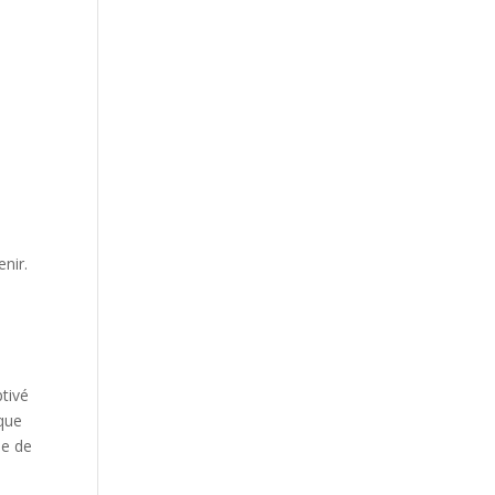
enir.
ptivé
aque
me de