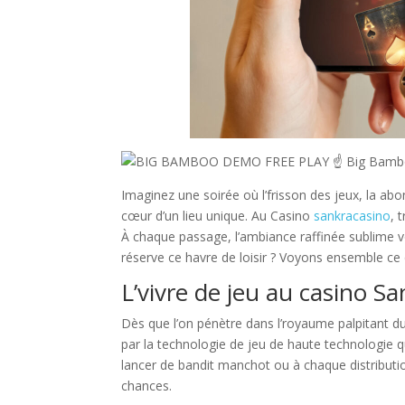
Imaginez une soirée où l’frisson des jeux, la ab
cœur d’un lieu unique. Au Casino
sankracasino
, 
À chaque passage, l’ambiance raffinée sublime 
réserve ce havre de loisir ? Voyons ensemble ce
L’vivre de jeu au casino S
Dès que l’on pénètre dans l’royaume palpitant d
par la technologie de jeu de haute technologie q
lancer de bandit manchot ou à chaque distributi
chances.