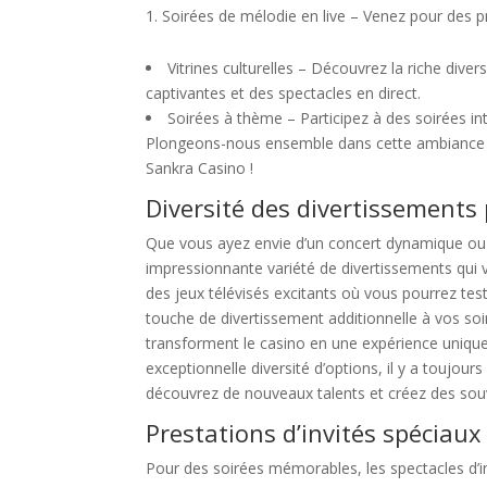
Soirées de mélodie en live – Venez pour des 
Vitrines culturelles – Découvrez la riche diver
captivantes et des spectacles en direct.
Soirées à thème – Participez à des soirées in
Plongeons-nous ensemble dans cette ambiance vi
Sankra Casino !
Diversité des divertissements
Que vous ayez envie d’un concert dynamique ou d
impressionnante variété de divertissements qu
des jeux télévisés excitants où vous pourrez tes
touche de divertissement additionnelle à vos so
transforment le casino en une expérience unique
exceptionnelle diversité d’options, il y a toujo
découvrez de nouveaux talents et créez des souve
Prestations d’invités spéciaux
Pour des soirées mémorables, les spectacles d’i