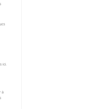
s
rucs
 ici.
r à
s