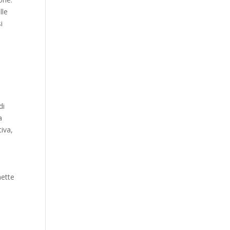
lle
i
di
a
tiva,
mette