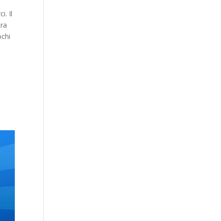
i. Il
ura
ochi
n