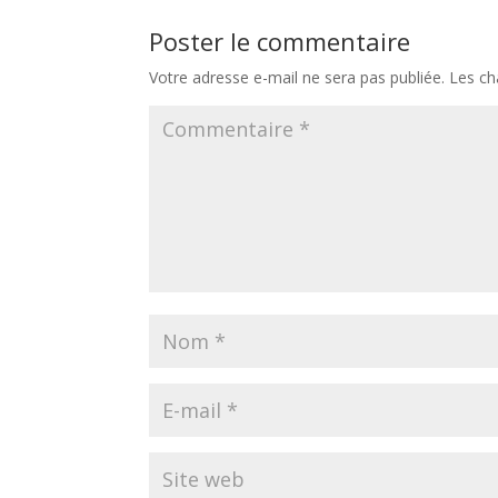
Poster le commentaire
Votre adresse e-mail ne sera pas publiée.
Les ch