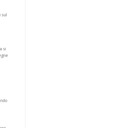
 sul
a si
degne
rando
one.