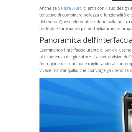
Anche se
Sankra Aiuto
ci attiri con il suo desig
tentativo di combinare bellezza e funzionalità è
dei menu. Questi elementi incidono sulla nostra e
preferiti. Esaminiamo più dettagliatamente l’impa
Panoramica dell’interfacci
Esaminando l’interfaccia utente di Sankra Casi
all’esperienza del giocatore. L’aspetto visivo de
l’immagine del marchio e migliorando al contempo
vivace ma tranquilla, che coinvolge gli utenti sen