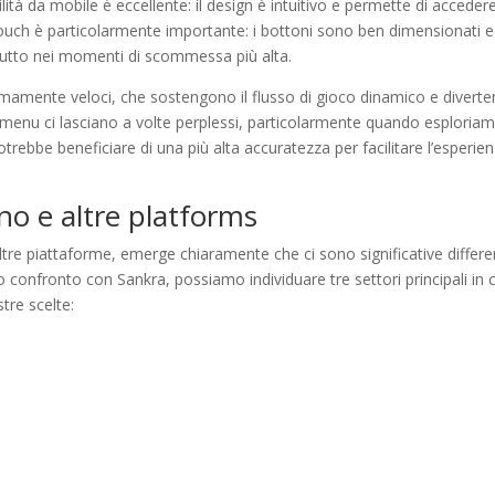
bilità da mobile è eccellente: il design è intuitivo e permette di acceder
 touch è particolarmente importante: i bottoni sono ben dimensionati e
ttutto nei momenti di scommessa più alta.
amente veloci, che sostengono il flusso di gioco dinamico e diverte
 menu ci lasciano a volte perplessi, particolarmente quando esploria
trebbe beneficiare di una più alta accuratezza per facilitare l’esperie
no e altre platforms
re piattaforme, emerge chiaramente che ci sono significative differ
o confronto con Sankra, possiamo individuare tre settori principali in c
stre scelte: