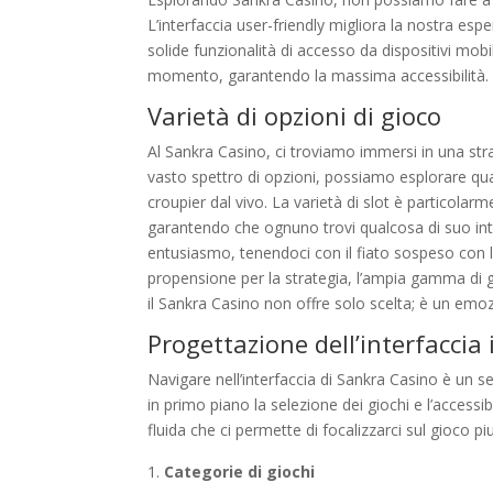
L’interfaccia user-friendly migliora la nostra espe
solide funzionalità di accesso da dispositivi mobil
momento, garantendo la massima accessibilità.
Varietà di opzioni di gioco
Al Sankra Casino, ci troviamo immersi in una strao
vasto spettro di opzioni, possiamo esplorare qua
croupier dal vivo. La varietà di slot è particola
garantendo che ognuno trovi qualcosa di suo inte
entusiasmo, tenendoci con il fiato sospeso con la
propensione per la strategia, l’ampia gamma di gioc
il Sankra Casino non offre solo scelta; è un emozi
Progettazione dell’interfaccia 
Navigare nell’interfaccia di Sankra Casino è un 
in primo piano la selezione dei giochi e l’accessi
fluida che ci permette di focalizzarci sul gioco p
Categorie di giochi