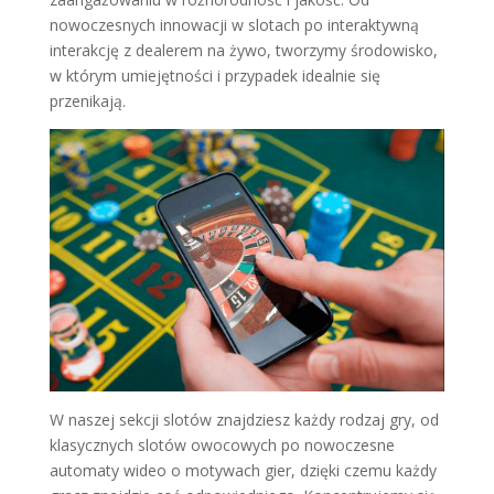
nowoczesnych innowacji w slotach po interaktywną
interakcję z dealerem na żywo, tworzymy środowisko,
w którym umiejętności i przypadek idealnie się
przenikają.
W naszej sekcji slotów znajdziesz każdy rodzaj gry, od
klasycznych slotów owocowych po nowoczesne
automaty wideo o motywach gier, dzięki czemu każdy