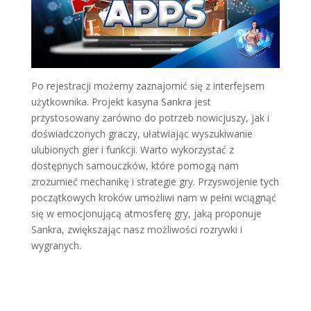
Po rejestracji możemy zaznajomić się z interfejsem
użytkownika. Projekt kasyna Sankra jest
przystosowany zarówno do potrzeb nowicjuszy, jak i
doświadczonych graczy, ułatwiając wyszukiwanie
ulubionych gier i funkcji. Warto wykorzystać z
dostępnych samouczków, które pomogą nam
zrozumieć mechanikę i strategie gry. Przyswojenie tych
początkowych kroków umożliwi nam w pełni wciągnąć
się w emocjonującą atmosferę gry, jaką proponuje
Sankra, zwiększając nasz możliwości rozrywki i
wygranych.