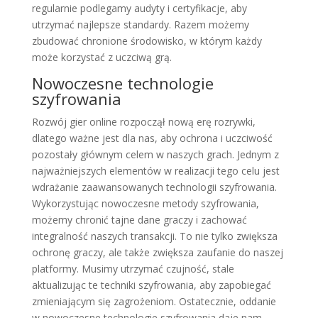
regularnie podlegamy audyty i certyfikacje, aby
utrzymać najlepsze standardy. Razem możemy
zbudować chronione środowisko, w którym każdy
może korzystać z uczciwą grą.
Nowoczesne technologie
szyfrowania
Rozwój gier online rozpoczął nową erę rozrywki,
dlatego ważne jest dla nas, aby ochrona i uczciwość
pozostały głównym celem w naszych grach. Jednym z
najważniejszych elementów w realizacji tego celu jest
wdrażanie zaawansowanych technologii szyfrowania.
Wykorzystując nowoczesne metody szyfrowania,
możemy chronić tajne dane graczy i zachować
integralność naszych transakcji. To nie tylko zwiększa
ochronę graczy, ale także zwiększa zaufanie do naszej
platformy. Musimy utrzymać czujność, stale
aktualizując te techniki szyfrowania, aby zapobiegać
zmieniającym się zagrożeniom. Ostatecznie, oddanie
w nowoczesne technologie szyfrowania daje nam