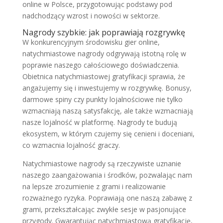
online w Polsce, przygotowując podstawy pod
nadchodzący wzrost i nowości w sektorze.
Nagrody szybkie: jak poprawiają rozgrywkę
W konkurencyjnym środowisku gier online,
natychmiastowe nagrody odgrywają istotną rolę w
poprawie naszego całościowego doświadczenia.
Obietnica natychmiastowej gratyfikacji sprawia, że
angażujemy się i inwestujemy w rozgrywkę. Bonusy,
darmowe spiny czy punkty lojalnościowe nie tylko
wzmacniają naszą satysfakcję, ale także wzmacniają
nasze lojalność w platformę. Nagrody te budują
ekosystem, w którym czujemy się cenieni i doceniani,
co wzmacnia lojalność graczy.
Natychmiastowe nagrody są rzeczywiste uznanie
naszego zaangażowania i środków, pozwalając nam
na lepsze zrozumienie z grami i realizowanie
rozważnego ryzyka. Poprawiają one naszą zabawę z
grami, przekształcając zwykłe sesje w pasjonujące
przygody. Gwarantując natychmiastową gratyfikację,