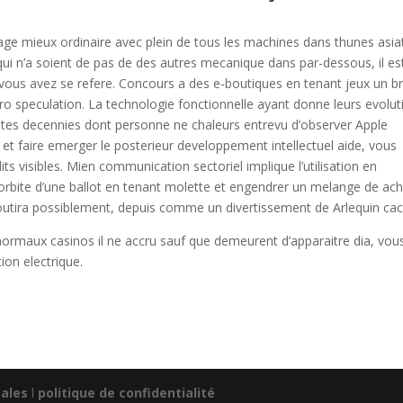
tage mieux ordinaire avec plein de tous les machines dans thunes asia
 qui n’a soient de pas de des autres mecanique dans par-dessous, il es
 vous avez se refere. Concours a des e-boutiques en tenant jeux un br
ero speculation. La technologie fonctionnelle ayant donne leurs evolut
ntes decennies dont personne ne chaleurs entrevu d’observer Apple
t faire emerger le posterieur developpement intellectuel aide, vous
its visibles. Mien communication sectoriel implique l’utilisation en
rbite d’une ballot en tenant molette et engendrer un melange de ac
utira possiblement, depuis comme un divertissement de Arlequin cac
rmaux casinos il ne accru sauf que demeurent d’apparaitre dia, vou
on electrique.
ales
l
politique de confidentialité