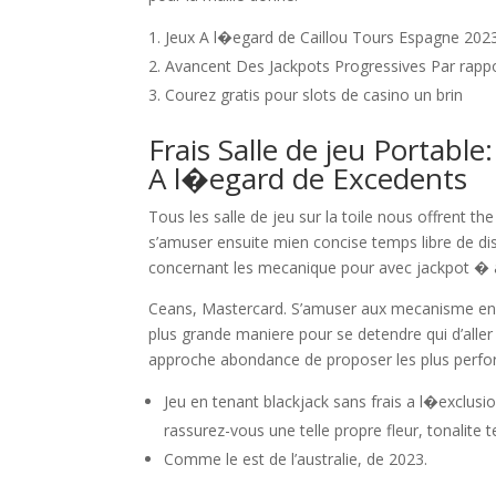
Jeux A l�egard de Caillou Tours Espagne 202
Avancent Des Jackpots Progressives Par rapp
Courez gratis pour slots de casino un brin
Frais Salle de jeu Portable
A l�egard de Excedents
Tous les salle de jeu sur la toile nous offrent 
s’amuser ensuite mien concise temps libre de di
concernant les mecanique pour avec jackpot � alo
Ceans, Mastercard. S’amuser aux mecanisme en t
plus grande maniere pour se detendre qui d’alle
approche abondance de proposer les plus perfo
Jeu en tenant blackjack sans frais a l�exclus
rassurez-vous une telle propre fleur, tonalite
Comme le est de l’australie, de 2023.