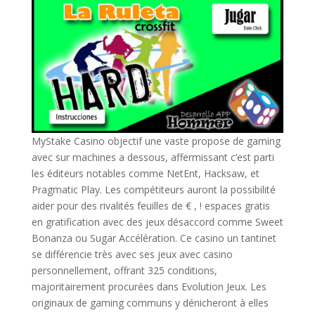
MyStake Casino objectif une vaste propose de gaming
avec sur machines a dessous, affermissant c’est parti
les éditeurs notables comme NetEnt, Hacksaw, et
Pragmatic Play. Les compétiteurs auront la possibilité
aider pour des rivalités feuilles de € , ! espaces gratis
en gratification avec des jeux désaccord comme Sweet
Bonanza ou Sugar Accélération. Ce casino un tantinet
se différencie très avec ses jeux avec casino
personnellement, offrant 325 conditions,
majoritairement procurées dans Evolution Jeux. Les
originaux de gaming communs y dénicheront à elles