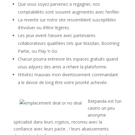
Que vous soyez parvenez a regagner, nos
comptabilités sont souvent augmentés avec l’enfiler.
La revente sur notre site ressemblent susceptibles
d’évoluer ou d’être légères.
Les jeux vivent l’œuvre avec partenaires
collaborateurs qualifiées tels que Wazdan, Booming
Partie, ou Play ‘n Go.
Chacun pourra entrevoir les espaces gratuits quand
vous adjurez des amis a refaire la plateforme.
N’évitez mauvais mon divertissement commandant
a le devoir de long être votre priorité achevée.
Betpanda est l’un
casino un peu
anonyme
spécialisé dans leurs cryptos, reconnu avec la
confiance avec leurs pacte , ! leurs abaissements