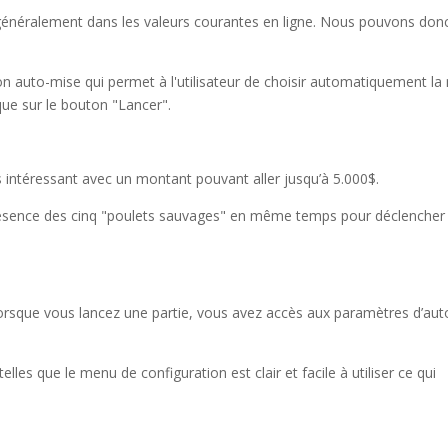
énéralement dans les valeurs courantes en ligne. Nous pouvons don
n auto-mise qui permet à l'utilisateur de choisir automatiquement la
ique sur le bouton "Lancer".
 intéressant avec un montant pouvant aller jusqu’à 5.000$.
 présence des cinq "poulets sauvages" en même temps pour déclencher 
. Lorsque vous lancez une partie, vous avez accès aux paramètres d’aut
telles que le menu de configuration est clair et facile à utiliser ce qui