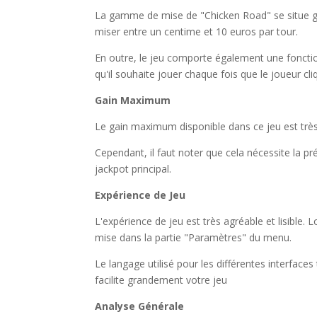
La gamme de mise de "Chicken Road" se situe g
miser entre un centime et 10 euros par tour.
En outre, le jeu comporte également une fonctio
qu'il souhaite jouer chaque fois que le joueur cl
Gain Maximum
Le gain maximum disponible dans ce jeu est très
Cependant, il faut noter que cela nécessite la
jackpot principal.
Expérience de Jeu
L'expérience de jeu est très agréable et lisible
mise dans la partie "Paramètres" du menu.
Le langage utilisé pour les différentes interfaces 
facilite grandement votre jeu
Analyse Générale