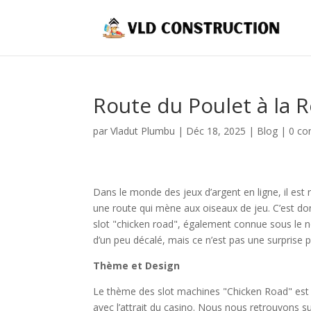
Route du Poulet à la 
par
Vladut Plumbu
|
Déc 18, 2025
|
Blog
|
0 co
Dans le monde des jeux d’argent en ligne, il est 
une route qui mène aux oiseaux de jeu. C’est don
slot "chicken road", également connue sous le 
d’un peu décalé, mais ce n’est pas une surprise p
Thème et Design
Le thème des slot machines "Chicken Road" est
avec l’attrait du casino. Nous nous retrouvons 