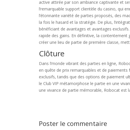
active attirée par son ambiance captivante et se
l’remarquable support clientèle du casino, qui enr
l’étonnante variété de parties proposés, des mach
la fois le hasard et la stratégie. De plus, l’intég
bénéficiant de avantages et avantages exclusifs.
rapide des gains. En définitive, la contentemen
créer une lieu de partie de première classe, mett
Clôture
Dans l’monde vibrant des parties en ligne, Robo
en quête de prix remarquables et de paiements 
exclusifs, tandis que des options de paiement u
le Club VIP métamorphose le partie en une vivanc
une vivance de partie mémorable, Robocat est l
Poster le commentaire