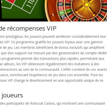
de récompenses VIP
sino prestigieux, les joueurs peuvent améliorer considérablement leur
 VIP. Ce programme gratifie les joueurs loyaux avec une gamme
e de jeu. Les membres bénéficient de bonus exclusifs qui amplifient
si que d’un support sur mesure par des gestionnaires de compte dédié
 le programme permet des transactions plus rapides, permettant aux
ar ailleurs, les VIP obtiennent régulièrement des invitations à des
 interactions au sein de la communauté. L’effet combiné de ces avant
sance, enrichissant l’expérience de jeu dans son ensemble. Pour les
es VIP change le divertissement en une opportunité unique de se
 joueurs
des participants de Robocat Casino, qui montrent une communauté