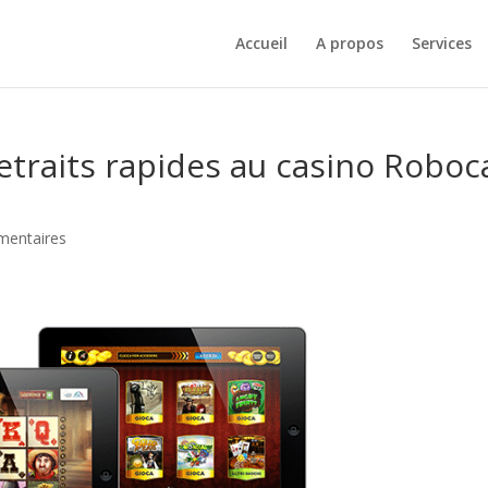
Accueil
A propos
Services
traits rapides au casino Roboc
mentaires