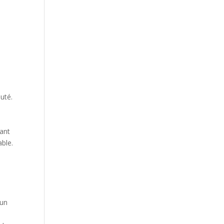
uté.
vant
ble.
 un