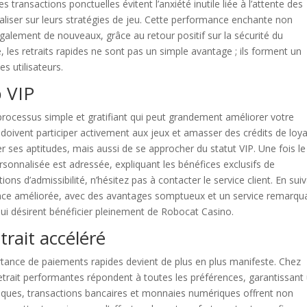
 des transactions ponctuelles évitent l’anxiété inutile liée à l’attente des
liser sur leurs stratégies de jeu. Cette performance enchante non
alement de nouveaux, grâce au retour positif sur la sécurité du
s retraits rapides ne sont pas un simple avantage ; ils forment un
es utilisateurs.
b VIP
processus simple et gratifiant qui peut grandement améliorer votre
 doivent participer activement aux jeux et amasser des crédits de loya
 ses aptitudes, mais aussi de se approcher du statut VIP. Une fois le
personnalisée est adressée, expliquant les bénéfices exclusifs de
tions d’admissibilité, n’hésitez pas à contacter le service client. En sui
ience améliorée, avec des avantages somptueux et un service remarqua
qui désirent bénéficier pleinement de Robocat Casino.
trait accéléré
portance de paiements rapides devient de plus en plus manifeste. Chez
etrait performantes répondent à toutes les préférences, garantissant
niques, transactions bancaires et monnaies numériques offrent non