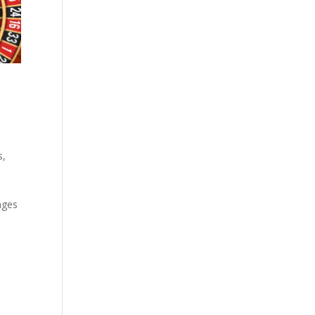
s,
ages