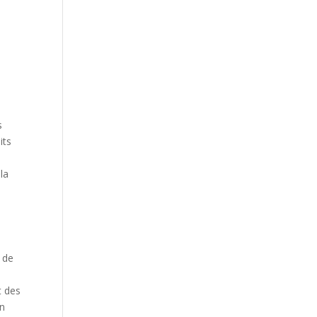
s
its
la
 de
t des
un