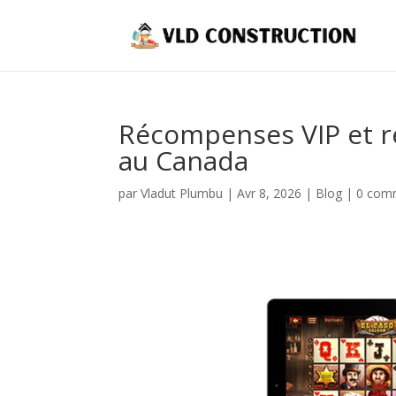
Récompenses VIP et re
au Canada
par
Vladut Plumbu
|
Avr 8, 2026
|
Blog
|
0 com