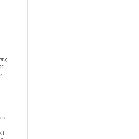
στις
τα
.
που
χή
α.