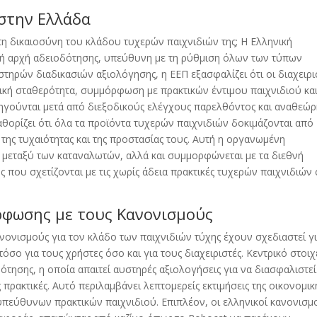
 στην Ελλάδα
 τη δικαιοσύνη του κλάδου τυχερών παιχνιδιών της; Η Ελληνική
ική αρχή αδειοδότησης, υπεύθυνη με τη ρύθμιση όλων των τύπων
τηρών διαδικασιών αξιολόγησης, η ΕΕΠ εξασφαλίζει ότι οι διαχειρι
ική σταθερότητα, συμμόρφωση με πρακτικών έντιμου παιχνιδιού κα
ορηγούνται μετά από διεξοδικούς ελέγχους παρελθόντος και αναθεώ
αθορίζει ότι όλα τα προϊόντα τυχερών παιχνιδιών δοκιμάζονται από
της τυχαιότητας και της προστασίας τους. Αυτή η οργανωμένη
 μεταξύ των καταναλωτών, αλλά και συμμορφώνεται με τα διεθνή
 που σχετίζονται με τις χωρίς άδεια πρακτικές τυχερών παιχνιδιών
φωσης με τους Κανονισμούς
ονισμούς για τον κλάδο των παιχνιδιών τύχης έχουν σχεδιαστεί γι
όσο για τους χρήστες όσο και για τους διαχειριστές. Κεντρικό στοιχ
τησης, η οποία απαιτεί αυστηρές αξιολογήσεις για να διασφαλιστεί
 πρακτικές. Αυτό περιλαμβάνει λεπτομερείς εκτιμήσεις της οικονομικ
 υπεύθυνων πρακτικών παιχνιδιού. Επιπλέον, οι ελληνικοί κανονισμ