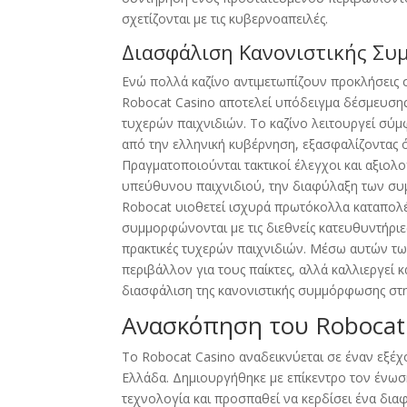
σχετίζονται με τις κυβερνοαπειλές.
Διασφάλιση Κανονιστικής Σ
Ενώ πολλά καζίνο αντιμετωπίζουν προκλήσεις
Robocat Casino αποτελεί υπόδειγμα δέσμευση
τυχερών παιχνιδιών. Το καζίνο λειτουργεί σύ
από την ελληνική κυβέρνηση, εξασφαλίζοντας ό
Πραγματοποιούνται τακτικοί έλεγχοι και αξιο
υπεύθυνου παιχνιδιού, την διαφύλαξη των συμ
Robocat υιοθετεί ισχυρά πρωτόκολλα καταπολ
συμμορφώνονται με τις διεθνείς κατευθυντήρι
πρακτικές τυχερών παιχνιδιών. Μέσω αυτών τω
περιβάλλον για τους παίκτες, αλλά καλλιεργεί
διασφάλιση της κανονιστικής συμμόρφωσης στ
Ανασκόπηση του Robocat
Το Robocat Casino αναδεικνύεται σε έναν εξέχ
Ελλάδα. Δημιουργήθηκε με επίκεντρο τον ένω
τεχνολογία και προσπαθεί να κερδίσει ένα δια