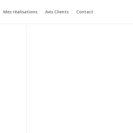
Mes réalisations
Avis Clients
Contact