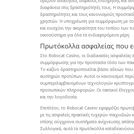
ορίζουν απαιτήσεις διαρκούς επιτήρησης και α
διαφάνεια στις δραστηριότητές τους. Η συμμό
δραστηριότητες και τους κανονισμούς προστασί
χρηστών. Η υποχρέωση για συμμόρφωση με του
και ενισχύει την ακεραιότητα του τοπίου των 
οικοσύστημα για όλα τα ενδιαφερόμενα μέρη.
Πρωτόκολλα ασφαλείας που 
Στο Robocat Casino, οι διαδικασίες ασφαλείας
συμμόρφωσης για την προστασία τόσο των παικ
Το καζίνο δραστηριοποιείται βάσει αδειών που
αυστηρών προτύπων. Αυτοί οι κανονισμοί περ
συμπεριλαμβανομένων τεχνολογιών κρυπτογρά
προσωπικών πληροφοριών. Οι τακτικοί έλεγχοι
και την λογοδοσία.
Επιπλέον, το Robocat Casino εφαρμόζει πρωτο
με τις ασφαλείς πρακτικές τυχερών παιχνιδιών
επίσης σύγχρονα συστήματα ανίχνευσης απάτης
Συλλογικά, αυτά τα πρωτόκολλα καταδεικνύουν