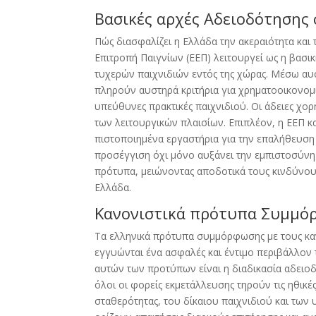
Βασικές αρχές Αδειοδότησης
Πώς διασφαλίζει η Ελλάδα την ακεραιότητα και
Επιτροπή Παιγνίων (ΕΕΠ) λειτουργεί ως η βασ
τυχερών παιχνιδιών εντός της χώρας. Μέσω αυσ
πληρούν αυστηρά κριτήρια για χρηματοοικονομ
υπεύθυνες πρακτικές παιχνιδιού. Οι άδειες χ
των λειτουργικών πλαισίων. Επιπλέον, η ΕΕΠ κ
πιστοποιημένα εργαστήρια για την επαλήθευση 
προσέγγιση όχι μόνο αυξάνει την εμπιστοσύνη
πρότυπα, μειώνοντας αποδοτικά τους κινδύνους
Ελλάδα.
Κανονιστικά πρότυπα Συμμόρ
Τα ελληνικά πρότυπα συμμόρφωσης με τους καν
εγγυώνται ένα ασφαλές και έντιμο περιβάλλον τ
αυτών των προτύπων είναι η διαδικασία αδειοδό
όλοι οι φορείς εκμετάλλευσης τηρούν τις ηθικές
σταθερότητας, του δίκαιου παιχνιδιού και των