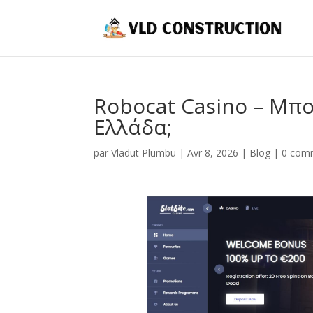
Robocat Casino – Μπ
Ελλάδα;
par
Vladut Plumbu
|
Avr 8, 2026
|
Blog
|
0 com