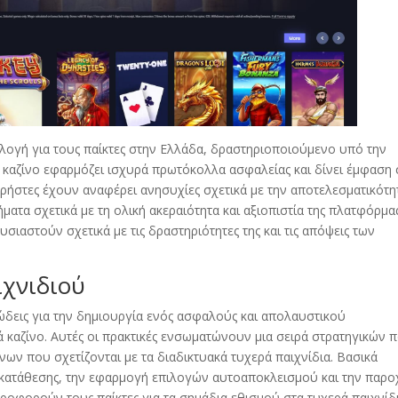
ιλογή για τους παίκτες στην Ελλάδα, δραστηριοποιούμενο υπό την
ο καζίνο εφαρμόζει ισχυρά πρωτόκολλα ασφαλείας και δίνει έμφαση 
ρήστες έχουν αναφέρει ανησυχίες σχετικά με την αποτελεσματικότη
ατα σχετικά με τη ολική ακεραιότητα και αξιοπιστία της πλατφόρμας
ιαστούν σχετικά με τις δραστηριότητες της και τις απόψεις των
ιχνιδιού
ώδεις για την δημιουργία ενός ασφαλούς και απολαυστικού
ά καζίνο. Αυτές οι πρακτικές ενσωματώνουν μια σειρά στρατηγικών 
νων που σχετίζονται με τα διαδικτυακά τυχερά παιχνίδια. Βασικά
 κατάθεσης, την εφαρμογή επιλογών αυτοαποκλεισμού και την παρο
οφορούν τους παίκτες για τα σημάδια εθισμού στα τυχερά παιχνίδι