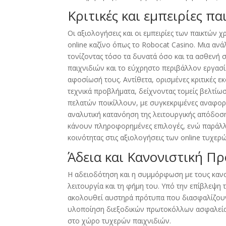
Κριτικές και εμπειρίες πα
Οι αξιολογήσεις και οι εμπειρίες των παικτών 
online καζίνο όπως το Robocat Casino. Μια α
τονίζοντας τόσο τα δυνατά όσο και τα ασθενή σ
παιχνιδιών και το εύχρηστο περιβάλλον εργασί
αφοσίωσή τους. Αντίθετα, ορισμένες κριτικές 
τεχνικά προβλήματα, δείχνοντας τομείς βελτίωσ
πελατών ποικίλλουν, με συγκεκριμένες αναφορέ
αναλυτική κατανόηση της λειτουργικής απόδοσ
κάνουν πληροφορημένες επιλογές, ενώ παράλλ
κοινότητας στις αξιολογήσεις των online τυχερ
Άδεια και Κανονιστική Π
Η αδειοδότηση και η συμμόρφωση με τους κανον
λειτουργία και τη φήμη του. Υπό την επίβλεψη 
ακολουθεί αυστηρά πρότυπα που διασφαλίζουν 
υλοποίηση διεξοδικών πρωτοκόλλων ασφαλείας ε
στο χώρο τυχερών παιχνιδιών.