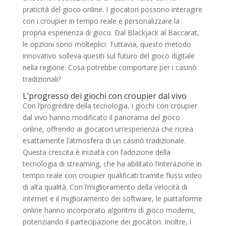
praticità del gioco online. I giocatori possono interagire
con i croupier in tempo reale e personalizzare la
propria esperienza di gioco. Dal Blackjack al Baccarat,
le opzioni sono molteplici. Tuttavia, questo metodo
innovativo solleva quesiti sul futuro del gioco digitale
nella regione. Cosa potrebbe comportare per i casinò
tradizionali?
L’progresso dei giochi con croupier dal vivo
Con l’progredire della tecnologia, i giochi con croupier
dal vivo hanno modificato il panorama del gioco
online, offrendo ai giocatori un’esperienza che ricrea
esattamente l’atmosfera di un casinò tradizionale.
Questa crescita è iniziata con l’adozione della
tecnologia di streaming, che ha abilitato l’interazione in
tempo reale con croupier qualificati tramite flussi video
di alta qualità. Con l’miglioramento della velocità di
internet e il miglioramento dei software, le piattaforme
online hanno incorporato algoritmi di gioco moderni,
potenziando il partecipazione dei giocatori. Inoltre, i