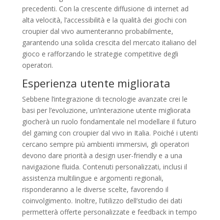
precedenti. Con la crescente diffusione di internet ad
alta velocità, l’accessibilità e la qualità dei giochi con
croupier dal vivo aumenteranno probabilmente,
garantendo una solida crescita del mercato italiano del
gioco e rafforzando le strategie competitive degli
operatori.
Esperienza utente migliorata
Sebbene l’integrazione di tecnologie avanzate crei le
basi per l’evoluzione, un’interazione utente migliorata
giocherà un ruolo fondamentale nel modellare il futuro
del gaming con croupier dal vivo in Italia. Poiché i utenti
cercano sempre più ambienti immersivi, gli operatori
devono dare priorità a design user-friendly e a una
navigazione fluida. Contenuti personalizzati, inclusi il
assistenza multilingue e argomenti regionali,
risponderanno a le diverse scelte, favorendo il
coinvolgimento. Inoltre, l’utilizzo dell’studio dei dati
permetterà offerte personalizzate e feedback in tempo