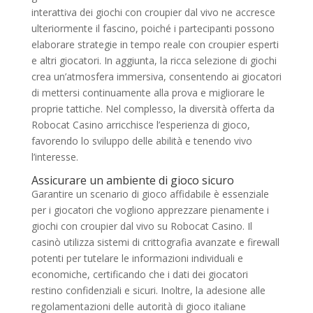
interattiva dei giochi con croupier dal vivo ne accresce
ulteriormente il fascino, poiché i partecipanti possono
elaborare strategie in tempo reale con croupier esperti
e altri giocatori. In aggiunta, la ricca selezione di giochi
crea un’atmosfera immersiva, consentendo ai giocatori
di mettersi continuamente alla prova e migliorare le
proprie tattiche. Nel complesso, la diversità offerta da
Robocat Casino arricchisce l’esperienza di gioco,
favorendo lo sviluppo delle abilità e tenendo vivo
l’interesse.
Assicurare un ambiente di gioco sicuro
Garantire un scenario di gioco affidabile è essenziale
per i giocatori che vogliono apprezzare pienamente i
giochi con croupier dal vivo su Robocat Casino. Il
casinò utilizza sistemi di crittografia avanzate e firewall
potenti per tutelare le informazioni individuali e
economiche, certificando che i dati dei giocatori
restino confidenziali e sicuri. Inoltre, la adesione alle
regolamentazioni delle autorità di gioco italiane