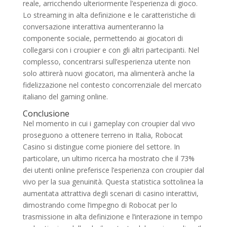
reale, arricchendo ulteriormente l’esperienza di gioco.
Lo streaming in alta definizione e le caratteristiche di
conversazione interattiva aumenteranno la
componente sociale, permettendo ai giocatori di
collegarsi con i croupier e con gli altri partecipanti. Nel
complesso, concentrarsi sull’esperienza utente non
solo attirerà nuovi giocatori, ma alimenterà anche la
fidelizzazione nel contesto concorrenziale del mercato
italiano del gaming online.
Conclusione
Nel momento in cui i gameplay con croupier dal vivo
proseguono a ottenere terreno in Italia, Robocat
Casino si distingue come pioniere del settore. In
particolare, un ultimo ricerca ha mostrato che il 73%
dei utenti online preferisce l’esperienza con croupier dal
vivo per la sua genuinità. Questa statistica sottolinea la
aumentata attrattiva degli scenari di casino interattivi,
dimostrando come l’impegno di Robocat per lo
trasmissione in alta definizione e l’interazione in tempo