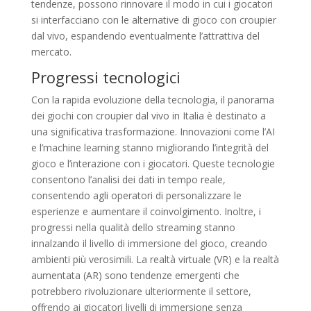
tendenze, possono rinnovare il modo in cui i giocatori
si interfacciano con le alternative di gioco con croupier
dal vivo, espandendo eventualmente l’attrattiva del
mercato.
Progressi tecnologici
Con la rapida evoluzione della tecnologia, il panorama
dei giochi con croupier dal vivo in Italia è destinato a
una significativa trasformazione. Innovazioni come l’AI
e l’machine learning stanno migliorando l’integrità del
gioco e l’interazione con i giocatori. Queste tecnologie
consentono l’analisi dei dati in tempo reale,
consentendo agli operatori di personalizzare le
esperienze e aumentare il coinvolgimento. Inoltre, i
progressi nella qualità dello streaming stanno
innalzando il livello di immersione del gioco, creando
ambienti più verosimili. La realtà virtuale (VR) e la realtà
aumentata (AR) sono tendenze emergenti che
potrebbero rivoluzionare ulteriormente il settore,
offrendo ai giocatori livelli di immersione senza