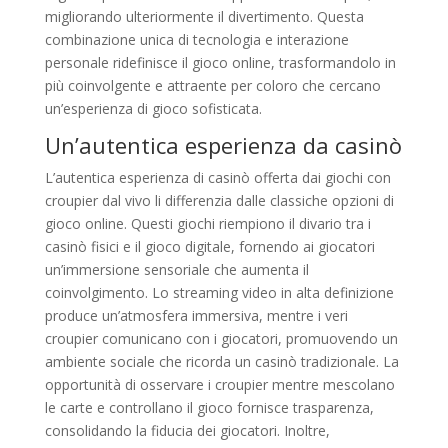
migliorando ulteriormente il divertimento. Questa
combinazione unica di tecnologia e interazione
personale ridefinisce il gioco online, trasformandolo in
più coinvolgente e attraente per coloro che cercano
un’esperienza di gioco sofisticata.
Un’autentica esperienza da casinò
L’autentica esperienza di casinò offerta dai giochi con
croupier dal vivo li differenzia dalle classiche opzioni di
gioco online. Questi giochi riempiono il divario tra i
casinò fisici e il gioco digitale, fornendo ai giocatori
un’immersione sensoriale che aumenta il
coinvolgimento. Lo streaming video in alta definizione
produce un’atmosfera immersiva, mentre i veri
croupier comunicano con i giocatori, promuovendo un
ambiente sociale che ricorda un casinò tradizionale. La
opportunità di osservare i croupier mentre mescolano
le carte e controllano il gioco fornisce trasparenza,
consolidando la fiducia dei giocatori. Inoltre,