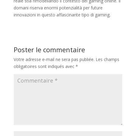
reale stia rimodellando il contesto del gaming online. Il
domani riserva enormi potenzialità per future
innovazioni in questo affascinante tipo di gaming.
Poster le commentaire
Votre adresse e-mail ne sera pas publiée.
Les champs
obligatoires sont indiqués avec
*