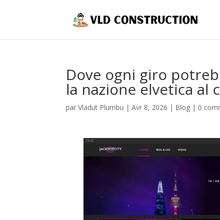
Dove ogni giro potre
la nazione elvetica al
par
Vladut Plumbu
|
Avr 8, 2026
|
Blog
|
0 com