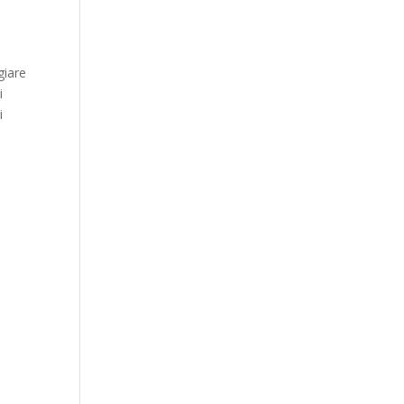
giare
i
i