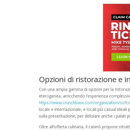
Opzioni di ristorazione e 
Con una ampia gamma di opzioni per la ristorazion
eterogenea, arricchendo l’esperienza complessiva 
https://www.crunchbase.com/organization/softs
locale e internazionale, e locali più casual ideal
sulla presentazione, per deliziare anche i palati p
Oltre all’offerta culinaria, il casinò propone int