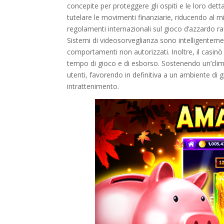
concepite per proteggere gli ospiti e le loro dettag
tutelare le movimenti finanziarie, riducendo al min
regolamenti internazionali sul gioco d’azzardo ra
Sistemi di videosorveglianza sono intelligentemen
comportamenti non autorizzati. Inoltre, il casinò 
tempo di gioco e di esborso. Sostenendo un’clima
utenti, favorendo in definitiva a un ambiente di 
intrattenimento.