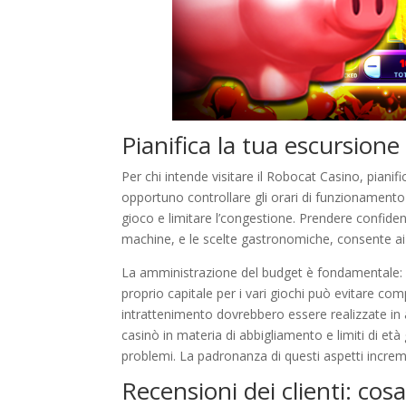
Pianifica la tua escursion
Per chi intende visitare il Robocat Casino, piani
opportuno controllare gli orari di funzionamento e
gioco e limitare l’congestione. Prendere confiden
machine, e le scelte gastronomiche, consente ai f
La amministrazione del budget è fondamentale: s
proprio capitale per i vari giochi può evitare comp
intrattenimento dovrebbero essere realizzate in ant
casinò in materia di abbigliamento e limiti di et
problemi. La padronanza di questi aspetti incremen
Recensioni dei clienti: cosa