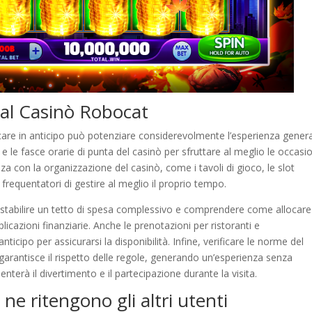
e al Casinò Robocat
ficare in anticipo può potenziare considerevolmente l’esperienza genera
 le fasce orarie di punta del casinò per sfruttare al meglio le occasio
za con la organizzazione del casinò, come i tavoli di gioco, le slot
requentatori di gestire al meglio il proprio tempo.
tabilire un tetto di spesa complessivo e comprendere come allocare 
licazioni finanziarie. Anche le prenotazioni per ristoranti e
icipo per assicurarsi la disponibilità. Infine, verificare le norme del
à garantisce il rispetto delle regole, generando un’esperienza senza
terà il divertimento e il partecipazione durante la visita.
 ne ritengono gli altri utenti