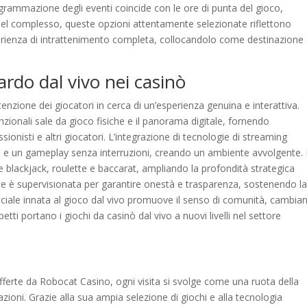
grammazione degli eventi coincide con le ore di punta del gioco,
 Nel complesso, queste opzioni attentamente selezionate riflettono
erienza di intrattenimento completa, collocandolo come destinazione 
ardo dal vivo nei casinò
attenzione dei giocatori in cerca di un’esperienza genuina e interattiva.
zionali sale da gioco fisiche e il panorama digitale, fornendo
ionisti e altri giocatori. L’integrazione di tecnologie di streaming
e e un gameplay senza interruzioni, creando un ambiente avvolgente. 
e blackjack, roulette e baccarat, ampliando la profondità strategica
ne è supervisionata per garantire onestà e trasparenza, sostenendo l
e sociale innata al gioco dal vivo promuove il senso di comunità, cambian
petti portano i giochi da casinò dal vivo a nuovi livelli nel settore
ferte da Robocat Casino, ogni visita si svolge come una ruota della
zioni. Grazie alla sua ampia selezione di giochi e alla tecnologia