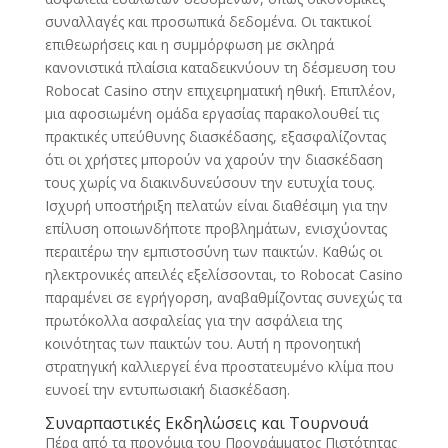
συναλλαγές και προσωπικά δεδομένα. Οι τακτικοί
επιθεωρήσεις και η συμμόρφωση με σκληρά
κανονιστικά πλαίσια καταδεικνύουν τη δέσμευση του
Robocat Casino στην επιχειρηματική ηθική. Επιπλέον,
μια αφοσιωμένη ομάδα εργασίας παρακολουθεί τις
πρακτικές υπεύθυνης διασκέδασης, εξασφαλίζοντας
ότι οι χρήστες μπορούν να χαρούν την διασκέδαση
τους χωρίς να διακινδυνεύσουν την ευτυχία τους.
Ισχυρή υποστήριξη πελατών είναι διαθέσιμη για την
επίλυση οποιωνδήποτε προβλημάτων, ενισχύοντας
περαιτέρω την εμπιστοσύνη των παικτών. Καθώς οι
ηλεκτρονικές απειλές εξελίσσονται, το Robocat Casino
παραμένει σε εγρήγορση, αναβαθμίζοντας συνεχώς τα
πρωτόκολλα ασφαλείας για την ασφάλεια της
κοινότητας των παικτών του. Αυτή η προνοητική
στρατηγική καλλιεργεί ένα προστατευμένο κλίμα που
ευνοεί την εντυπωσιακή διασκέδαση.
Συναρπαστικές Εκδηλώσεις και Τουρνουά
Πέρα από τα προνόμια του Προγράμματος Πιστότητας