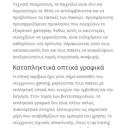
Τεχνητή Νοημοσύνη, τα παιχνίδια είναι όλο και
περισσότερο σε θέση να αντιλαμβάνονται και να
προβλέπουν τις τακτικές των παικτών, προσφέροντας
προσαρμοζόμενες προκλήσεις που ενισχύουν το
εξαιρετικό gameplay. Καθώς αυτές οι καινοτομίες
συνεχίζουν να εμφανίζονται, είναι ενδεχόμενο να
καθορίσουν νέα πρότυπα, παρακινώντας τόσο τους
κατασκευαστές όσο και τους παίκτες να ανακαλύψουν
ανεξερεύνητους τομείς ενεργητικής αναψυχής.
Καταπληκτικά οπτικά γραφικά
Η οπτική ακρίβεια έχει γίνει σήμα κατατεθέν του
σύγχρονου gaming, μαγεύοντας τους παίκτες με
εκπληκτική οπτική που ενισχύει την εμβύθιση και την
διήγηση. Στον τομέα των βιντεοπαιχνιδιών, τα
εκπληκτικά γραφικά δεν είναι πλέον απλώς
διακοσμητικά στοιχεία. λειτουργούν ως σημαντικά
μέρη που αναβαθμίζουν την εμπειρία του χρήστη. Οι
σύγχρονες τεχνικές απεικόνισης, όπως η ray tracing