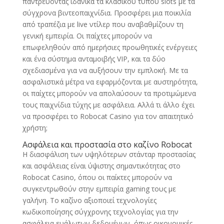
παντρεύοντας ιδανικά τα κλασικού τύπου slots με τα
σύγχρονα βιντεοπαιχνίδια. Προσφέρει μια ποικιλία
από τραπέζια με live ντίλερ που αναβαθμίζουν τη
γενική εμπειρία. Οι παίχτες μπορούν να
επωφεληθούν από ημερήσιες προωθητικές ενέργειες
και ένα σύστημα ανταμοιβής VIP, και τα δύο
σχεδιασμένα για να αυξήσουν την εμπλοκή. Με τα
ασφαλιστικά μέτρα να εφαρμόζονται με αυστηρότητα,
οι παίχτες μπορούν να απολαύσουν τα προτιμώμενα
τους παιχνίδια τύχης με ασφάλεια. Αλλά τι άλλο έχει
να προσφέρει το Robocat Casino για τον απαιτητικό
χρήστη;
Ασφάλεια και προστασία στο καζίνο Robocat
Η διασφάλιση των υψηλότερων στάνταρ προστασίας
και ασφάλειας είναι ύψιστης σημαντικότητας στο
Robocat Casino, όπου οι παίκτες μπορούν να
συγκεντρωθούν στην εμπειρία gaming τους με
γαλήνη. Το καζίνο αξιοποιεί τεχνολογίες
κωδικοποίησης σύγχρονης τεχνολογίας για την
ασφάλεια ευάλωτων δεδομένων, όπως οικονομικές