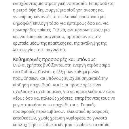
ενισχύοντας μια στρατηγική νοοτροπία. Επιπρόσθετα,
η ρετρό όψη δημιουργεί μια αίσθηση άνεσης και
γνωριμίας, κάνοντάς τα τα κλασικά φρουτάκια μια
δημοφιλή επιλογή τόσο για έμπειρους όσο και για
πρωτάρηδες παίκτες. Τελικά, αντιπροσωπεύουν μια
αιώνια εμπειρία παιχνιδιού, προτρέποντας την
αριστεία μέσω της πρακτικής και της αντίληψης της
λειτουργίας του παιχνιδιού.
Καθημερινές προσφορές και μπόνους
Ενώ οι χρήστες βυθίζονται στη ενεργή ατμόσφαιρα
του Robocat Casino, η έλξη των καθημερινών
προωθήσεων και μπόνους ενισχύει σημαντικά την
αίσθηση παιχνιδιού. Αυτές οι προσφορές είναι
σχολαστικά σχεδιασμένες για να προσελκύσουν τόσο
νέους όσο και παλιούς χρήστες, επιτρέποντάς τους να
μεγιστοποιήσουν το παιχνίδι τους. Τυπικές
προσφορές περιλαμβάνουν ελκυστικά προσφορές
καταθέσεων, χωρίς χρέωση γυρίσματα σε γνωστά
κουλοχέρηδες slots και κίνητρα cashback, τα οποία