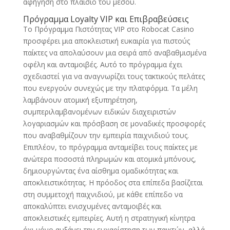
αφήγηση στο πλαίσιο του μέσου.
Πρόγραμμα Loyalty VIP και Επιβραβεύσεις
Το Πρόγραμμα Πιστότητας VIP στο Robocat Casino
προσφέρει μια αποκλειστική ευκαιρία για πιστούς
παίκτες να απολαύσουν μια σειρά από αναβαθμισμένα
οφέλη και ανταμοιβές. Αυτό το πρόγραμμα έχει
σχεδιαστεί για να αναγνωρίζει τους τακτικούς πελάτες
που ενεργούν συνεχώς με την πλατφόρμα. Τα μέλη
λαμβάνουν ατομική εξυπηρέτηση,
συμπεριλαμβανομένων ειδικών διαχειριστών
λογαριασμών και πρόσβαση σε μοναδικές προσφορές
που αναβαθμίζουν την εμπειρία παιχνιδιού τους.
Επιπλέον, το πρόγραμμα ανταμείβει τους παίκτες με
ανώτερα ποσοστά πληρωμών και ατομικά μπόνους,
δημιουργώντας ένα αίσθημα ομαδικότητας και
αποκλειστικότητας. Η πρόοδος στα επίπεδα βασίζεται
στη συμμετοχή παιχνιδιού, με κάθε επίπεδο να
αποκαλύπτει ενισχυμένες ανταμοιβές και
αποκλειστικές εμπειρίες. Αυτή η στρατηγική κίνητρα
όχι μόνο αυξάνει την ευχαρίστηση των παικτών, αλλά