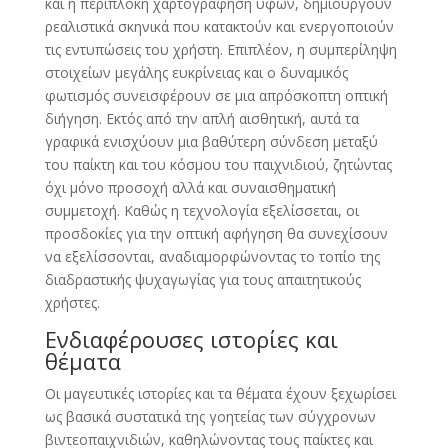
και η περίπλοκη χαρτογράφηση υφών, δημιουργούν
ρεαλιστικά σκηνικά που κατακτούν και ενεργοποιούν
τις εντυπώσεις του χρήστη. Επιπλέον, η συμπερίληψη
στοιχείων μεγάλης ευκρίνειας και ο δυναμικός
φωτισμός συνεισφέρουν σε μια απρόσκοπτη οπτική
διήγηση. Εκτός από την απλή αισθητική, αυτά τα
γραφικά ενισχύουν μια βαθύτερη σύνδεση μεταξύ
του παίκτη και του κόσμου του παιχνιδιού, ζητώντας
όχι μόνο προσοχή αλλά και συναισθηματική
συμμετοχή. Καθώς η τεχνολογία εξελίσσεται, οι
προσδοκίες για την οπτική αφήγηση θα συνεχίσουν
να εξελίσσονται, αναδιαμορφώνοντας το τοπίο της
διαδραστικής ψυχαγωγίας για τους απαιτητικούς
χρήστες.
Ενδιαφέρουσες ιστορίες και
θέματα
Οι μαγευτικές ιστορίες και τα θέματα έχουν ξεχωρίσει
ως βασικά συστατικά της γοητείας των σύγχρονων
βιντεοπαιχνιδιών, καθηλώνοντας τους παίκτες και