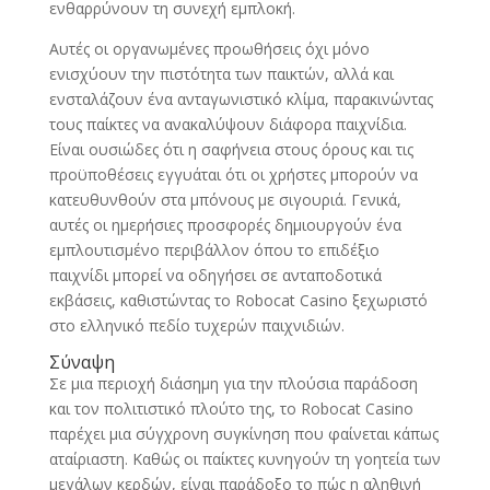
ενθαρρύνουν τη συνεχή εμπλοκή.
Αυτές οι οργανωμένες προωθήσεις όχι μόνο
ενισχύουν την πιστότητα των παικτών, αλλά και
ενσταλάζουν ένα ανταγωνιστικό κλίμα, παρακινώντας
τους παίκτες να ανακαλύψουν διάφορα παιχνίδια.
Είναι ουσιώδες ότι η σαφήνεια στους όρους και τις
προϋποθέσεις εγγυάται ότι οι χρήστες μπορούν να
κατευθυνθούν στα μπόνους με σιγουριά. Γενικά,
αυτές οι ημερήσιες προσφορές δημιουργούν ένα
εμπλουτισμένο περιβάλλον όπου το επιδέξιο
παιχνίδι μπορεί να οδηγήσει σε ανταποδοτικά
εκβάσεις, καθιστώντας το Robocat Casino ξεχωριστό
στο ελληνικό πεδίο τυχερών παιχνιδιών.
Σύναψη
Σε μια περιοχή διάσημη για την πλούσια παράδοση
και τον πολιτιστικό πλούτο της, το Robocat Casino
παρέχει μια σύγχρονη συγκίνηση που φαίνεται κάπως
αταίριαστη. Καθώς οι παίκτες κυνηγούν τη γοητεία των
μεγάλων κερδών, είναι παράδοξο το πώς η αληθινή