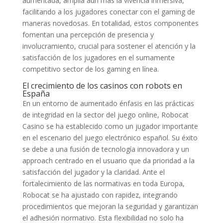
aumentada, amplía aún más la vivencia inmersiva,
facilitando a los jugadores conectar con el gaming de
maneras novedosas. En totalidad, estos componentes
fomentan una percepción de presencia y
involucramiento, crucial para sostener el atención y la
satisfacción de los jugadores en el sumamente
competitivo sector de los gaming en línea.
El crecimiento de los casinos con robots en
España
En un entorno de aumentado énfasis en las prácticas
de integridad en la sector del juego online, Robocat
Casino se ha establecido como un jugador importante
en el escenario del juego electrónico español. Su éxito
se debe a una fusión de tecnología innovadora y un
approach centrado en el usuario que da prioridad a la
satisfacción del jugador y la claridad. Ante el
fortalecimiento de las normativas en toda Europa,
Robocat se ha ajustado con rapidez, integrando
procedimientos que mejoran la seguridad y garantizan
el adhesión normativo. Esta flexibilidad no solo ha