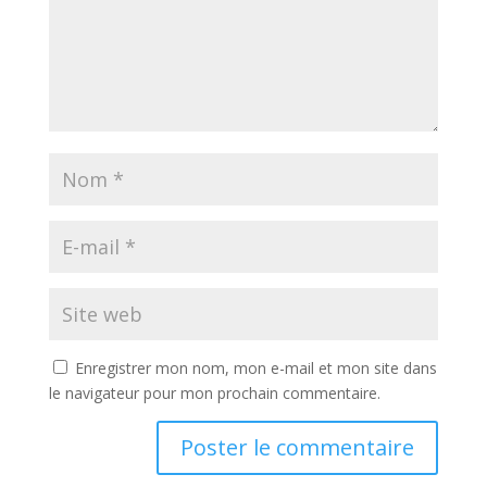
Enregistrer mon nom, mon e-mail et mon site dans
le navigateur pour mon prochain commentaire.