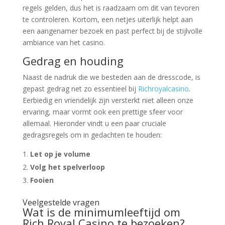
regels gelden, dus het is raadzaam om dit van tevoren
te controleren. Kortom, een netjes uiterlijk helpt aan
een aangenamer bezoek en past perfect bij de stijlvolle
ambiance van het casino.
Gedrag en houding
Naast de nadruk die we besteden aan de dresscode, is
gepast gedrag net zo essentieel bij
Richroyalcasino
.
Eerbiedig en vriendelijk zijn versterkt niet alleen onze
ervaring, maar vormt ook een prettige sfeer voor
allemaal. Hieronder vindt u een paar cruciale
gedragsregels om in gedachten te houden:
Let op je volume
Volg het spelverloop
Fooien
Veelgestelde vragen
Wat is de minimumleeftijd om
Rich Royal Casino te bezoeken?