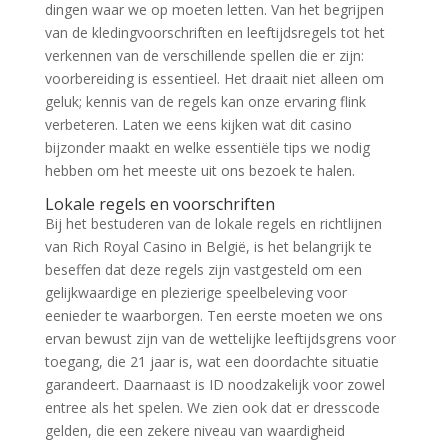
dingen waar we op moeten letten. Van het begrijpen
van de kledingvoorschriften en leeftijdsregels tot het
verkennen van de verschillende spellen die er zijn:
voorbereiding is essentieel. Het draait niet alleen om
geluk; kennis van de regels kan onze ervaring flink
verbeteren. Laten we eens kijken wat dit casino
bijzonder maakt en welke essentiële tips we nodig
hebben om het meeste uit ons bezoek te halen.
Lokale regels en voorschriften
Bij het bestuderen van de lokale regels en richtlijnen
van Rich Royal Casino in België, is het belangrijk te
beseffen dat deze regels zijn vastgesteld om een
gelijkwaardige en plezierige speelbeleving voor
eenieder te waarborgen. Ten eerste moeten we ons
ervan bewust zijn van de wettelijke leeftijdsgrens voor
toegang, die 21 jaar is, wat een doordachte situatie
garandeert. Daarnaast is ID noodzakelijk voor zowel
entree als het spelen. We zien ook dat er dresscode
gelden, die een zekere niveau van waardigheid