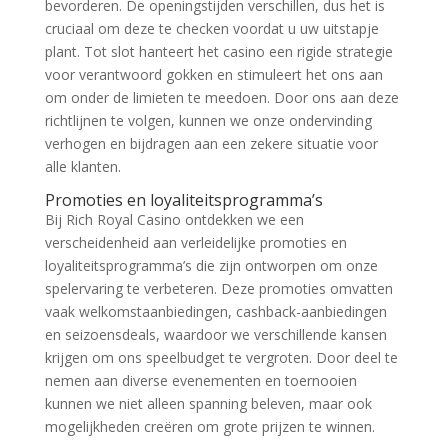
bevorderen. De openingstijden verschillen, dus het is
cruciaal om deze te checken voordat u uw uitstapje
plant. Tot slot hanteert het casino een rigide strategie
voor verantwoord gokken en stimuleert het ons aan
om onder de limieten te meedoen. Door ons aan deze
richtlijnen te volgen, kunnen we onze ondervinding
verhogen en bijdragen aan een zekere situatie voor
alle klanten.
Promoties en loyaliteitsprogramma’s
Bij Rich Royal Casino ontdekken we een
verscheidenheid aan verleidelijke promoties en
loyaliteitsprogramma’s die zijn ontworpen om onze
spelervaring te verbeteren. Deze promoties omvatten
vaak welkomstaanbiedingen, cashback-aanbiedingen
en seizoensdeals, waardoor we verschillende kansen
krijgen om ons speelbudget te vergroten. Door deel te
nemen aan diverse evenementen en toernooien
kunnen we niet alleen spanning beleven, maar ook
mogelijkheden creëren om grote prijzen te winnen.