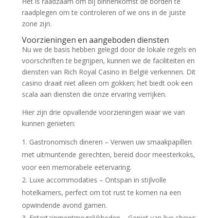
Het is raadzaam om bij binnenkomst de borden te
raadplegen om te controleren of we ons in de juiste
zone zijn.
Voorzieningen en aangeboden diensten
Nu we de basis hebben gelegd door de lokale regels en
voorschriften te begrijpen, kunnen we de faciliteiten en
diensten van Rich Royal Casino in België verkennen. Dit
casino draait niet alleen om gokken; het biedt ook een
scala aan diensten die onze ervaring verrijken.
Hier zijn drie opvallende voorzieningen waar we van
kunnen genieten:
Gastronomisch dineren – Verwen uw smaakpapillen
met uitmuntende gerechten, bereid door meesterkoks,
voor een memorabele eetervaring.
Luxe accommodaties – Ontspan in stijlvolle
hotelkamers, perfect om tot rust te komen na een
opwindende avond gamen.
Entertainmentmogelijkheden – Geniet van live shows