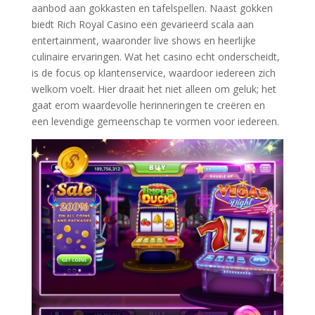
aanbod aan gokkasten en tafelspellen. Naast gokken
biedt Rich Royal Casino een gevarieerd scala aan
entertainment, waaronder live shows en heerlijke
culinaire ervaringen. Wat het casino echt onderscheidt,
is de focus op klantenservice, waardoor iedereen zich
welkom voelt. Hier draait het niet alleen om geluk; het
gaat erom waardevolle herinneringen te creëren en
een levendige gemeenschap te vormen voor iedereen.