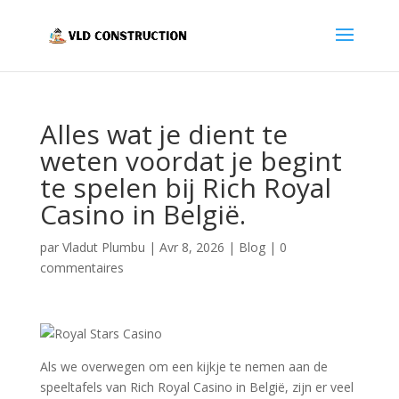
Alles wat je dient te
weten voordat je begint
te spelen bij Rich Royal
Casino in België.
par
Vladut Plumbu
|
Avr 8, 2026
|
Blog
|
0
commentaires
Als we overwegen om een kijkje te nemen aan de
speeltafels van Rich Royal Casino in België, zijn er veel