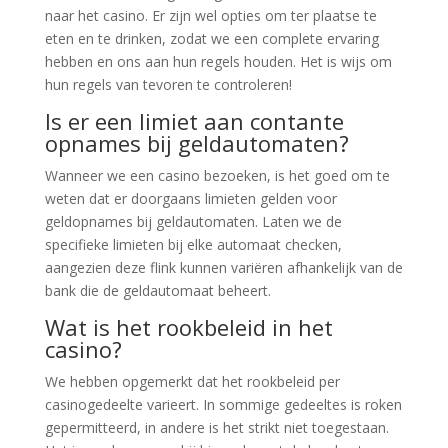
naar het casino. Er zijn wel opties om ter plaatse te
eten en te drinken, zodat we een complete ervaring
hebben en ons aan hun regels houden. Het is wijs om
hun regels van tevoren te controleren!
Is er een limiet aan contante
opnames bij geldautomaten?
Wanneer we een casino bezoeken, is het goed om te
weten dat er doorgaans limieten gelden voor
geldopnames bij geldautomaten. Laten we de
specifieke limieten bij elke automaat checken,
aangezien deze flink kunnen variëren afhankelijk van de
bank die de geldautomaat beheert.
Wat is het rookbeleid in het
casino?
We hebben opgemerkt dat het rookbeleid per
casinogedeelte varieert. In sommige gedeeltes is roken
gepermitteerd, in andere is het strikt niet toegestaan.