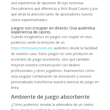
una experiencia de apuestas de lujo exclusiva.
Descubramos qué diferencia a Rich Royal Casino y por
qué atrae la atención tanto de apostadores nuevos
como experimentados.
Juegos con croupier en directo: Una auténtica
experiencia de casino.
Cuando imaginamos en juegos con crupier en vivo,
podemos sentir la emoción de un
https://richroyal.pro/es-es/
auténtico desde la facilidad
de nuestro casa. Estos juegos no solo producen un
escenario de juego envolvente, sino que también
mejoran nuestra comunicación con dealers
profesionales y otros jugadores. Examinemos cómo
esta singular combinación de innovación y servicio
personalizado transforma nuestra vivencia de juego en
línea.
Ambiente de juego absorbente
¿Cómo podemos simular la adrenalina de un casino