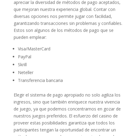
apreciar la diversidad de métodos de pago aceptados,
que mejoran nuestra experiencia global. Contar con
diversas opciones nos permite jugar con facilidad,
garantizando transacciones sin problemas y confiables.
Estos son algunos de los métodos de pago que se
pueden emplear:
Visa/MasterCard
PayPal
Skrill
Neteller
Transferencia bancaria
Elegir el sistema de pago apropiado no solo agiliza los
ingresos, sino que también enriquece nuestra vivencia
de juego, ya que podemos concentrarnos en gozar de
nuestros juegos preferidos. El esfuerzo del casino de
proveer estas posibilidades garantiza que todos los
participantes tengan la oportunidad de encontrar un