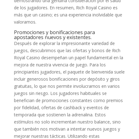
demostrando una genuina consideración por el salud
de los jugadores. En resumen, Rich Royal Casino es
más que un casino; es una experiencia inolvidable que
valoramos.
Promociones y bonificaciones para
apostadores nuevos y existentes.
Después de explorar la impresionante variedad de
juegos, descubrimos que las ofertas y bonos de Rich
Royal Casino desempeñan un papel fundamental en la
mejora de nuestra vivencia de juego. Para los
principiantes jugadores, el paquete de bienvenida suele
incluir generosos bonificaciones por depósito y giros
gratuitas, lo que nos permite involucrarnos en varios
juegos sin riesgo. Los jugadores habituales se
benefician de promociones constantes como premios
por fidelidad, ofertas de cashback y eventos de
temporada que sostienen la adrenalina. Estos
estímulos no solo incrementan nuestro balance, sino
que también nos motivan a intentar nuevos juegos y
mejorar nuestras tácticas. Utilizando estas