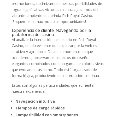
promociones, optimizamos nuestras posibilidades de
lograr significativas victorias mientras gozamos del
vibrante ambiente que brinda Rich Royal Casino.
¡Saquemos al máximo estas oportunidades!
Experiencia de cliente: Navegando por la
plataforma del casino
Al analizar la interacción del usuario en Rich Royal
Casino, queda evidente que explorar por la web es
intuitivo y agradable. Desde el momento en que
accedemos, observamos aspectos de diseño
elegantes combinados con una gama de colores vivas
que evocan entusiasmo. Todo está organizado de
forma lógica, produciendo una interacción continua.
Estas son algunas particularidades que aumentan
nuestra experiencia:
Navegación intuitiva
Tiempos de carga rápidos
Compatibilidad con smartphones