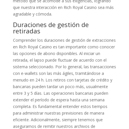
método que se acomode a sus exigencias, logrando
que nuestra interacción en Rich Royal Casino sea más
agradable y cómoda.
Duraciones de gestión de
retiradas
Comprender los duraciones de gestión de extracciones
en Rich Royal Casino es tan importante como conocer
las opciones de abono disponibles. Al iniciar un
retirada, el lapso puede fluctuar de acuerdo con el
sistema seleccionado. Por lo general, las transacciones
con e-wallets son las más ágiles, tramitándose a
menudo en 24 h. Los retiros con tarjetas de crédito y
bancarias pueden tardar un poco más, usualmente
entre 3 y 5 días. Las operaciones bancarias pueden
extender el período de espera hasta una semana
completa. Es fundamental entender estos tiempos
para administrar nuestras previsiones de manera
eficiente. Adicionalmente, siempre tenemos que
asegurarnos de remitir nuestros archivos de