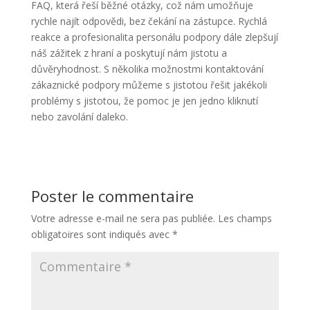
FAQ, která řeší běžné otázky, což nám umožňuje
rychle najít odpovědi, bez čekání na zástupce. Rychlá
reakce a profesionalita personálu podpory dále zlepšují
náš zážitek z hraní a poskytují nám jistotu a
důvěryhodnost. S několika možnostmi kontaktování
zákaznické podpory můžeme s jistotou řešit jakékoli
problémy s jistotou, že pomoc je jen jedno kliknutí
nebo zavolání daleko.
Poster le commentaire
Votre adresse e-mail ne sera pas publiée.
Les champs
obligatoires sont indiqués avec
*