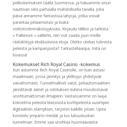
pelikokemuksen täällä Suomessa, ja haluamme sinun
nauttivan siitä parhaalla mahdollisella tavalla. Joka
päivä annamme fantastisia lahjoja, jotka voivat
parantaa pelaamistasi ja lisätä
voittotodennäköisyyksiäsi. Kirjaudu tilillesi ja tarkista
« Palkinnot »-välilehti, niin voit saada juuri meille
räätälöityjä eksklusiivisia etuja. Oletko utelias tulevista
peleistä ja kampanjoista? Tarkastellaanpa, mitä on
luvassa!
Kokemukset Rich Royal Casino -kokemus
Kun astumme Rich Royal Casinolle, on kuin astuisi
maailmaan, jossa jännitys ja ylellisyys yhdistyvät
vaivattomasti. Tunnelmalliset valot, peliautomaattien
jännittävät äänet ja odotuksen kuhina muodostavat
unohtumattoman ilmapiirin. Vastassamme on laaja
kokoelma peleistä klassisista korttipeleistä uusimpiin
digitaalisiin elämyksiin, tarjoten kaikille jotain. Upea
koristelu ympäröi meidät ja luo luksusluokan
tunnelman. Emme saa unohtaa huomaavaista