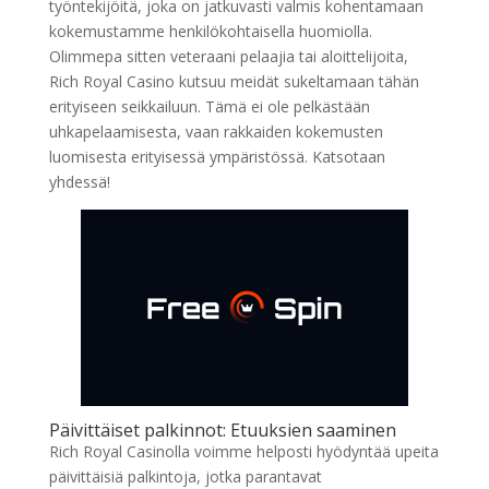
työntekijöitä, joka on jatkuvasti valmis kohentamaan
kokemustamme henkilökohtaisella huomiolla.
Olimmepa sitten veteraani pelaajia tai aloittelijoita,
Rich Royal Casino kutsuu meidät sukeltamaan tähän
erityiseen seikkailuun. Tämä ei ole pelkästään
uhkapelaamisesta, vaan rakkaiden kokemusten
luomisesta erityisessä ympäristössä. Katsotaan
yhdessä!
Päivittäiset palkinnot: Etuuksien saaminen
Rich Royal Casinolla voimme helposti hyödyntää upeita
päivittäisiä palkintoja, jotka parantavat