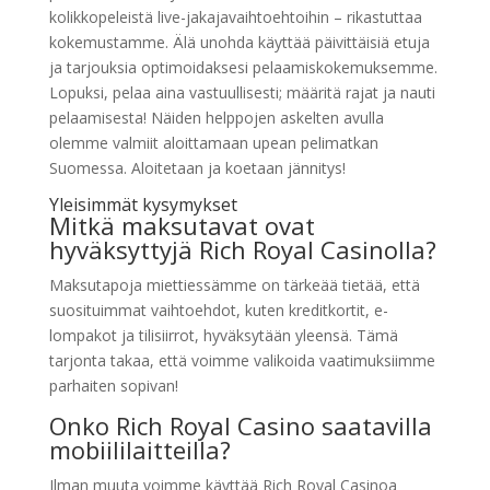
kolikkopeleistä live-jakajavaihtoehtoihin – rikastuttaa
kokemustamme. Älä unohda käyttää päivittäisiä etuja
ja tarjouksia optimoidaksesi pelaamiskokemuksemme.
Lopuksi, pelaa aina vastuullisesti; määritä rajat ja nauti
pelaamisesta! Näiden helppojen askelten avulla
olemme valmiit aloittamaan upean pelimatkan
Suomessa. Aloitetaan ja koetaan jännitys!
Yleisimmät kysymykset
Mitkä maksutavat ovat
hyväksyttyjä Rich Royal Casinolla?
Maksutapoja miettiessämme on tärkeää tietää, että
suosituimmat vaihtoehdot, kuten kreditkortit, e-
lompakot ja tilisiirrot, hyväksytään yleensä. Tämä
tarjonta takaa, että voimme valikoida vaatimuksiimme
parhaiten sopivan!
Onko Rich Royal Casino saatavilla
mobiililaitteilla?
Ilman muuta voimme käyttää Rich Royal Casinoa