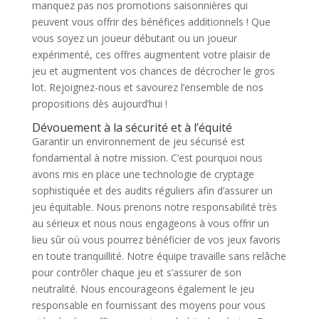
manquez pas nos promotions saisonnières qui
peuvent vous offrir des bénéfices additionnels ! Que
vous soyez un joueur débutant ou un joueur
expérimenté, ces offres augmentent votre plaisir de
jeu et augmentent vos chances de décrocher le gros
lot. Rejoignez-nous et savourez l’ensemble de nos
propositions dès aujourd’hui !
Dévouement à la sécurité et à l’équité
Garantir un environnement de jeu sécurisé est
fondamental à notre mission. C’est pourquoi nous
avons mis en place une technologie de cryptage
sophistiquée et des audits réguliers afin d’assurer un
jeu équitable. Nous prenons notre responsabilité très
au sérieux et nous nous engageons à vous offrir un
lieu sûr où vous pourrez bénéficier de vos jeux favoris
en toute tranquillité. Notre équipe travaille sans relâche
pour contrôler chaque jeu et s’assurer de son
neutralité. Nous encourageons également le jeu
responsable en fournissant des moyens pour vous