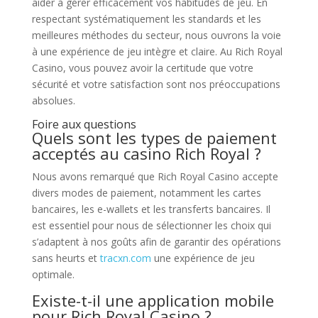
aider à gérer efficacement vos habitudes de jeu. En
respectant systématiquement les standards et les
meilleures méthodes du secteur, nous ouvrons la voie
à une expérience de jeu intègre et claire. Au Rich Royal
Casino, vous pouvez avoir la certitude que votre
sécurité et votre satisfaction sont nos préoccupations
absolues.
Foire aux questions
Quels sont les types de paiement
acceptés au casino Rich Royal ?
Nous avons remarqué que Rich Royal Casino accepte
divers modes de paiement, notamment les cartes
bancaires, les e-wallets et les transferts bancaires. Il
est essentiel pour nous de sélectionner les choix qui
s’adaptent à nos goûts afin de garantir des opérations
sans heurts et
tracxn.com
une expérience de jeu
optimale.
Existe-t-il une application mobile
pour Rich Royal Casino ?