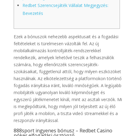
Redbet Szerencsejáték Vállalat Megjegyzés:
Bevezetés
Ezek a bónuszok nehezebb aspektusait és a fogadási
feltételeket is türelmesen vázolták fel. Az új
mobilalkalmazás kontrolljáték-rendszerekkel
rendelkezik, amelyek lehetővé teszik a felhasználók
számára, hogy ellenőrizzék szerencsejáték-
szokásaikat, függetlenül attól, hogy milyen eszközöket
használnak. Az elkötelezettség a platformokon történő
fogadás irányítása iránt, kiváló minőségűek.
A legújabb
mobiljáték ugyanolyan kiváló képminőséget és
egyszerű játékmenetet kínál, mint az asztali verziók. Mi
is meglepődtünk, hogy milyen jól teljesített az új élő
profi játék a mobilon, a tiszta videó streamekkel és a
reszponzív irányítással.
888sport ingyenes bónusz – Redbet Casino
póker elfogadási ösztönző