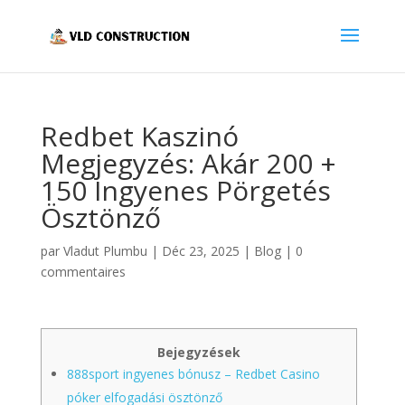
Redbet Kaszinó
Megjegyzés: Akár 200 +
150 Ingyenes Pörgetés
Ösztönző
par
Vladut Plumbu
|
Déc 23, 2025
|
Blog
|
0
commentaires
Bejegyzések
888sport ingyenes bónusz – Redbet Casino
póker elfogadási ösztönző