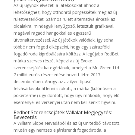
Az új ügynök elvezeti a játékosokat ahhoz a
lehetőséghez, hogy otthonról pörgessétek meg az új
rulettvezérlőket. Számos rulett alternatíva érkezik az
oldalakra, mindegyik lenyűgöző, letisztult grafikával,
magával ragadó hangokkal és egyszerű
útvonaltervezéssel. Az új játékok valódiak, így soha
többé nem fogod elképzelni, hogy egy szárazföldi
fogadóiroda kipróbálására költözz. A legújabb RedBet
márka szerves részét képezi az új Evoke
szerencsejáték kategóriának, amelyet a Mr. Green Ltd.
7 millió eurós részesedése hozott létre 2017
decemberében. Ahogy az az ilyen típusú
felvásárlásoknál lenni szokott, a márka (különösen a
pókerterme) úgy döntött, hogy úgy működik, hogy élő
eseményei és versenyei után nem kell senkit figyelni.
Redbet Szerencsejáték Vállalat Megjegyzés:
Bevezetés
A William Slope Nevadából és az új Unitedből távozott,
miután egy nemzeti eljárásrendi fogadóiroda, a