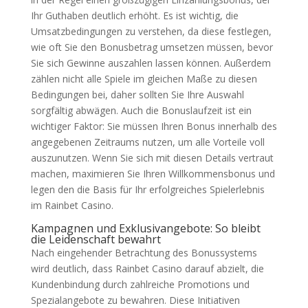
Ihr Guthaben deutlich erhöht. Es ist wichtig, die
Umsatzbedingungen zu verstehen, da diese festlegen,
wie oft Sie den Bonusbetrag umsetzen müssen, bevor
Sie sich Gewinne auszahlen lassen können. Außerdem
zählen nicht alle Spiele im gleichen Maße zu diesen
Bedingungen bei, daher sollten Sie Ihre Auswahl
sorgfältig abwägen. Auch die Bonuslaufzeit ist ein
wichtiger Faktor: Sie müssen Ihren Bonus innerhalb des
angegebenen Zeitraums nutzen, um alle Vorteile voll
auszunutzen. Wenn Sie sich mit diesen Details vertraut
machen, maximieren Sie Ihren Willkommensbonus und
legen den die Basis für Ihr erfolgreiches Spielerlebnis
im Rainbet Casino.
Kampagnen und Exklusivangebote: So bleibt
die Leidenschaft bewahrt
Nach eingehender Betrachtung des Bonussystems
wird deutlich, dass Rainbet Casino darauf abzielt, die
Kundenbindung durch zahlreiche Promotions und
Spezialangebote zu bewahren. Diese Initiativen