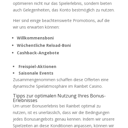
optimieren nicht nur das Spielerlebnis, sondern bieten
auch Gelegenheiten, das Konto bestmöglich zu nutzen.
Hier sind einige beachtenswerte Promotions, auf die
wir uns erwarten können:
Willkommensboni
Wöchentliche Reload-Boni
Cashback-Angebote
Freispiel-Aktionen
Saisonale Events
Zusammengenommen schaffen diese Offerten eine
dynamische Spielatmosphäre im Rainbet Casino.
Tipps zur optimalen Nutzung Ihres Bonus-
Erlebnisses
Um unser Bonuserlebnis bei Rainbet optimal zu
nutzen, ist es unerlässlich, dass wir die Bedingungen
jedes Bonusangebots genau kennen. Indem wir unsere
Spielzeiten an diese Konditionen anpassen, können wir