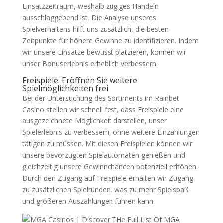
Einsatzzeitraum, weshalb zügiges Handeln
ausschlaggebend ist. Die Analyse unseres
Spielverhaltens hilft uns zusätzlich, die besten
Zeitpunkte für höhere Gewinne zu identifizieren. Indem
wir unsere Einsätze bewusst platzieren, können wir
unser Bonuserlebnis erheblich verbessern.
Freispiele: Eröffnen Sie weitere
Spielmöglichkeiten frei
Bei der Untersuchung des Sortiments im Rainbet
Casino stellen wir schnell fest, dass Freispiele eine
ausgezeichnete Möglichkeit darstellen, unser
Spielerlebnis zu verbessern, ohne weitere Einzahlungen
tätigen zu müssen. Mit diesen Freispielen können wir
unsere bevorzugten Spielautomaten genießen und
gleichzeitig unsere Gewinnchancen potenziell erhöhen.
Durch den Zugang auf Freispiele erhalten wir Zugang
zu zusätzlichen Spielrunden, was zu mehr Spielspaß
und größeren Auszahlungen führen kann.