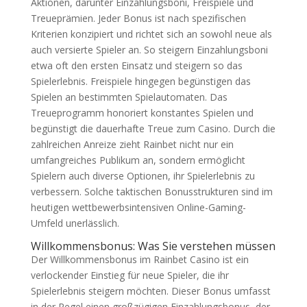
Aktionen, darunter Einzahlungsboni, Freispiele und
Treueprämien. Jeder Bonus ist nach spezifischen
Kriterien konzipiert und richtet sich an sowohl neue als
auch versierte Spieler an. So steigern Einzahlungsboni
etwa oft den ersten Einsatz und steigern so das
Spielerlebnis. Freispiele hingegen begünstigen das
Spielen an bestimmten Spielautomaten. Das
Treueprogramm honoriert konstantes Spielen und
begünstigt die dauerhafte Treue zum Casino. Durch die
zahlreichen Anreize zieht Rainbet nicht nur ein
umfangreiches Publikum an, sondern ermöglicht
Spielern auch diverse Optionen, ihr Spielerlebnis zu
verbessern. Solche taktischen Bonusstrukturen sind im
heutigen wettbewerbsintensiven Online-Gaming-
Umfeld unerlässlich.
Willkommensbonus: Was Sie verstehen müssen
Der Willkommensbonus im Rainbet Casino ist ein
verlockender Einstieg für neue Spieler, die ihr
Spielerlebnis steigern möchten. Dieser Bonus umfasst
in der Regel einen großzügigen Einzahlungsbonus, der