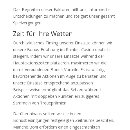
Das Begreifen dieser Faktoren hilft uns, informierte
Entscheidungen zu machen und steigert unser gesamt
Spielvergnügen.
Zeit für Ihre Wetten
Durch taktisches Timing unserer Einsätze können wir
unsere Bonus-Erfahrung im Rainbet Casino deutlich
steigern. Indem wir unsere Einsätze während der
Hauptaktionszeiten platzieren, maximieren wir die
damit verbundenen Bonus-Vorteile. Es ist wichtig,
bevorstehende Aktionen im Auge zu behalten und
unsere Einsätze entsprechend anzupassen.
Beispielsweise ermöglicht das Setzen während
Aktionen mit doppelten Punkten ein zügigeres
Sammeln von Treueprämien.
Darüber hinaus sollten wir die in den
Bonusbedingungen festgelegten Zeiträume beachten.
Manche Boni erfordern einen eingeschränkten