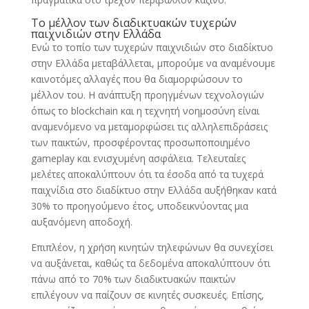
Το μέλλον των διαδικτυακών τυχερών
παιχνιδιών στην Ελλάδα
Ενώ το τοπίο των τυχερών παιχνιδιών στο διαδίκτυο
στην Ελλάδα μεταβάλλεται, μπορούμε να αναμένουμε
καινοτόμες αλλαγές που θα διαμορφώσουν το
μέλλον του. Η ανάπτυξη προηγμένων τεχνολογιών
όπως το blockchain και η τεχνητή νοημοσύνη είναι
αναμενόμενο να μεταμορφώσει τις αλληλεπιδράσεις
των παικτών, προσφέροντας προσωποποιημένο
gameplay και ενισχυμένη ασφάλεια. Τελευταίες
μελέτες αποκαλύπτουν ότι τα έσοδα από τα τυχερά
παιχνίδια στο διαδίκτυο στην Ελλάδα αυξήθηκαν κατά
30% το προηγούμενο έτος, υποδεικνύοντας μια
αυξανόμενη αποδοχή.
Επιπλέον, η χρήση κινητών τηλεφώνων θα συνεχίσει
να αυξάνεται, καθώς τα δεδομένα αποκαλύπτουν ότι
πάνω από το 70% των διαδικτυακών παικτών
επιλέγουν να παίζουν σε κινητές συσκευές. Επίσης,