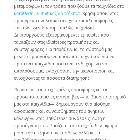
μεταμορφώνει τον τρόπο που ζούμε τα παιχνίδια στο
κατάθεση rainbet καζίνο τζάκποτ
. Χρησιμοποιώντας
προηγμένα αναλυτικά στοιχεία και πληροφορίες
παικτών, δεν δίνουμε απλώς παιχνίδια.
Δημιουργούμε εξατομικευμένες εμπειρίες που
ταιριάζουν στις ιδιαίτερες προτιμήσεις και
συμπεριφορές. Για παράδειγμα, το σύστημά μας
μελετά προηγούμενα πρότυπα παιχνιδιού για να
προτείνει παιχνίδια που είναι ενδεχόμενο να
απολαύσουμε, ενισχύοντας την ικανοποίηση και
ενισχύοντας τα ποσοστά διατήρησης.
Περαιτέρω, οι στοχευμένες προσφορές και οι
προσωποποιημένες ανταμοιβές —με βάση το ιστορικό
μας στα παιχνίδια— δημιουργούν ένα αίσθημα
αφοσίωσης και συναισθήματος του ανήκειν,
καλλιεργώντας βαθύτερες συνδέσεις. Αυτή η
προσέγγιση που βασίζεται σε στοιχεία δεν αφορά
μόνο την αύξηση των εσόδων, αλλά και τη
αναβάθμιση της εμπειρίας μας στα παιχνίδια με