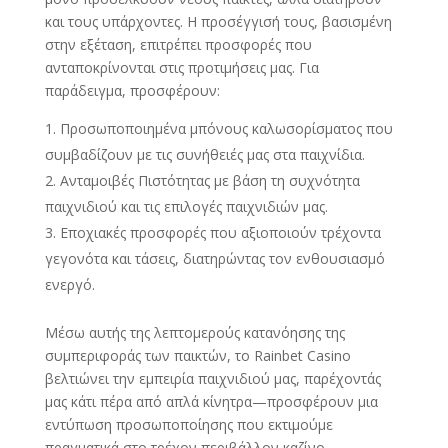
και τους υπάρχοντες. Η προσέγγισή τους, βασισμένη
στην εξέταση, επιτρέπει προσφορές που
ανταποκρίνονται στις προτιμήσεις μας. Για
παράδειγμα, προσφέρουν:
Προσωποποιημένα μπόνους καλωσορίσματος που
συμβαδίζουν με τις συνήθειές μας στα παιχνίδια.
Ανταμοιβές Πιστότητας με βάση τη συχνότητα
παιχνιδιού και τις επιλογές παιχνιδιών μας.
Εποχιακές προσφορές που αξιοποιούν τρέχοντα
γεγονότα και τάσεις, διατηρώντας τον ενθουσιασμό
ενεργό.
Μέσω αυτής της λεπτομερούς κατανόησης της
συμπεριφοράς των παικτών, το Rainbet Casino
βελτιώνει την εμπειρία παιχνιδιού μας, παρέχοντάς
μας κάτι πέρα από απλά κίνητρα—προσφέρουν μια
εντύπωση προσωποποίησης που εκτιμούμε
πραγματικά στο τρέχον περιβάλλον καζίνο.