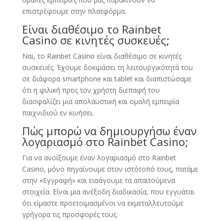
επιστρέφουμε στην πλατφόρμα.
Είναι διαθέσιμο το Rainbet
Casino σε κινητές συσκευές;
Ναι, το Rainbet Casino είναι διαθέσιμο σε κινητές
συσκευές. Έχουμε δοκιμάσει τη λειτουργικότητά του
σε διάφορα smartphone και tablet και διαπιστώσαμε
ότι η φιλική προς τον χρήστη διεπαφή του
διασφαλίζει μια απολαυστική και ομαλή εμπειρία
παιχνιδιού εν κινήσει.
Πώς μπορώ να δημιουργήσω έναν
λογαριασμό στο Rainbet Casino;
Για να ανοίξουμε έναν λογαριασμό στο Rainbet
Casino, μόνο πηγαίνουμε στον ιστότοπό τους, πατάμε
στην «Εγγραφή» και εισάγουμε τα απαιτούμενα
στοιχεία. Είναι μια ανέξοδη διαδικασία, που εγγυάται
ότι είμαστε προετοιμασμένοι να εκμεταλλευτούμε
γρήγορα τις προσφορές τους.