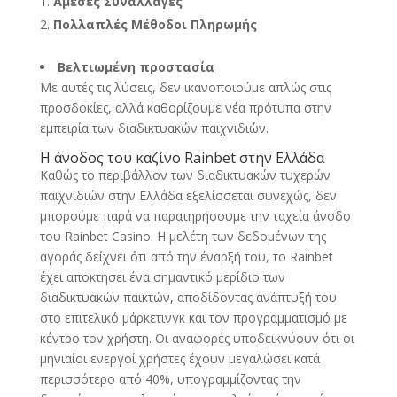
Άμεσες Συναλλαγές
Πολλαπλές Μέθοδοι Πληρωμής
Βελτιωμένη προστασία
Με αυτές τις λύσεις, δεν ικανοποιούμε απλώς στις
προσδοκίες, αλλά καθορίζουμε νέα πρότυπα στην
εμπειρία των διαδικτυακών παιχνιδιών.
Η άνοδος του καζίνο Rainbet στην Ελλάδα
Καθώς το περιβάλλον των διαδικτυακών τυχερών
παιχνιδιών στην Ελλάδα εξελίσσεται συνεχώς, δεν
μπορούμε παρά να παρατηρήσουμε την ταχεία άνοδο
του Rainbet Casino. Η μελέτη των δεδομένων της
αγοράς δείχνει ότι από την έναρξή του, το Rainbet
έχει αποκτήσει ένα σημαντικό μερίδιο των
διαδικτυακών παικτών, αποδίδοντας ανάπτυξή του
στο επιτελικό μάρκετινγκ και τον προγραμματισμό με
κέντρο τον χρήστη. Οι αναφορές υποδεικνύουν ότι οι
μηνιαίοι ενεργοί χρήστες έχουν μεγαλώσει κατά
περισσότερο από 40%, υπογραμμίζοντας την