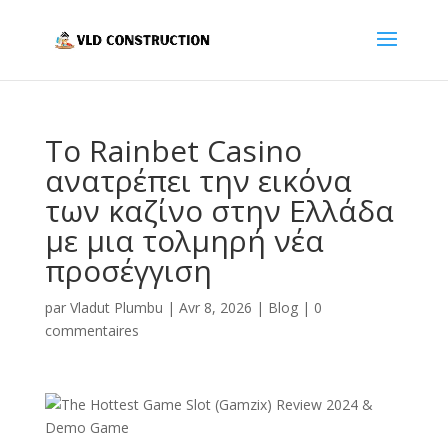
Το Rainbet Casino
ανατρέπει την εικόνα
των καζίνο στην Ελλάδα
με μια τολμηρή νέα
προσέγγιση
par
Vladut Plumbu
|
Avr 8, 2026
|
Blog
|
0
commentaires