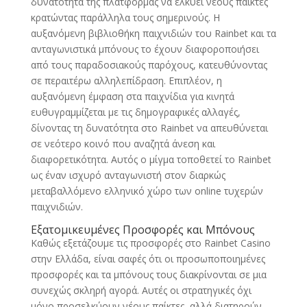
δυνατότητα της πλατφόρμας να ελκύει νέους παίκτες
κρατώντας παράλληλα τους σημερινούς. Η
αυξανόμενη βιβλιοθήκη παιχνιδιών του Rainbet και τα
ανταγωνιστικά μπόνους το έχουν διαφοροποιήσει
από τους παραδοσιακούς παρόχους, κατευθύνοντας
σε περαιτέρω αλληλεπίδραση. Επιπλέον, η
αυξανόμενη έμφαση στα παιχνίδια για κινητά
ευθυγραμμίζεται με τις δημογραφικές αλλαγές,
δίνοντας τη δυνατότητα στο Rainbet να απευθύνεται
σε νεότερο κοινό που αναζητά άνεση και
διαφορετικότητα. Αυτός ο μίγμα τοποθετεί το Rainbet
ως έναν ισχυρό ανταγωνιστή στον διαρκώς
μεταβαλλόμενο ελληνικό χώρο των online τυχερών
παιχνιδιών.
Εξατομικευμένες Προσφορές και Μπόνους
Καθώς εξετάζουμε τις προσφορές στο Rainbet Casino
στην Ελλάδα, είναι σαφές ότι οι προσωποποιημένες
προσφορές και τα μπόνους τους διακρίνονται σε μια
συνεχώς σκληρή αγορά. Αυτές οι στρατηγικές όχι
μόνο προσελκύουν νέους παίκτες, αλλά διατηρούν