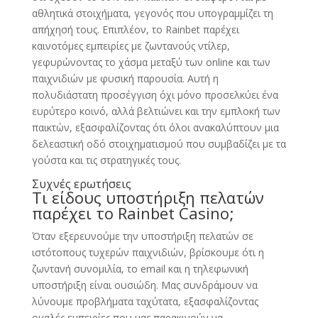
αθλητικά στοιχήματα, γεγονός που υπογραμμίζει τη
απήχησή τους. Επιπλέον, το Rainbet παρέχει
καινοτόμες εμπειρίες με ζωντανούς ντίλερ,
γεφυρώνοντας το χάσμα μεταξύ των online και των
παιχνιδιών με φυσική παρουσία. Αυτή η
πολυδιάστατη προσέγγιση όχι μόνο προσελκύει ένα
ευρύτερο κοινό, αλλά βελτιώνει και την εμπλοκή των
παικτών, εξασφαλίζοντας ότι όλοι ανακαλύπτουν μια
δελεαστική οδό στοιχηματισμού που συμβαδίζει με τα
γούστα και τις στρατηγικές τους.
Συχνές ερωτήσεις
Τι είδους υποστήριξη πελατών
παρέχει το Rainbet Casino;
Όταν εξερευνούμε την υποστήριξη πελατών σε
ιστότοπους τυχερών παιχνιδιών, βρίσκουμε ότι η
ζωντανή συνομιλία, το email και η τηλεφωνική
υποστήριξη είναι ουσιώδη. Μας συνδράμουν να
λύνουμε προβλήματα ταχύτατα, εξασφαλίζοντας
ομαλές εμπειρίες που μας παρακινούν να