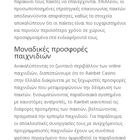
παρακινεί τους παίκτες να επανέρχονται. Επιπλέον, οι
προσωποποιημένες στρατηγικές επικοινωνίας παικτών
αποδεικνύονται απαραίτητες, καθώς τα στοιχεία
αποκαλύπτουν ότι οι παίκτες είναι πιο ευχαριστημένοι
και περνούν περισσότερο χρόνο σε χώρους
προσαρμοσμένα στα ενδιαφέροντά τους.
Μοναδικές προσφορές
παιχνιδιών
Ανακαλύπτοντας το ζωντανό περιβάλλον των online
παιχνιδιών, διαπιστώνουμε ότι το Rainbet Casino
στην Ελλάδα διακρίνεται με τις ξεχωριστές προσφορές
παιχνιδιών που μεταμορφώνουν την δέσμευση των
παικτών. Ενσωματώνοντας παραδοσιακά αγαπημένα
με καινοτόμες ανατροπές, το Rainbet ικανοποιεί τις
διάφορες προτιμήσεις των παικτών, βελτιώνοντας
πραγματικά την εμπειρία παιχνιδιού. Για παράδειγμα,
οι αποκλειστικές συνεργασίες τους με ανερχόμενους
προγραμματιστές παιχνιδιών έχουν ως συνέπεια
φρέσκο περιεχόμενο που αμφισβητεί τα παραδοσιακά