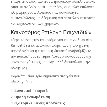
επιτρέπει στους παίκτες να εμπλακούν ολοκληρωτικά,
όπου κι αν βρίσκονται. Επιπλέον, οι ομαλές επιλογές
πληρωμής μας απλοποιούν τις συναλλαγές,
αντανακλώντας μια δέσμευση για αποτελεσματικότητα
και ευχαρίστηση των χρηστών.
Καινοτόμος Επιλογή Παιχνιδιών
Εξερευνώντας την καινοτόμο γκάμα παιχνιδιών στο
Rainbet Casino, ανακαλύπτουμε πώς η προηγμένη
τεχνολογία και η εύχρηστη διεπαφή αναβαθμίζουν
την παικτική μας εμπειρία. Αυτός ο συνδυασμός όχι
μόνο ενισχύει το gameplay, αλλά διευκολύνει την
πλοήγηση.
Παρακάτω είναι τρία σημαντικά στοιχεία που
αξιολογούμε:
Δυναμικά Γραφικά
Ομαλή ενσωμάτωση
Εξατομικευμένες προτάσεις