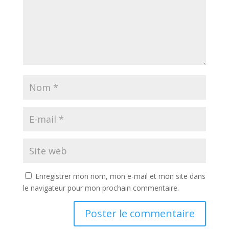
Enregistrer mon nom, mon e-mail et mon site dans
le navigateur pour mon prochain commentaire.