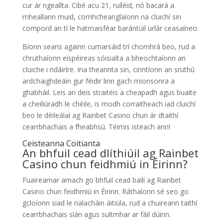
cur ár ngeallta. Cibé acu 21, ruíléid, nó bacará a
mheallann muid, comhcheanglaíonn na cluichí sin
compord an tí le hatmaisféar barántúil urlár ceasaíneo.
Bíonn seans againn cumarsáid trí chomhrá beo, rud a
chruthaíonn eispéireas sóisialta a bheochtaíonn an
cluiche i ndáiríre. Ina theannta sin, cinntíonn an sruthú
ardchaighdeáin gur féidir linn gach mionsonra a
ghabháil. Leis an deis straitéis a cheapadh agus buaite
a cheiliúradh le chéile, is modh corraitheach iad cluichí
beo le déileálaí ag Rainbet Casino chun ár dtaithí
cearrbhachais a fheabhsú. Téimis isteach ann!
Ceisteanna Coitianta
An bhfuil cead dlíthiúil ag Rainbet
Casino chun feidhmiú in Éirinn?
Fuaireamar amach go bhfuil cead bailí ag Rainbet
Casino chun feidhmiú in Éirinn. Ráthaíonn sé seo go
gcloíonn siad le rialacháin áitiúla, rud a chuireann taithí
cearrbhachais slán agus sultmhar ar fáil dúinn.