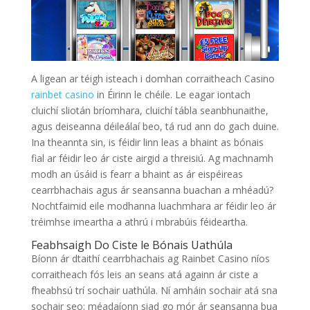
A ligean ar téigh isteach i domhan corraitheach Casino
rainbet casino
in Éirinn le chéile. Le eagar iontach
cluichí sliotán bríomhara, cluichí tábla seanbhunaithe,
agus deiseanna déileálaí beo, tá rud ann do gach duine.
Ina theannta sin, is féidir linn leas a bhaint as bónais
fial ar féidir leo ár ciste airgid a threisiú. Ag machnamh
modh an úsáid is fearr a bhaint as ár eispéireas
cearrbhachais agus ár seansanna buachan a mhéadú?
Nochtfaimid eile modhanna luachmhara ar féidir leo ár
tréimhse imeartha a athrú i mbrabúis féideartha.
Feabhsaigh Do Ciste le Bónais Uathúla
Bíonn ár dtaithí cearrbhachais ag Rainbet Casino níos
corraitheach fós leis an seans atá againn ár ciste a
fheabhsú trí sochair uathúla. Ní amháin sochair atá sna
sochair seo; méadaíonn siad go mór ár seansanna bua