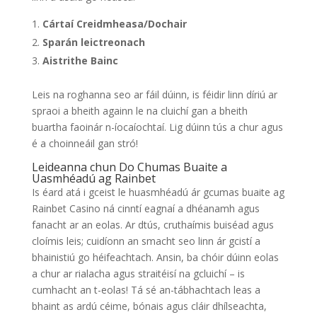
Cártaí Creidmheasa/Dochair
Sparán leictreonach
Aistrithe Bainc
Leis na roghanna seo ar fáil dúinn, is féidir linn díriú ar
spraoi a bheith againn le na cluichí gan a bheith
buartha faoinár n-íocaíochtaí. Lig dúinn tús a chur agus
é a choinneáil gan stró!
Leideanna chun Do Chumas Buaite a
Uasmhéadú ag Rainbet
Is éard atá i gceist le huasmhéadú ár gcumas buaite ag
Rainbet Casino ná cinntí eagnaí a dhéanamh agus
fanacht ar an eolas. Ar dtús, cruthaímis buiséad agus
cloímis leis; cuidíonn an smacht seo linn ár gcistí a
bhainistiú go héifeachtach. Ansin, ba chóir dúinn eolas
a chur ar rialacha agus straitéisí na gcluichí – is
cumhacht an t-eolas! Tá sé an-tábhachtach leas a
bhaint as ardú céime, bónais agus cláir dhílseachta,