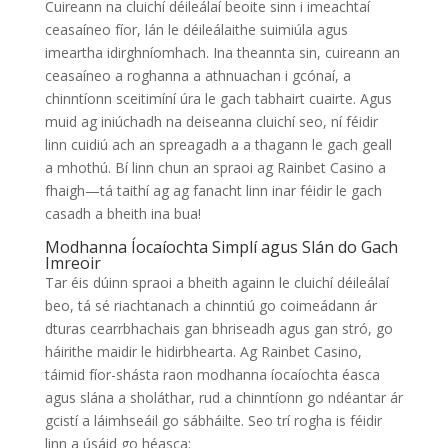
Cuireann na cluichí déileálaí beoite sinn i imeachtaí
ceasaíneo fíor, lán le déileálaithe suimiúla agus
imeartha idirghníomhach. Ina theannta sin, cuireann an
ceasaíneo a roghanna a athnuachan i gcónaí, a
chinntíonn sceitimíní úra le gach tabhairt cuairte. Agus
muid ag iniúchadh na deiseanna cluichí seo, ní féidir
linn cuidiú ach an spreagadh a a thagann le gach geall
a mhothú. Bí linn chun an spraoi ag Rainbet Casino a
fhaigh—tá taithí ag ag fanacht linn inar féidir le gach
casadh a bheith ina bua!
Modhanna Íocaíochta Simplí agus Slán do Gach
Imreoir
Tar éis dúinn spraoi a bheith againn le cluichí déileálaí
beo, tá sé riachtanach a chinntiú go coimeádann ár
dturas cearrbhachais gan bhriseadh agus gan stró, go
háirithe maidir le hidirbhearta. Ag Rainbet Casino,
táimid fíor-shásta raon modhanna íocaíochta éasca
agus slána a sholáthar, rud a chinntíonn go ndéantar ár
gcistí a láimhseáil go sábháilte. Seo trí rogha is féidir
linn a úsáid go héasca: