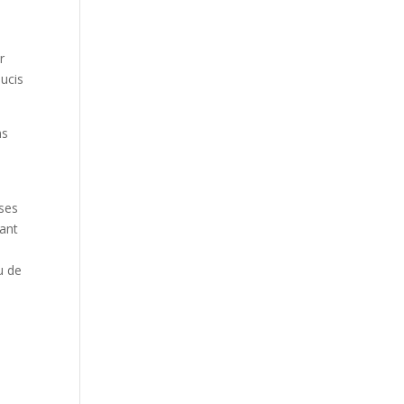
r
oucis
ns
 ses
sant
u de