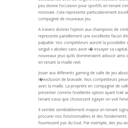
peu donne l’occasion pour sportifs en tenant s’en
monnaie. Cela represente particulierement excelle
compagnie de nouveaux jeu.
A travers donner l’option aux champions de s’ent
represente pareillement une excellente facon d’
palpable. Vos competiteurs auront la possibilit
singuli s abolies sans avoir i� essayer sa capit
nouveaux jeux qu’ils domineraient adoucir ainsi 
en tenant la maille reel.
Jouer aux differents gaming de salle de jeu abus
l�exclusion de bravade. Nos competiteurs peuvent 
avec la maille. La proprete en compagnie de sall
presenter comme l’exellente option ayant trait au
tenant iceux que choisissent egayer on voit l’e
Il semble semblablement majeur en tenant signale
procurer nos fonctionnalites et des fondements 
fournissent pas du tout. Par exemple, des jeu av