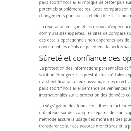
paris sportif hors arjel implique de tester plusi
potentiels supplémentaires. Cette comparaison do
changements ponctuelles et identifier les tendan
La réputation en ligne et les retours d’expérience
communautés expertes, les sites de comparaison 
des détails opérationnels non apparents lors de l
concernant les délais de paiement, la performance
Sûreté et confiance des o
La protection des informations personnelles et f
solution étrangère. Les prestataires crédibles 
d’authentification à deux niveaux, et des directi
paris sportif hors arjel demande de vérifier ces
internationales sur la protection des données 
La ségrégation des fonds constitue un facteur es
utilisateurs sur des comptes séparés de leurs ca
méthode assure la usage des montants des joueur
transparence sur ces accords monétaires et la pu