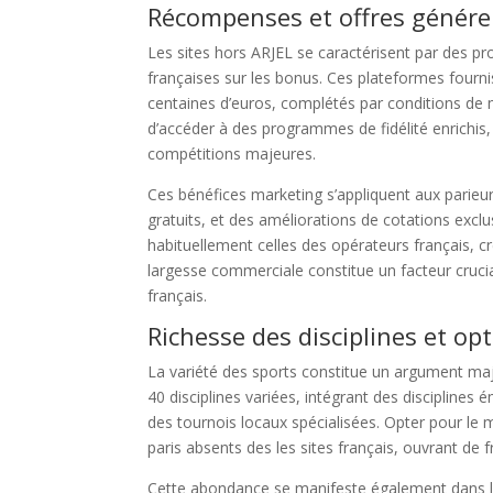
Récompenses et offres génér
Les sites hors ARJEL se caractérisent par des pro
françaises sur les bonus. Ces plateformes four
centaines d’euros, complétés par conditions de mis
d’accéder à des programmes de fidélité enrichis
compétitions majeures.
Ces bénéfices marketing s’appliquent aux parieu
gratuits, et des améliorations de cotations excl
habituellement celles des opérateurs français, cr
largesse commerciale constitue un facteur cruci
français.
Richesse des disciplines et op
La variété des sports constitue un argument maj
40 disciplines variées, intégrant des disciplines
des tournois locaux spécialisées. Opter pour le me
paris absents des les sites français, ouvrant de f
Cette abondance se manifeste également dans l