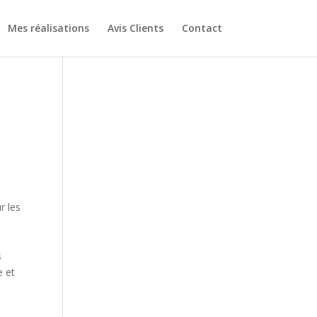
Mes réalisations
Avis Clients
Contact
r les
s
e et