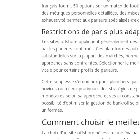
français fournit 50 options sur un match de foot
des métriques personnelles détaillées, des mises
exhaustivité permet aux parieurs spécialisés d’ex
Restrictions de paris plus ada
Les sites offshore appliquent généralement des rè
par les parieurs confirmés. Ces plateformes au
substantielles sur la plupart des marchés, perme
approches sans contraintes. Sélectionner le meilleu
vitale pour certains profils de parieurs.
Cette souplesse s’étend aux paris planchers qui p
novices ou à ceux pratiquant des stratégies de pe
monétaires selon sa approche et ses circonstanc
possibilité d’optimiser la gestion de bankroll se
uniformes.
Comment choisir le meilleu
La choix d’un site offshore nécessite une évalua