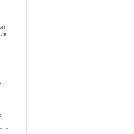
 Les
vent
te
e
té de