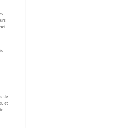
es
eurs
rmet
is
us de
s, et
de
e