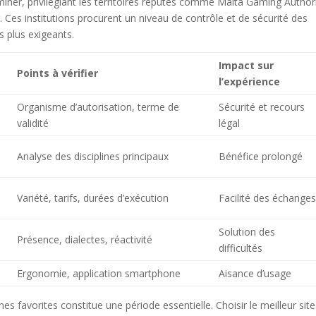
iner, privilégiant les territoires réputés comme Malta Gaming Authori
s institutions procurent un niveau de contrôle et de sécurité des
 plus exigeants.
Impact sur
Points à vérifier
l’expérience
Organisme d’autorisation, terme de
Sécurité et recours
validité
légal
Analyse des disciplines principaux
Bénéfice prolongé
Variété, tarifs, durées d’exécution
Facilité des échange
Solution des
Présence, dialectes, réactivité
difficultés
Ergonomie, application smartphone
Aisance d’usage
nes favorites constitue une période essentielle. Choisir le meilleur site