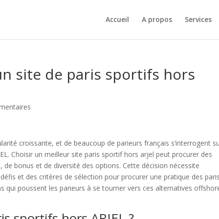
Accueil
A propos
Services
n site de paris sportifs hors
mentaires
ularité croissante, et de beaucoup de parieurs français s’interrogent su
L. Choisir un meilleur site paris sportif hors arjel peut procurer des
, de bonus et de diversité des options. Cette décision nécessite
is et des critères de sélection pour procurer une pratique des pari
s qui poussent les parieurs à se tourner vers ces alternatives offshor
is sportifs hors ARJEL ?