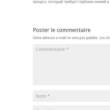
процесс, который требует глубоких знаний и
Poster le commentaire
Votre adresse e-mail ne sera pas publiée.
Les ch