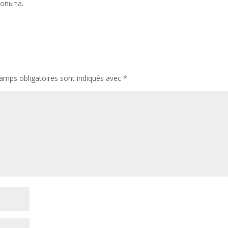
 опыта.
amps obligatoires sont indiqués avec
*