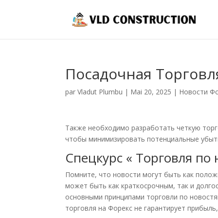
Посадочная Торговл
par
Vladut Plumbu
|
Mai 20, 2025
|
Новости Ф
Также необходимо разработать четкую торг
чтобы минимизировать потенциальные убыт
Спецкурс « Торговля по 
Помните, что новости могут быть как полож
может быть как краткосрочным, так и долго
основными принципами торговли по новостям
торговля на Форекс не гарантирует прибыль,