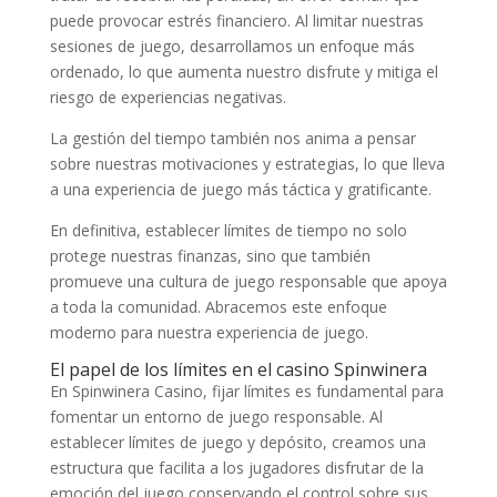
puede provocar estrés financiero. Al limitar nuestras
sesiones de juego, desarrollamos un enfoque más
ordenado, lo que aumenta nuestro disfrute y mitiga el
riesgo de experiencias negativas.
La gestión del tiempo también nos anima a pensar
sobre nuestras motivaciones y estrategias, lo que lleva
a una experiencia de juego más táctica y gratificante.
En definitiva, establecer límites de tiempo no solo
protege nuestras finanzas, sino que también
promueve una cultura de juego responsable que apoya
a toda la comunidad. Abracemos este enfoque
moderno para nuestra experiencia de juego.
El papel de los límites en el casino Spinwinera
En Spinwinera Casino, fijar límites es fundamental para
fomentar un entorno de juego responsable. Al
establecer límites de juego y depósito, creamos una
estructura que facilita a los jugadores disfrutar de la
emoción del juego conservando el control sobre sus