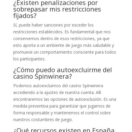
¿Existen penalizaciones por
sobrepasar mis restricciones
fijados?
Sí, puede haber sanciones por exceder los
restricciones establecidos. Es fundamental que nos
conservemos dentro de esos restricciones, ya que
esto aporta a un ambiente de juego más saludable y
promueve un comportamiento consciente para todos
los participantes.
¿Cómo puedo autoexcluirme del
casino Spinwinera?
Podemos autoexcluirnos del casino Spinwinera
accediendo a la ajustes de nuestra cuenta. Allí
encontraremos las opciones de autoexclusión. Es una
medida preventiva para garantizar que jugamos de
forma responsable y mantenemos el control sobre
nuestros costumbres de juego.
¿Qué recursos existen en España