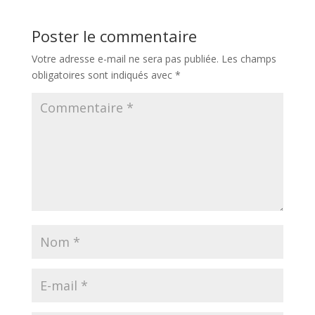
Poster le commentaire
Votre adresse e-mail ne sera pas publiée.
Les champs
obligatoires sont indiqués avec
*