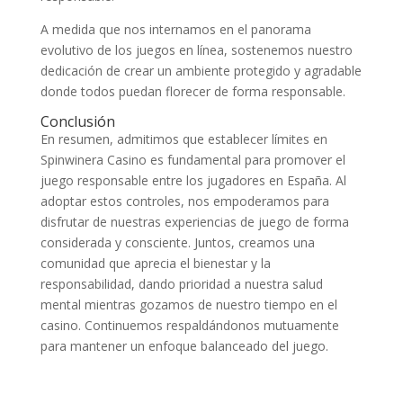
A medida que nos internamos en el panorama
evolutivo de los juegos en línea, sostenemos nuestro
dedicación de crear un ambiente protegido y agradable
donde todos puedan florecer de forma responsable.
Conclusión
En resumen, admitimos que establecer límites en
Spinwinera Casino es fundamental para promover el
juego responsable entre los jugadores en España. Al
adoptar estos controles, nos empoderamos para
disfrutar de nuestras experiencias de juego de forma
considerada y consciente. Juntos, creamos una
comunidad que aprecia el bienestar y la
responsabilidad, dando prioridad a nuestra salud
mental mientras gozamos de nuestro tiempo en el
casino. Continuemos respaldándonos mutuamente
para mantener un enfoque balanceado del juego.