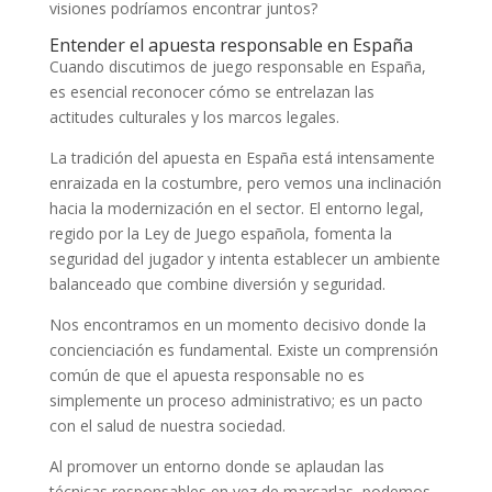
visiones podríamos encontrar juntos?
Entender el apuesta responsable en España
Cuando discutimos de juego responsable en España,
es esencial reconocer cómo se entrelazan las
actitudes culturales y los marcos legales.
La tradición del apuesta en España está intensamente
enraizada en la costumbre, pero vemos una inclinación
hacia la modernización en el sector. El entorno legal,
regido por la Ley de Juego española, fomenta la
seguridad del jugador y intenta establecer un ambiente
balanceado que combine diversión y seguridad.
Nos encontramos en un momento decisivo donde la
concienciación es fundamental. Existe un comprensión
común de que el apuesta responsable no es
simplemente un proceso administrativo; es un pacto
con el salud de nuestra sociedad.
Al promover un entorno donde se aplaudan las
técnicas responsables en vez de marcarlas, podemos