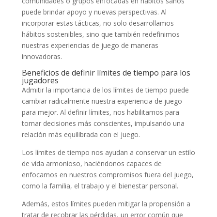
comunidades o grupos enfocadas en hábitos sanos
puede brindar apoyo y nuevas perspectivas. Al
incorporar estas tácticas, no solo desarrollamos
hábitos sostenibles, sino que también redefinimos
nuestras experiencias de juego de maneras
innovadoras.
Beneficios de definir límites de tiempo para los
jugadores
Admitir la importancia de los límites de tiempo puede
cambiar radicalmente nuestra experiencia de juego
para mejor. Al definir límites, nos habilitamos para
tomar decisiones más conscientes, impulsando una
relación más equilibrada con el juego.
Los límites de tiempo nos ayudan a conservar un estilo
de vida armonioso, haciéndonos capaces de
enfocarnos en nuestros compromisos fuera del juego,
como la familia, el trabajo y el bienestar personal.
Además, estos límites pueden mitigar la propensión a
tratar de recobrar las pérdidas, un error común que