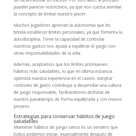
pueden parecer restrictivos, ya que nos cuesta asimilar
la concepto de limitar nuestro placer.
Muchos jugadores aprecian la autonomía que les
brinda establecer límites personales, ya que fomenta la
autodisciplina. Tener la capacidad de controlar
nuestros gastos nos ayuda a equilibrar el juego con
otras responsabilidades de la vida.
Además, aceptamos que los límites promueven
hábitos más saludables, lo que en última instancia
optimiza nuestra experiencia en el casino. Adoptar
controles de gasto contribuye a desarrollar una cultura
de juego responsable, facilitándonos disfrutar de
nuestro pasatiempo de forma equilibrada y con menos
pesares.
Estrategias para conservar hábitos de juego
saludables
Mantener hábitos de juego sanos es un sendero que
todos podemos iniciar, especialmente después de