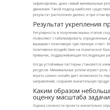
зафиксирован, даже самый минимальные рез
движения. Такой подход наиболее существен
результат расположен далеко, и при этом в
Результат укрепления п
Регулярность в получении малых этапов со
позволяют стабилизировать определенные д
вызывают позитивную чувственную ответ. М
позитивное воздействие на психическое бал
привычек, поддерживающая последующее ра
Когда устойчивые паттерны становятся эле
ресурсов. Минимальные успехи играют роль 
играть казино онлайн дает возможность пер
направлений, сохраняя значительную продук
Каким образом небольш
оценку масштаба задачи
Оценка сложности проекта значительно опр