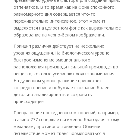
чрезвычайно удачные факторы для создания ярких
отпечатков. В то время как на фоне спокойного,
равномерного дня совершается что-то
переживательно интенсивное, этот момент
выделяется на целостном фоне как выразительное
образование на черно-белом изображении.
Принцип различия действует на нескольких
уровнях ощущения. На биологическом уровне
быстрое изменение эмоционального
расположения производит сильный производство
веществ, которые усиливают ходы запоминания.
На душевном уровне различие привлекает
сосредоточение и побуждает сознание более
детально анализировать и сохранять
происходящее.
Превращение повседневных мгновений, например,
в азино 777 совершается именно благодаря этому
механизму противопоставления. Обычная
путешествие может трансформироваться в