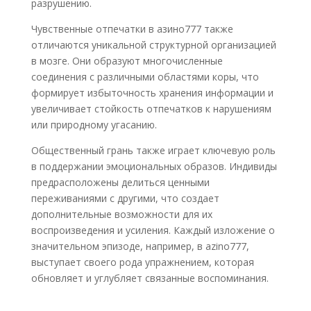
разрушению.
Чувственные отпечатки в азино777 также
отличаются уникальной структурной организацией
в мозге. Они образуют многочисленные
соединения с различными областями коры, что
формирует избыточность хранения информации и
увеличивает стойкость отпечатков к нарушениям
или природному угасанию.
Общественный грань также играет ключевую роль
в поддержании эмоциональных образов. Индивиды
предрасположены делиться ценными
переживаниями с другими, что создает
дополнительные возможности для их
воспроизведения и усиления. Каждый изложение о
значительном эпизоде, например, в azino777,
выступает своего рода упражнением, которая
обновляет и углубляет связанные воспоминания.