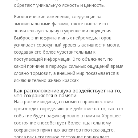
обретают уникальную ясность и ценность.
Биологические изменения, следующие за
эмоциональными фазами, также выполняют
значительную задачу в укреплении ощущения.
Выброс эпинефрина и иных нейромедиаторов
усиливает совокупный уровень активности мозга,
создавая его более чувствительным к
поступающей информации. Это объясняет, по
какой причине в периоды сильных ощущений время
словно тормозит, а внешний мир показывается в
исключительно живых красках.
Как расположение духа воздействует на то,
что сохраняется в памяти
Настроение индивида в момент происшествия
производит определяющее действие на то, как это
событие будет зафиксировано в памяти. Хорошее
состояние способствует более тщательному
сохранению приятных аспектов протекающего,
тогда как негативное состояние принуждает