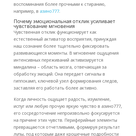
воспоминания более прочными к стиранию,
например, в
азино777
.
Почему эмоциональная отклик усиливает
чувствование мгновения
Чувственная отклик функционирует как
естественный активатор восприятия, принуждая
наш сознание более тщательно фиксировать
развивающиеся моменты. В мгновение ощущения
интенсивных переживаний активизируется
миндалина – область мозга, отвечающая за
обработку эмоций. Она передает сигналы в
гиппокамп, ключевой узел формирования следов,
заставляя его работать более активно.
Когда личность ощущает радость, изумление,
испуг или любую прочую яркую чувство в азино777,
его сосредоточение непроизвольно фокусируется
на причине этих чувств. Периферийные элементы
превращаются отчетливыми, формируя результат
лупы, под которым даже крошечные подробности