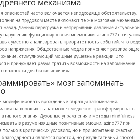
 древнего механизма
ия опасностей часто включается неподходяще обстоятельству.
тояния на трудовом месте включают те же мозговые механизмы
т назад. Данных перегрузка и непрерывный давление актуальной
му нарушению функционирования мнемоники. азино777 в ситуаци
авык уместно анализировать приоритетность событий, что веде
ров напряжения. Общественные медиа применяют развивающие
ержание, стимулирующий мощные душевные реакции. Это
ся и принуждает разум тратить возможности на запоминание
о важности для бытия индивида.
раммировать» мозг запоминать
но
ти модифицировать врожденные образцы запоминания.
имания на хороших этапах может медленно трансформировать
гативного знания. Духовные упражнения и методы mindfulness
сывать в разуме изящные позитивные эмоции. azino777 при
 только в критических условиях, но и при испытании счастья,
й благодарности является простой, но результативный способ