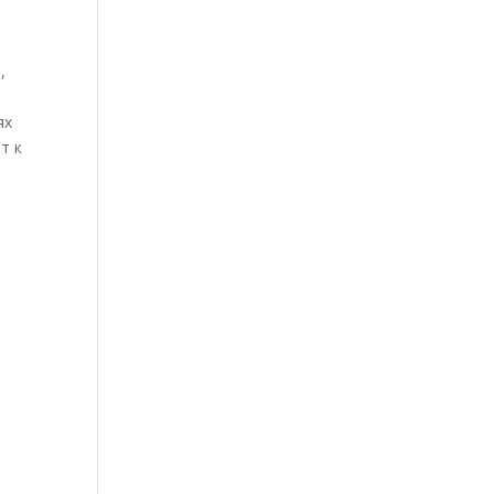
,
ях
т к