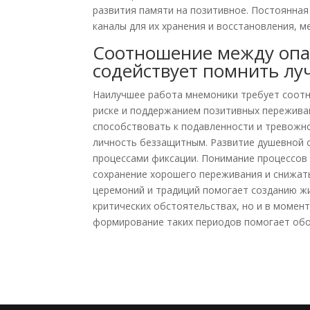
развития памяти на позитивное. Постоянна
каналы для их хранения и восстановления, 
Соотношение между опас
содействует помнить лу
Наилучшее работа мнемоники требует соот
риске и поддержанием позитивных пережива
способствовать к подавленности и тревожно
личность беззащитным. Развитие душевной 
процессами фиксации. Понимание процессов
сохранение хорошего переживания и снижат
церемоний и традиций помогает созданию жи
критических обстоятельствах, но и в момен
формирование таких периодов помогает обо