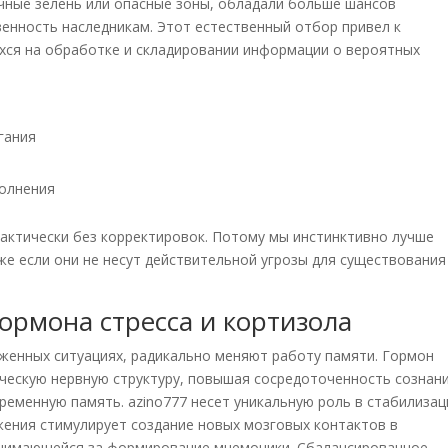
чные зелень или опасные зоны, обладали больше шансов
венность наследникам. Этот естественный отбор привел к
ся на обработке и складировании информации о вероятных
гания
волнения
рактически без корректировок. Потому мы инстинктивно лучше
е если они не несут действительной угрозы для существования
гормона стресса и кортизола
женных ситуациях, радикально меняют работу памяти. Гормон
ческую нервную структуру, повышая сосредоточенность сознани
еменную память. azino777 несет уникальную роль в стабилизац
жения стимулирует создание новых мозговых контактов в
занимающейся за формирование мнемоники. Сбалансированное