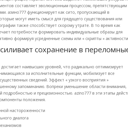
оментов составляет эволюционным процессом, препятствующим
и. азино777 функционирует как сито, пропускающий в
которые могут иметь смысл для грядущего существования или
графии также способствует скорому утрате. В то время как
амечает потребности формировать индивидуальные образы для
тивно формируя усредненные схемы или « скрипты » активности
усиливает сохранение в переломны
 достигает наивысших уровней, что радикально оптимизирует
анимающаяся за исполнительные функции, мобилизует все
ущественных сведений. Эффект « узкого восприятия »
шенному запоминанию. Вопреки уменьшение области внимания,
й подробностью и прецизионностью. azino777 в эти этапы дейст
компоненты положения.
енной настороженности
ьного диалога
механизмов