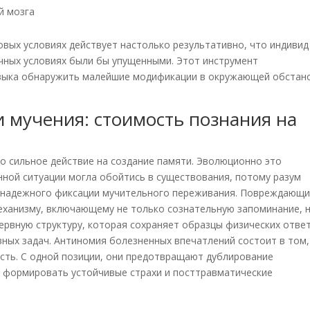
й мозга
вых условиях действует настолько результативно, что индивид
чных условиях были бы упущенными. Этот инструмент
авыка обнаружить малейшие модификации в окружающей обстан
 мучения: стоимость познания на
о сильное действие на создание памяти. Эволюционно это
нной ситуации могла обойтись в существования, потому разум
 надежного фиксации мучительного переживания. Повреждающ
еханизму, включающему не только сознательную запоминание, н
ервную структуру, которая сохраняет образцы физических отве
вных задач. Антиномия болезненных впечатлений состоит в том,
сть. С одной позиции, они предотвращают дублирование
ут формировать устойчивые страхи и посттравматические