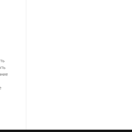
ать
ать
ание
е