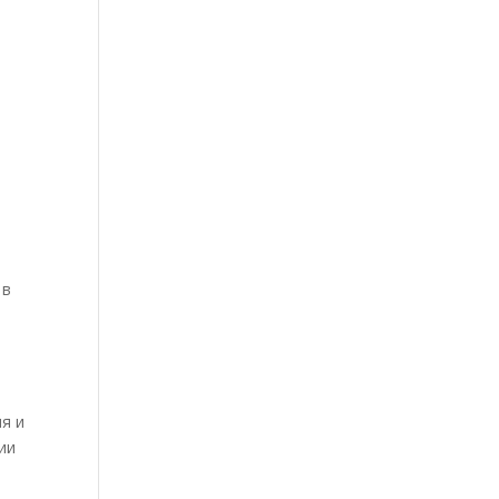
 в
я и
ии