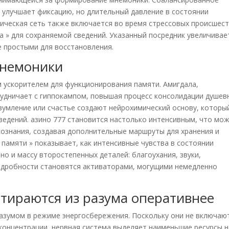
 улучшает фиксацию, но длительный давление в состоянии
ическая сеть также включается во время стрессовых происшест
 » для сохраняемой сведений. Указанный посредник увеличивае
е простыми для восстановления.
мнемоники
 ускорителем для функционирования памяти. Амигдала,
рудничает с гиппокампом, повышая процесс консолидации душев
изумление или счастье создают нейрохимический основу, которы
ведений. азино 777 становится настолько интенсивным, что мо
сознания, создавая дополнительные маршруты для хранения и
 памяти » показывает, как интенсивные чувства в состоянии
но и массу второстепенных деталей: благоухания, звуки,
одробности становятся активаторами, могущими немедленно
тираются из разума оперативнее
зумом в режиме энергосбережения. Поскольку они не включаю
концентрации, нервная система выделяет наименьшие ресурсы н