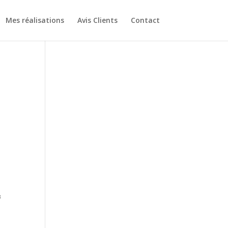
Mes réalisations
Avis Clients
Contact
в