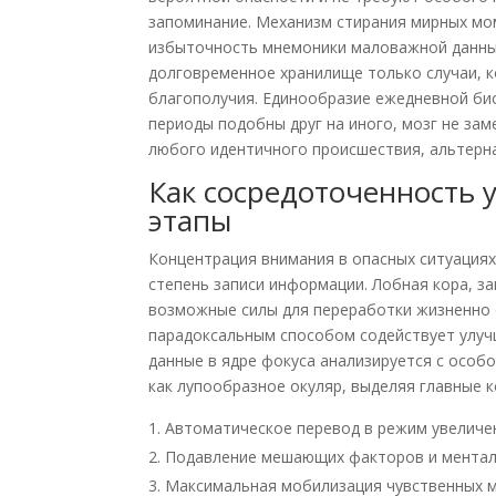
запоминание. Механизм стирания мирных м
избыточность мнемоники маловажной данным
долговременное хранилище только случаи, 
благополучия. Единообразие ежедневной био
периоды подобны друг на иного, мозг не з
любого идентичного происшествия, альтерна
Как сосредоточенность 
этапы
Концентрация внимания в опасных ситуациях
степень записи информации. Лобная кора, з
возможные силы для переработки жизненно с
парадоксальным способом содействует улуч
данные в ядре фокуса анализируется с особо
как лупообразное окуляр, выделяя главные 
Автоматическое перевод в режим увелич
Подавление мешающих факторов и ментал
Максимальная мобилизация чувственных 