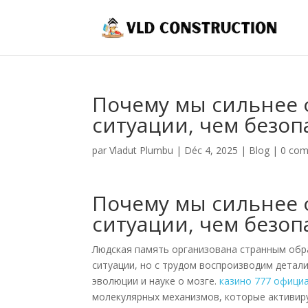
Почему мы сильнее 
ситуации, чем безо
par
Vladut Plumbu
|
Déc 4, 2025
|
Blog
|
0 com
Почему мы сильнее 
ситуации, чем безо
Людская память организована странным обр
ситуации, но с трудом воспроизводим детал
эволюции и науке о мозге.
казино 777 офици
молекулярных механизмов, которые активиру