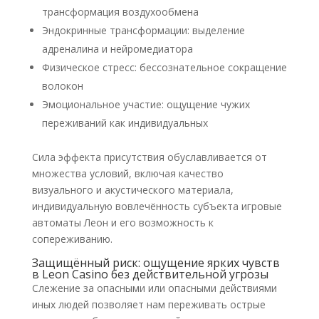
трансформация воздухообмена
Эндокринные трансформации: выделение
адреналина и нейромедиатора
Физическое стресс: бессознательное сокращение
волокон
Эмоциональное участие: ощущение чужих
переживаний как индивидуальных
Сила эффекта присутствия обуславливается от
множества условий, включая качество
визуального и акустического материала,
индивидуальную вовлечённость субъекта игровые
автоматы Леон и его возможность к
сопереживанию.
Защищённый риск: ощущение ярких чувств
в Leon Casino без действительной угрозы
Слежение за опасными или опасными действиями
иных людей позволяет нам переживать острые