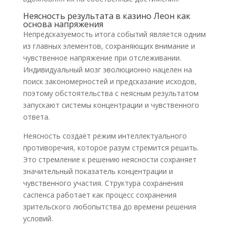
Неясность результата в казино Леон как
основа напряжения
Непредсказуемость итога событий является одним
из главных элементов, сохраняющих внимание и
чувственное напряжение при отслеживании.
Индивидуальный мозг эволюционно нацелен на
поиск закономерностей и предсказание исходов,
поэтому обстоятельства с неясным результатом
запускают системы концентрации и чувственного
ответа.
Неясность создаёт режим интеллектуального
противоречия, которое разум стремится решить.
Это стремление к решению неясности сохраняет
значительный показатель концентрации и
чувственного участия. Структура сохранения
саспенса работает как процесс сохранения
зрительского любопытства до времени решения
условий.