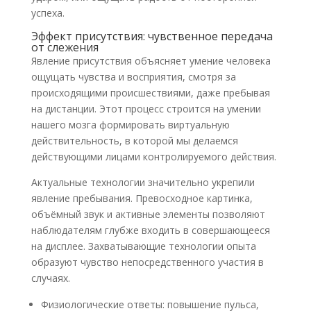
успеха.
Эффект присутствия: чувственное передача
от слежения
Явление присутствия объясняет умение человека
ощущать чувства и восприятия, смотря за
происходящими происшествиями, даже пребывая
на дистанции. Этот процесс строится на умении
нашего мозга формировать виртуальную
действительность, в которой мы делаемся
действующими лицами контролируемого действия.
Актуальные технологии значительно укрепили
явление пребывания. Превосходное картинка,
объёмный звук и активные элементы позволяют
наблюдателям глубже входить в совершающееся
на дисплее. Захватывающие технологии опыта
образуют чувство непосредственного участия в
случаях.
Физиологические ответы: повышение пульса,