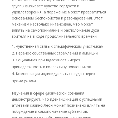
группы вызывает чувство гордости и
удовлетворения, а поражение может превратиться
основанием беспокойства и разочарования. Этот
механизм настолько интенсивен, что может
влиять на самопонимание и расположение духа
зрителя на в ходе продолжительного времени.
Чувственная связь к специфическим участникам
Перенос собственных стремлений и амбиций
Социальная принадлежность через
принадлежность к коллективу поклонников
Компенсация индивидуальных неудач через
чужие успехи
Изучения в сфере физической сознания
демонстрируют, что идентификация с успешными
атлетами казино Леон может позитивно влиять на
побуждение и самопонимание субъектов,
вдохновляя их на собственные достижения.