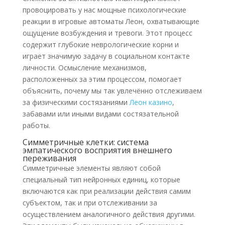
провоцировать у нас мощные психологические
реакции в игровые автоматы Леон, охватывающие
ощущение возбуждения и тревоги. Этот процесс
содержит глубокие неврологические корни и
играет значимую задачу в социальном контакте
личности. Осмысление механизмов,
расположенных за этим процессом, помогает
объяснить, почему мы так увлечённо отслеживаем
за физическими состязаниями
Леон казино
,
забавами или иными видами состязательной
работы.
Симметричные клетки: система
эмпатического восприятия внешнего
переживания
Симметричные элементы являют собой
специальный тип нейронных единиц, которые
включаются как при реализации действия самим
субъектом, так и при отслеживании за
осуществлением аналогичного действия другими.