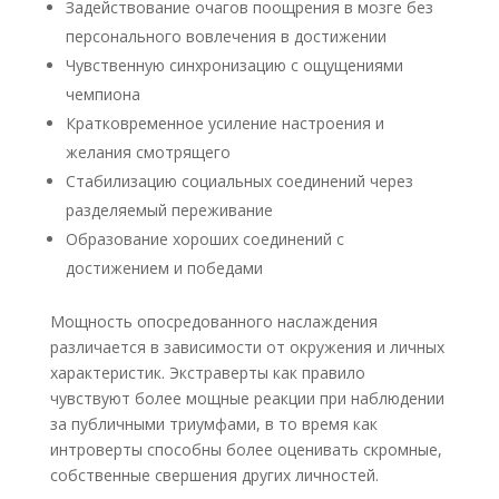
Задействование очагов поощрения в мозге без
персонального вовлечения в достижении
Чувственную синхронизацию с ощущениями
чемпиона
Кратковременное усиление настроения и
желания смотрящего
Стабилизацию социальных соединений через
разделяемый переживание
Образование хороших соединений с
достижением и победами
Мощность опосредованного наслаждения
различается в зависимости от окружения и личных
характеристик. Экстраверты как правило
чувствуют более мощные реакции при наблюдении
за публичными триумфами, в то время как
интроверты способны более оценивать скромные,
собственные свершения других личностей.